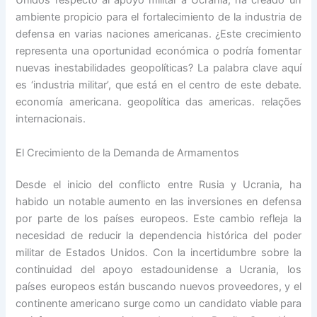
Unidos respecto al apoyo militar a Ucrania, ha creado un
ambiente propicio para el fortalecimiento de la industria de
defensa en varias naciones americanas. ¿Este crecimiento
representa una oportunidad económica o podría fomentar
nuevas inestabilidades geopolíticas? La palabra clave aquí
es ‘industria militar’, que está en el centro de este debate.
economía americana. geopolítica das americas. relações
internacionais.
El Crecimiento de la Demanda de Armamentos
Desde el inicio del conflicto entre Rusia y Ucrania, ha
habido un notable aumento en las inversiones en defensa
por parte de los países europeos. Este cambio refleja la
necesidad de reducir la dependencia histórica del poder
militar de Estados Unidos. Con la incertidumbre sobre la
continuidad del apoyo estadounidense a Ucrania, los
países europeos están buscando nuevos proveedores, y el
continente americano surge como un candidato viable para