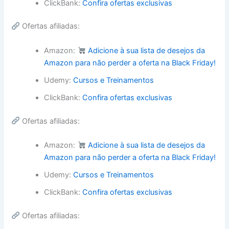
ClickBank:
Confira ofertas exclusivas
Ofertas afiliadas:
Amazon:
Adicione à sua lista de desejos da
Amazon para não perder a oferta na Black Friday!
Udemy:
Cursos e Treinamentos
ClickBank:
Confira ofertas exclusivas
Ofertas afiliadas:
Amazon:
Adicione à sua lista de desejos da
Amazon para não perder a oferta na Black Friday!
Udemy:
Cursos e Treinamentos
ClickBank:
Confira ofertas exclusivas
Ofertas afiliadas: