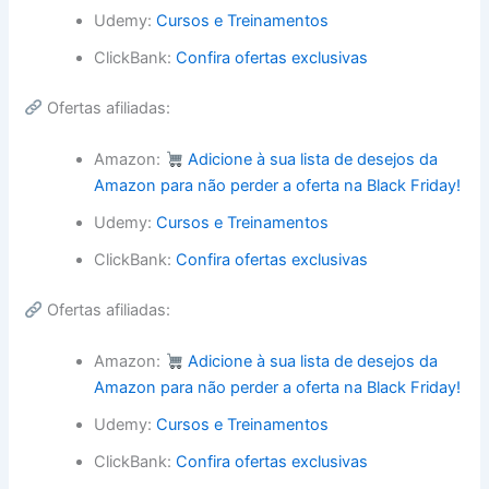
Udemy:
Cursos e Treinamentos
ClickBank:
Confira ofertas exclusivas
Ofertas afiliadas:
Amazon:
Adicione à sua lista de desejos da
Amazon para não perder a oferta na Black Friday!
Udemy:
Cursos e Treinamentos
ClickBank:
Confira ofertas exclusivas
Ofertas afiliadas:
Amazon:
Adicione à sua lista de desejos da
Amazon para não perder a oferta na Black Friday!
Udemy:
Cursos e Treinamentos
ClickBank:
Confira ofertas exclusivas