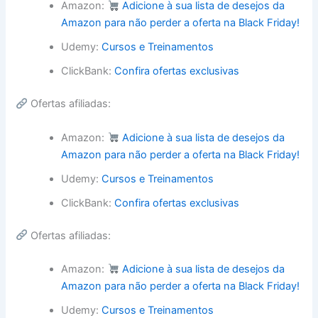
Amazon:
Adicione à sua lista de desejos da
Amazon para não perder a oferta na Black Friday!
Udemy:
Cursos e Treinamentos
ClickBank:
Confira ofertas exclusivas
Ofertas afiliadas:
Amazon:
Adicione à sua lista de desejos da
Amazon para não perder a oferta na Black Friday!
Udemy:
Cursos e Treinamentos
ClickBank:
Confira ofertas exclusivas
Ofertas afiliadas:
Amazon:
Adicione à sua lista de desejos da
Amazon para não perder a oferta na Black Friday!
Udemy:
Cursos e Treinamentos