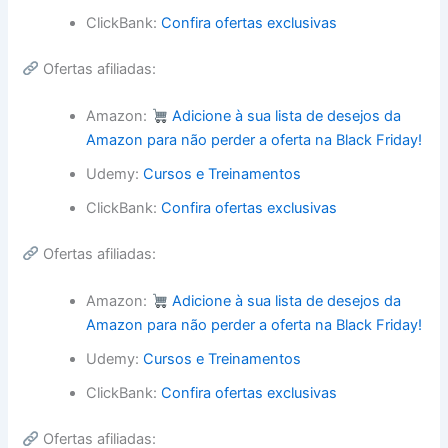
ClickBank:
Confira ofertas exclusivas
Ofertas afiliadas:
Amazon:
Adicione à sua lista de desejos da
Amazon para não perder a oferta na Black Friday!
Udemy:
Cursos e Treinamentos
ClickBank:
Confira ofertas exclusivas
Ofertas afiliadas:
Amazon:
Adicione à sua lista de desejos da
Amazon para não perder a oferta na Black Friday!
Udemy:
Cursos e Treinamentos
ClickBank:
Confira ofertas exclusivas
Ofertas afiliadas: