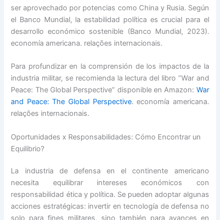
ser aprovechado por potencias como China y Rusia. Según
el Banco Mundial, la estabilidad política es crucial para el
desarrollo económico sostenible (Banco Mundial, 2023).
economía americana. relações internacionais.
Para profundizar en la comprensión de los impactos de la
industria militar, se recomienda la lectura del libro “War and
Peace: The Global Perspective” disponible en Amazon:
War
and Peace: The Global Perspective
. economía americana.
relações internacionais.
Oportunidades x Responsabilidades: Cómo Encontrar un
Equilibrio?
La industria de defensa en el continente americano
necesita equilibrar intereses económicos con
responsabilidad ética y política. Se pueden adoptar algunas
acciones estratégicas: invertir en tecnología de defensa no
solo para fines militares, sino también para avances en