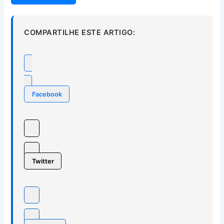
COMPARTILHE ESTE ARTIGO:
Facebook
Twitter