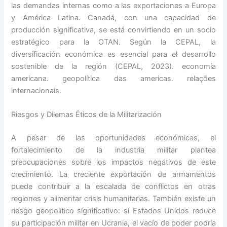
las demandas internas como a las exportaciones a Europa
y América Latina. Canadá, con una capacidad de
producción significativa, se está convirtiendo en un socio
estratégico para la OTAN. Según la CEPAL, la
diversificación económica es esencial para el desarrollo
sostenible de la región (CEPAL, 2023). economía
americana. geopolítica das americas. relações
internacionais.
Riesgos y Dilemas Éticos de la Militarización
A pesar de las oportunidades económicas, el
fortalecimiento de la industria militar plantea
preocupaciones sobre los impactos negativos de este
crecimiento. La creciente exportación de armamentos
puede contribuir a la escalada de conflictos en otras
regiones y alimentar crisis humanitarias. También existe un
riesgo geopolítico significativo: si Estados Unidos reduce
su participación militar en Ucrania, el vacío de poder podría