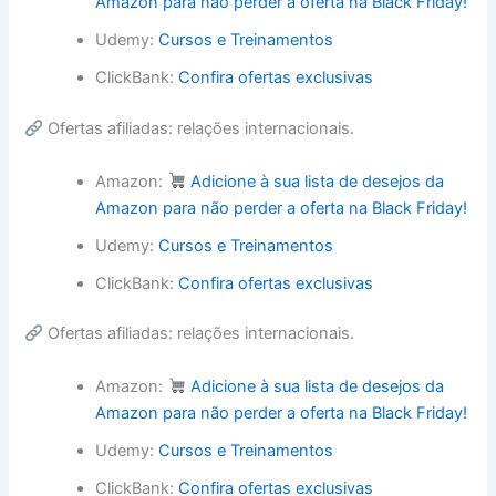
Amazon para não perder a oferta na Black Friday!
Udemy:
Cursos e Treinamentos
ClickBank:
Confira ofertas exclusivas
Ofertas afiliadas: relações internacionais.
Amazon:
Adicione à sua lista de desejos da
Amazon para não perder a oferta na Black Friday!
Udemy:
Cursos e Treinamentos
ClickBank:
Confira ofertas exclusivas
Ofertas afiliadas: relações internacionais.
Amazon:
Adicione à sua lista de desejos da
Amazon para não perder a oferta na Black Friday!
Udemy:
Cursos e Treinamentos
ClickBank:
Confira ofertas exclusivas