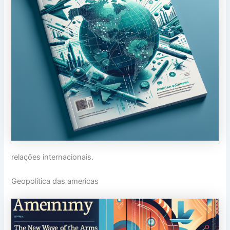
relações internacionais.
Geopolítica das americas