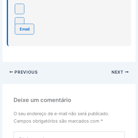
Email
PREVIOUS
NEXT
Deixe um comentário
O seu endereço de e-mail não será publicado.
Campos obrigatórios são marcados com
*
Digite