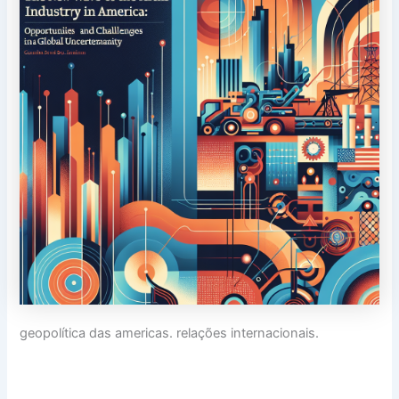
geopolítica das americas. relações internacionais.