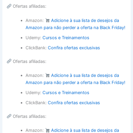
Ofertas afiliadas:
Amazon:
Adicione à sua lista de desejos da
Amazon para não perder a oferta na Black Friday!
Udemy:
Cursos e Treinamentos
ClickBank:
Confira ofertas exclusivas
Ofertas afiliadas:
Amazon:
Adicione à sua lista de desejos da
Amazon para não perder a oferta na Black Friday!
Udemy:
Cursos e Treinamentos
ClickBank:
Confira ofertas exclusivas
Ofertas afiliadas:
Amazon:
Adicione à sua lista de desejos da