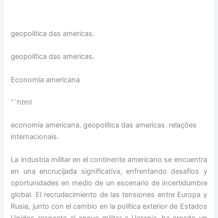
geopolítica das americas.
geopolítica das americas.
Economía americana
“`html
economía americana. geopolítica das americas. relações
internacionais.
La industria militar en el continente americano se encuentra
en una encrucijada significativa, enfrentando desafíos y
oportunidades en medio de un escenario de incertidumbre
global. El recrudecimiento de las tensiones entre Europa y
Rusia, junto con el cambio en la política exterior de Estados