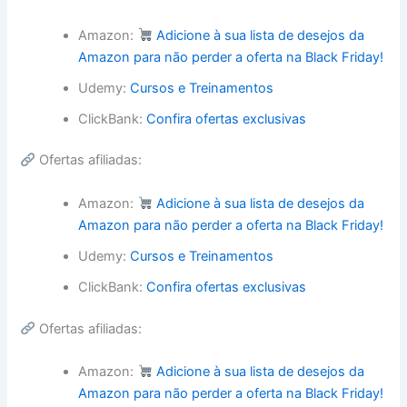
Amazon:
Adicione à sua lista de desejos da
Amazon para não perder a oferta na Black Friday!
Udemy:
Cursos e Treinamentos
ClickBank:
Confira ofertas exclusivas
Ofertas afiliadas:
Amazon:
Adicione à sua lista de desejos da
Amazon para não perder a oferta na Black Friday!
Udemy:
Cursos e Treinamentos
ClickBank:
Confira ofertas exclusivas
Ofertas afiliadas:
Amazon:
Adicione à sua lista de desejos da
Amazon para não perder a oferta na Black Friday!