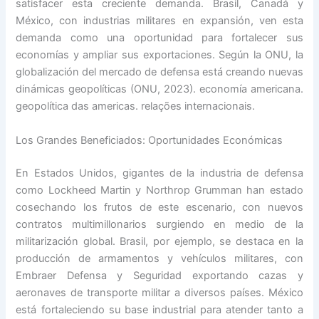
satisfacer esta creciente demanda. Brasil, Canadá y
México, con industrias militares en expansión, ven esta
demanda como una oportunidad para fortalecer sus
economías y ampliar sus exportaciones. Según la ONU, la
globalización del mercado de defensa está creando nuevas
dinámicas geopolíticas (ONU, 2023). economía americana.
geopolítica das americas. relações internacionais.
Los Grandes Beneficiados: Oportunidades Económicas
En Estados Unidos, gigantes de la industria de defensa
como Lockheed Martin y Northrop Grumman han estado
cosechando los frutos de este escenario, con nuevos
contratos multimillonarios surgiendo en medio de la
militarización global. Brasil, por ejemplo, se destaca en la
producción de armamentos y vehículos militares, con
Embraer Defensa y Seguridad exportando cazas y
aeronaves de transporte militar a diversos países. México
está fortaleciendo su base industrial para atender tanto a