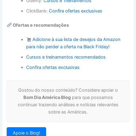
Udemy:
Cursos e Treinamentos
ClickBank:
Confira ofertas exclusivas
Ofertas e recomendações
Adicione à sua lista de desejos da Amazon
para não perder a oferta na Black Friday!
Cursos e treinamentos recomendados
Confira ofertas exclusivas
Gostou do nosso conteúdo? Considere apoiar o
Bom Dia América Blog
para que possamos
continuar trazendo análises e notícias relevantes
sobre as Américas.
Apoie o Blog!