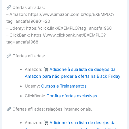
Ofertas afiliadas:
– Amazon: https://www.amazon.com.br/dp/EXEMPLO?
tag=ancafa196801-20
– Udemy: https://click.link/EXEMPLO?tag=ancafa1968
– ClickBank: https://www.clickbank.net/EXEMPLO?
tag=ancafa1968
Ofertas afiliadas:
Amazon:
Adicione à sua lista de desejos da
Amazon para não perder a oferta na Black Friday!
Udemy:
Cursos e Treinamentos
ClickBank:
Confira ofertas exclusivas
Ofertas afiliadas: relações internacionais.
Amazon:
Adicione à sua lista de desejos da