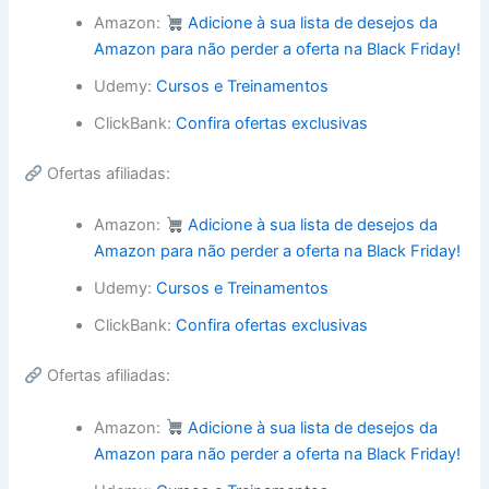
Amazon:
Adicione à sua lista de desejos da
Amazon para não perder a oferta na Black Friday!
Udemy:
Cursos e Treinamentos
ClickBank:
Confira ofertas exclusivas
Ofertas afiliadas:
Amazon:
Adicione à sua lista de desejos da
Amazon para não perder a oferta na Black Friday!
Udemy:
Cursos e Treinamentos
ClickBank:
Confira ofertas exclusivas
Ofertas afiliadas:
Amazon:
Adicione à sua lista de desejos da
Amazon para não perder a oferta na Black Friday!