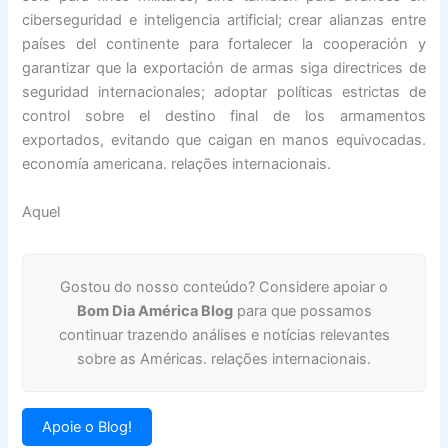
ciberseguridad e inteligencia artificial; crear alianzas entre
países del continente para fortalecer la cooperación y
garantizar que la exportación de armas siga directrices de
seguridad internacionales; adoptar políticas estrictas de
control sobre el destino final de los armamentos
exportados, evitando que caigan en manos equivocadas.
economía americana. relações internacionais.
Aquel
Gostou do nosso conteúdo? Considere apoiar o
Bom Dia América Blog
para que possamos
continuar trazendo análises e notícias relevantes
sobre as Américas. relações internacionais.
Apoie o Blog!