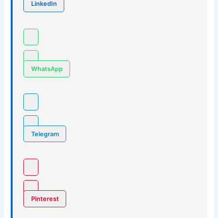
LinkedIn
WhatsApp
Telegram
Pinterest