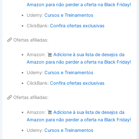
Amazon para não perder a oferta na Black Friday!
Udemy:
Cursos e Treinamentos
ClickBank:
Confira ofertas exclusivas
Ofertas afiliadas:
Amazon:
Adicione à sua lista de desejos da
Amazon para não perder a oferta na Black Friday!
Udemy:
Cursos e Treinamentos
ClickBank:
Confira ofertas exclusivas
Ofertas afiliadas:
Amazon:
Adicione à sua lista de desejos da
Amazon para não perder a oferta na Black Friday!
Udemy:
Cursos e Treinamentos