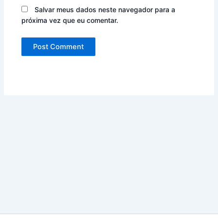
Salvar meus dados neste navegador para a
próxima vez que eu comentar.