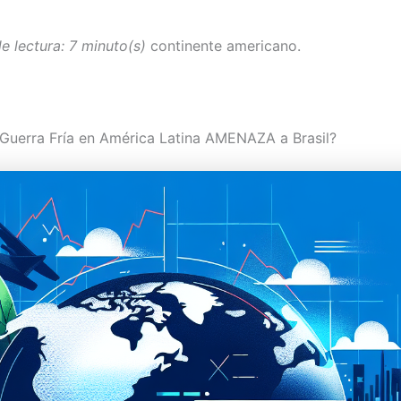
e lectura: 7 minuto(s)
continente americano.
a Guerra Fría en América Latina AMENAZA a Brasil?