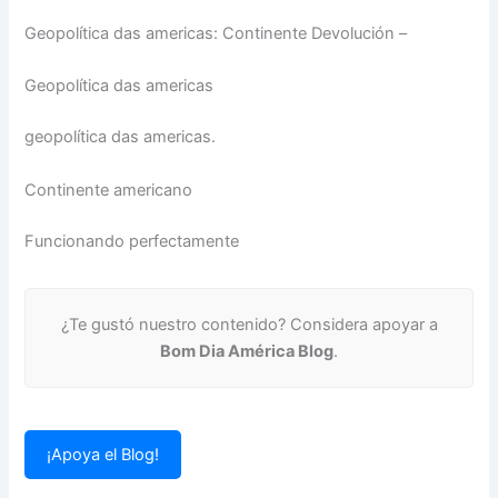
Geopolítica das americas: Continente Devolución –
Geopolítica das americas
geopolítica das americas.
Continente americano
Funcionando perfectamente
¿Te gustó nuestro contenido? Considera apoyar a
Bom Dia América Blog
.
¡Apoya el Blog!