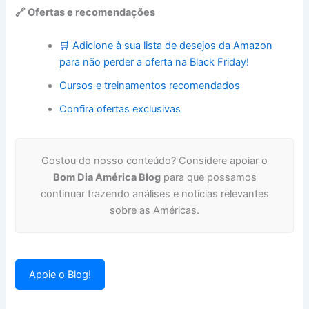
🔗 Ofertas e recomendações
🛒 Adicione à sua lista de desejos da Amazon
para não perder a oferta na Black Friday!
Cursos e treinamentos recomendados
Confira ofertas exclusivas
Gostou do nosso conteúdo? Considere apoiar o
Bom Dia América Blog
para que possamos
continuar trazendo análises e notícias relevantes
sobre as Américas.
Apoie o Blog!