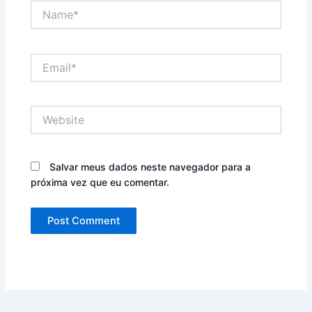
Name*
Email*
Website
Salvar meus dados neste navegador para a
próxima vez que eu comentar.