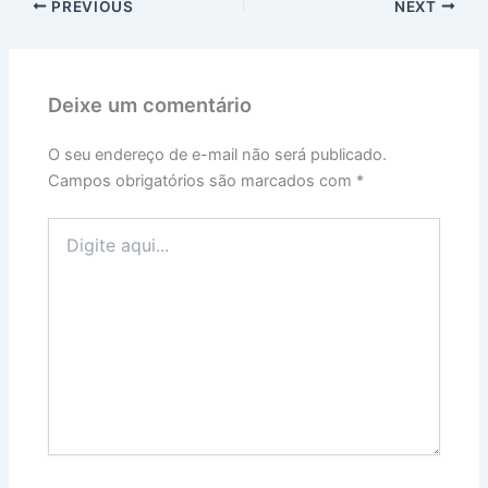
PREVIOUS
NEXT
Deixe um comentário
O seu endereço de e-mail não será publicado.
Campos obrigatórios são marcados com
*
Digite
aqui...