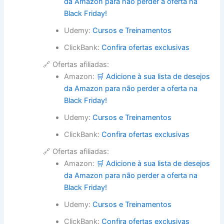
da Amazon para não perder a oferta na
Black Friday!
Udemy:
Cursos e Treinamentos
ClickBank:
Confira ofertas exclusivas
🔗 Ofertas afiliadas:
Amazon:
🛒 Adicione à sua lista de desejos
da Amazon para não perder a oferta na
Black Friday!
Udemy:
Cursos e Treinamentos
ClickBank:
Confira ofertas exclusivas
🔗 Ofertas afiliadas:
Amazon:
🛒 Adicione à sua lista de desejos
da Amazon para não perder a oferta na
Black Friday!
Udemy:
Cursos e Treinamentos
ClickBank:
Confira ofertas exclusivas