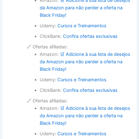
Amazon:
🛒 Adicione à sua lista de desejos
da Amazon para não perder a oferta na
Black Friday!
Udemy:
Cursos e Treinamentos
ClickBank:
Confira ofertas exclusivas
🔗 Ofertas afiliadas:
Amazon:
🛒 Adicione à sua lista de desejos
da Amazon para não perder a oferta na
Black Friday!
Udemy:
Cursos e Treinamentos
ClickBank:
Confira ofertas exclusivas
🔗 Ofertas afiliadas:
Amazon:
🛒 Adicione à sua lista de desejos
da Amazon para não perder a oferta na
Black Friday!
Udemy:
Cursos e Treinamentos