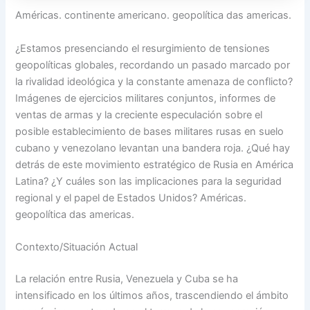
Américas. continente americano. geopolítica das americas.
¿Estamos presenciando el resurgimiento de tensiones
geopolíticas globales, recordando un pasado marcado por
la rivalidad ideológica y la constante amenaza de conflicto?
Imágenes de ejercicios militares conjuntos, informes de
ventas de armas y la creciente especulación sobre el
posible establecimiento de bases militares rusas en suelo
cubano y venezolano levantan una bandera roja. ¿Qué hay
detrás de este movimiento estratégico de Rusia en América
Latina? ¿Y cuáles son las implicaciones para la seguridad
regional y el papel de Estados Unidos? Américas.
geopolítica das americas.
Contexto/Situación Actual
La relación entre Rusia, Venezuela y Cuba se ha
intensificado en los últimos años, trascendiendo el ámbito