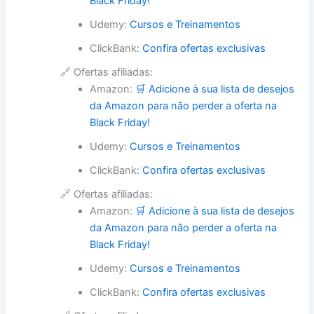
Black Friday!
Udemy:
Cursos e Treinamentos
ClickBank:
Confira ofertas exclusivas
🔗 Ofertas afiliadas:
Amazon:
🛒 Adicione à sua lista de desejos
da Amazon para não perder a oferta na
Black Friday!
Udemy:
Cursos e Treinamentos
ClickBank:
Confira ofertas exclusivas
🔗 Ofertas afiliadas:
Amazon:
🛒 Adicione à sua lista de desejos
da Amazon para não perder a oferta na
Black Friday!
Udemy:
Cursos e Treinamentos
ClickBank:
Confira ofertas exclusivas