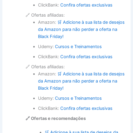
ClickBank:
Confira ofertas exclusivas
🔗 Ofertas afiliadas:
Amazon:
🛒 Adicione à sua lista de desejos
da Amazon para não perder a oferta na
Black Friday!
Udemy:
Cursos e Treinamentos
ClickBank:
Confira ofertas exclusivas
🔗 Ofertas afiliadas:
Amazon:
🛒 Adicione à sua lista de desejos
da Amazon para não perder a oferta na
Black Friday!
Udemy:
Cursos e Treinamentos
ClickBank:
Confira ofertas exclusivas
🔗 Ofertas e recomendações
🛒 Adicione à sua lista de desejos da