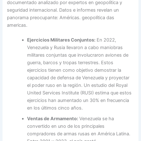
documentado analizado por expertos en geopolítica y
seguridad internacional. Datos e informes revelan un
panorama preocupante: Américas. geopolítica das
americas.
Ejercicios Militares Conjuntos:
En 2022,
Venezuela y Rusia llevaron a cabo maniobras
militares conjuntas que involucraron aviones de
guerra, barcos y tropas terrestres. Estos
ejercicios tienen como objetivo demostrar la
capacidad de defensa de Venezuela y proyectar
el poder ruso en la región. Un estudio del Royal
United Services Institute (RUSI) estima que estos
ejercicios han aumentado un 30% en frecuencia
en los últimos cinco años.
Ventas de Armamento:
Venezuela se ha
convertido en uno de los principales
compradores de armas rusas en América Latina.