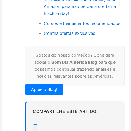
Amazon para não perder a oferta na
Black Friday!
Cursos e treinamentos recomendados
Confira ofertas exclusivas
Gostou do nosso conteúdo? Considere
apoiar o
Bom Dia América Blog
para que
possamos continuar trazendo análises e
notícias relevantes sobre as Américas.
Apoie o Blog!
COMPARTILHE ESTE ARTIGO: