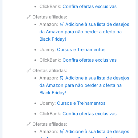
ClickBank:
Confira ofertas exclusivas
🔗 Ofertas afiliadas:
Amazon:
🛒 Adicione à sua lista de desejos
da Amazon para não perder a oferta na
Black Friday!
Udemy:
Cursos e Treinamentos
ClickBank:
Confira ofertas exclusivas
🔗 Ofertas afiliadas:
Amazon:
🛒 Adicione à sua lista de desejos
da Amazon para não perder a oferta na
Black Friday!
Udemy:
Cursos e Treinamentos
ClickBank:
Confira ofertas exclusivas
🔗 Ofertas afiliadas:
Amazon:
🛒 Adicione à sua lista de desejos