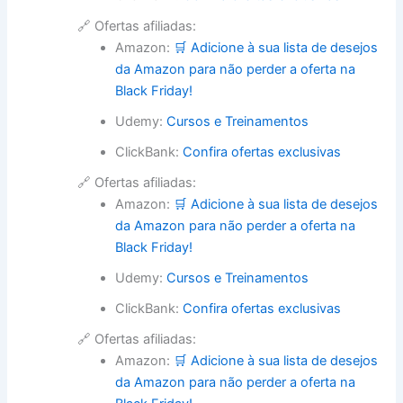
🔗 Ofertas afiliadas:
Amazon:
🛒 Adicione à sua lista de desejos
da Amazon para não perder a oferta na
Black Friday!
Udemy:
Cursos e Treinamentos
ClickBank:
Confira ofertas exclusivas
🔗 Ofertas afiliadas:
Amazon:
🛒 Adicione à sua lista de desejos
da Amazon para não perder a oferta na
Black Friday!
Udemy:
Cursos e Treinamentos
ClickBank:
Confira ofertas exclusivas
🔗 Ofertas afiliadas:
Amazon:
🛒 Adicione à sua lista de desejos
da Amazon para não perder a oferta na