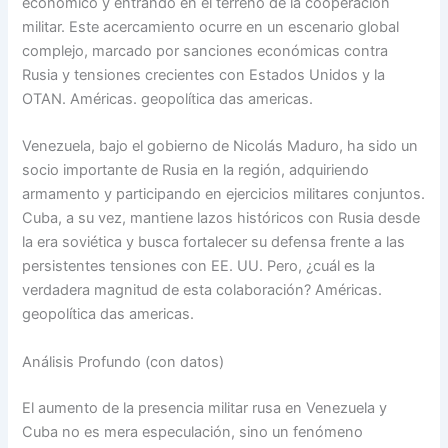
económico y entrando en el terreno de la cooperación
militar. Este acercamiento ocurre en un escenario global
complejo, marcado por sanciones económicas contra
Rusia y tensiones crecientes con Estados Unidos y la
OTAN. Américas. geopolítica das americas.
Venezuela, bajo el gobierno de Nicolás Maduro, ha sido un
socio importante de Rusia en la región, adquiriendo
armamento y participando en ejercicios militares conjuntos.
Cuba, a su vez, mantiene lazos históricos con Rusia desde
la era soviética y busca fortalecer su defensa frente a las
persistentes tensiones con EE. UU. Pero, ¿cuál es la
verdadera magnitud de esta colaboración? Américas.
geopolítica das americas.
Análisis Profundo (con datos)
El aumento de la presencia militar rusa en Venezuela y
Cuba no es mera especulación, sino un fenómeno