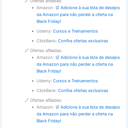
🔗 Ofertas afiliadas:
Amazon:
🛒 Adicione à sua lista de desejos
da Amazon para não perder a oferta na
Black Friday!
Udemy:
Cursos e Treinamentos
ClickBank:
Confira ofertas exclusivas
🔗 Ofertas afiliadas:
Amazon:
🛒 Adicione à sua lista de desejos
da Amazon para não perder a oferta na
Black Friday!
Udemy:
Cursos e Treinamentos
ClickBank:
Confira ofertas exclusivas
🔗 Ofertas afiliadas:
Amazon:
🛒 Adicione à sua lista de desejos
da Amazon para não perder a oferta na
Black Friday!