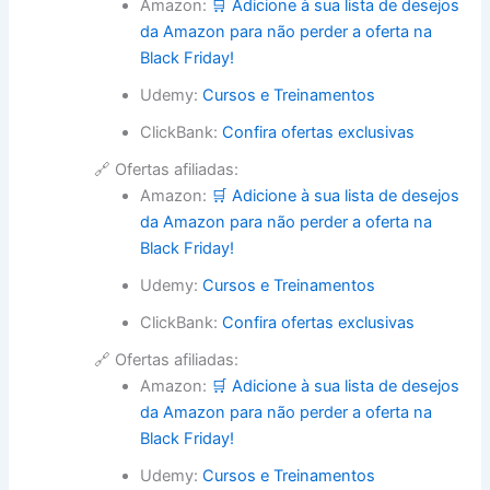
Amazon:
🛒 Adicione à sua lista de desejos
da Amazon para não perder a oferta na
Black Friday!
Udemy:
Cursos e Treinamentos
ClickBank:
Confira ofertas exclusivas
🔗 Ofertas afiliadas:
Amazon:
🛒 Adicione à sua lista de desejos
da Amazon para não perder a oferta na
Black Friday!
Udemy:
Cursos e Treinamentos
ClickBank:
Confira ofertas exclusivas
🔗 Ofertas afiliadas:
Amazon:
🛒 Adicione à sua lista de desejos
da Amazon para não perder a oferta na
Black Friday!
Udemy:
Cursos e Treinamentos