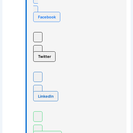
Facebook
Twitter
LinkedIn