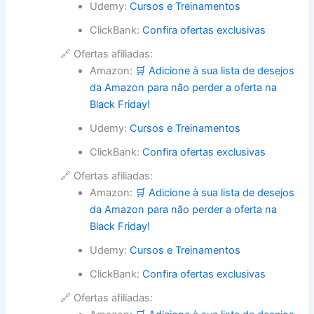
Udemy:
Cursos e Treinamentos
ClickBank:
Confira ofertas exclusivas
🔗 Ofertas afiliadas:
Amazon:
🛒 Adicione à sua lista de desejos
da Amazon para não perder a oferta na
Black Friday!
Udemy:
Cursos e Treinamentos
ClickBank:
Confira ofertas exclusivas
🔗 Ofertas afiliadas:
Amazon:
🛒 Adicione à sua lista de desejos
da Amazon para não perder a oferta na
Black Friday!
Udemy:
Cursos e Treinamentos
ClickBank:
Confira ofertas exclusivas
🔗 Ofertas afiliadas: