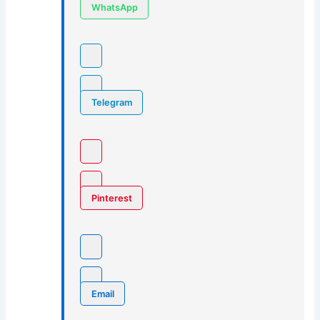
WhatsApp
Telegram
Pinterest
Email