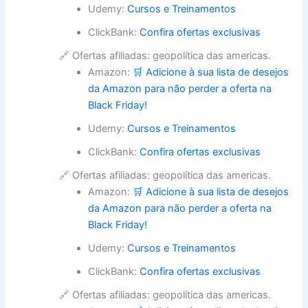
Udemy:
Cursos e Treinamentos
ClickBank:
Confira ofertas exclusivas
🔗 Ofertas afiliadas: geopolítica das americas.
Amazon:
🛒 Adicione à sua lista de desejos
da Amazon para não perder a oferta na
Black Friday!
Udemy:
Cursos e Treinamentos
ClickBank:
Confira ofertas exclusivas
🔗 Ofertas afiliadas: geopolítica das americas.
Amazon:
🛒 Adicione à sua lista de desejos
da Amazon para não perder a oferta na
Black Friday!
Udemy:
Cursos e Treinamentos
ClickBank:
Confira ofertas exclusivas
🔗 Ofertas afiliadas: geopolítica das americas.