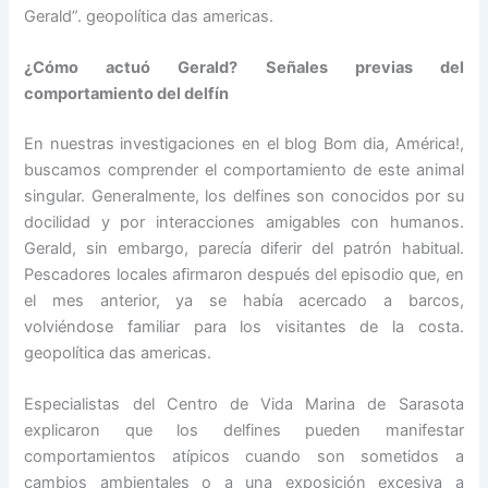
Gerald”. geopolítica das americas.
¿Cómo actuó Gerald? Señales previas del
comportamiento del delfín
En nuestras investigaciones en el blog Bom dia, América!,
buscamos comprender el comportamiento de este animal
singular. Generalmente, los delfines son conocidos por su
docilidad y por interacciones amigables con humanos.
Gerald, sin embargo, parecía diferir del patrón habitual.
Pescadores locales afirmaron después del episodio que, en
el mes anterior, ya se había acercado a barcos,
volviéndose familiar para los visitantes de la costa.
geopolítica das americas.
Especialistas del Centro de Vida Marina de Sarasota
explicaron que los delfines pueden manifestar
comportamientos atípicos cuando son sometidos a
cambios ambientales o a una exposición excesiva a