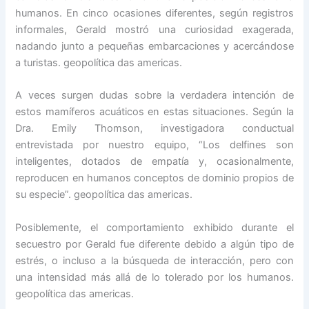
humanos. En cinco ocasiones diferentes, según registros
informales, Gerald mostró una curiosidad exagerada,
nadando junto a pequeñas embarcaciones y acercándose
a turistas. geopolítica das americas.
A veces surgen dudas sobre la verdadera intención de
estos mamíferos acuáticos en estas situaciones. Según la
Dra. Emily Thomson, investigadora conductual
entrevistada por nuestro equipo, “Los delfines son
inteligentes, dotados de empatía y, ocasionalmente,
reproducen en humanos conceptos de dominio propios de
su especie”. geopolítica das americas.
Posiblemente, el comportamiento exhibido durante el
secuestro por Gerald fue diferente debido a algún tipo de
estrés, o incluso a la búsqueda de interacción, pero con
una intensidad más allá de lo tolerado por los humanos.
geopolítica das americas.