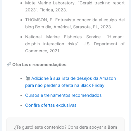
Mote Marine Laboratory. “Gerald tracking report
2023”. Florida, 2023.
THOMSON, E. Entrevista concedida al equipo del
blog Bom dia, América!, Sarasota, FL, 2023.
National Marine Fisheries Service. “Human-
dolphin interaction risks”. U.S. Department of
Commerce, 2021.
Ofertas e recomendações
Adicione à sua lista de desejos da Amazon
para não perder a oferta na Black Friday!
Cursos e treinamentos recomendados
Confira ofertas exclusivas
¿Te gustó este contenido? Considera apoyar a
Bom