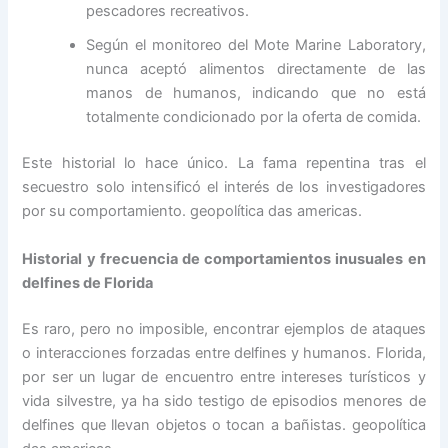
pescadores recreativos.
Según el monitoreo del Mote Marine Laboratory,
nunca aceptó alimentos directamente de las
manos de humanos, indicando que no está
totalmente condicionado por la oferta de comida.
Este historial lo hace único. La fama repentina tras el
secuestro solo intensificó el interés de los investigadores
por su comportamiento. geopolítica das americas.
Historial y frecuencia de comportamientos inusuales en
delfines de Florida
Es raro, pero no imposible, encontrar ejemplos de ataques
o interacciones forzadas entre delfines y humanos. Florida,
por ser un lugar de encuentro entre intereses turísticos y
vida silvestre, ya ha sido testigo de episodios menores de
delfines que llevan objetos o tocan a bañistas. geopolítica