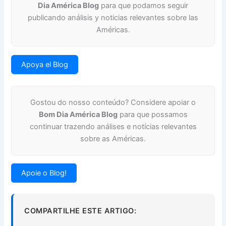
Dia América Blog
para que podamos seguir
publicando análisis y noticias relevantes sobre las
Américas.
Apoya el Blog
Gostou do nosso conteúdo? Considere apoiar o
Bom Dia América Blog
para que possamos
continuar trazendo análises e notícias relevantes
sobre as Américas.
Apoie o Blog!
COMPARTILHE ESTE ARTIGO: