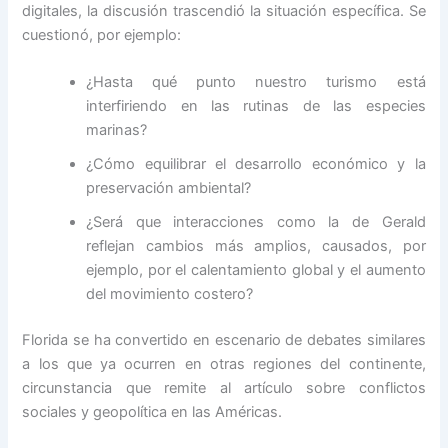
digitales, la discusión trascendió la situación específica. Se
cuestionó, por ejemplo:
¿Hasta qué punto nuestro turismo está
interfiriendo en las rutinas de las especies
marinas?
¿Cómo equilibrar el desarrollo económico y la
preservación ambiental?
¿Será que interacciones como la de Gerald
reflejan cambios más amplios, causados, por
ejemplo, por el calentamiento global y el aumento
del movimiento costero?
Florida se ha convertido en escenario de debates similares
a los que ya ocurren en otras regiones del continente,
circunstancia que remite al artículo sobre conflictos
sociales y geopolítica en las Américas.