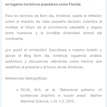
en lugares turísticos populares como Florida
.
Para los lectores de Bom dia, América!, queda la reflexión
sobre el impacto de cada pequeña decisión colectiva al
moldear el futuro de la convivencia saludable y segura
entre humanos y la increíble diversidad animal del
continente.
¿Le gustó el contenido? Suscríbase a nuestro boletín y
apoye el Blog Bom dia, América!, siguiendo análisis
auténticos y discusiones relevantes sobre hechos que
redefinen el presente y el futuro de las Américas.
Referencias bibliográficas:
SILVA, M.A. et al. “Behavioral patterns of
bottlenose dolphins in tourist areas”.
Marine
Mammal Science
, v.31, n.2, 2015.