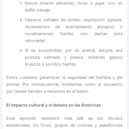
Nunca intente alimentar, tocar o jugar con un
delfín salvaje.
Observe señales de estrés: respiración agitada,
movimientos de acercamiento abruptos o
vocalizaciones fuertes son alertas para
retroceder.
Si es sorprendido por un animal, adopte una
postura calmada y pasiva, evitando gestos
bruscos o sonidos fuertes.
Estos cuidados garantizan la seguridad del bañista y del
animal. Por consecuencia, incidentes como el secuestro
por Gerald tienden a reducirse en el futuro.
El impacto cultural y el debate en las Américas
Este episodio reverberó más allá de los círculos
ambientales. En foros, grupos de noticias y plataformas