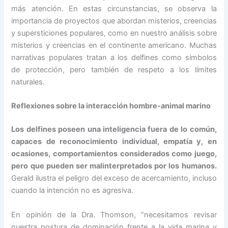
más atención. En estas circunstancias, se observa la
importancia de proyectos que abordan misterios, creencias
y supersticiones populares, como en nuestro análisis sobre
misterios y creencias en el continente americano. Muchas
narrativas populares tratan a los delfines como símbolos
de protección, pero también de respeto a los límites
naturales.
Reflexiones sobre la interacción hombre-animal marino
Los delfines poseen una inteligencia fuera de lo común,
capaces de reconocimiento individual, empatía y, en
ocasiones, comportamientos considerados como juego,
pero que pueden ser malinterpretados por los humanos.
Gerald ilustra el peligro del exceso de acercamiento, incluso
cuando la intención no es agresiva.
En opinión de la Dra. Thomson, “necesitamos revisar
nuestra postura de dominación frente a la vida marina y