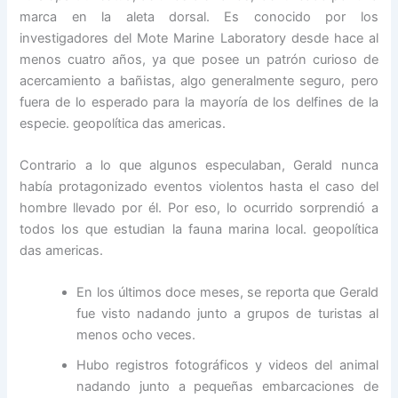
marca en la aleta dorsal. Es conocido por los
investigadores del Mote Marine Laboratory desde hace al
menos cuatro años, ya que posee un patrón curioso de
acercamiento a bañistas, algo generalmente seguro, pero
fuera de lo esperado para la mayoría de los delfines de la
especie. geopolítica das americas.
Contrario a lo que algunos especulaban, Gerald nunca
había protagonizado eventos violentos hasta el caso del
hombre llevado por él. Por eso, lo ocurrido sorprendió a
todos los que estudian la fauna marina local. geopolítica
das americas.
En los últimos doce meses, se reporta que Gerald
fue visto nadando junto a grupos de turistas al
menos ocho veces.
Hubo registros fotográficos y videos del animal
nadando junto a pequeñas embarcaciones de