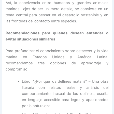
Así, la convivencia entre humanos y grandes animales
marinos, lejos de ser un mero detalle, se convierte en un
tema central para pensar en el desarrollo sostenible y en
las fronteras del contacto entre especies.
Recomendaciones para quienes desean entender o
evitar situaciones similares
Para profundizar el conocimiento sobre cetáceos y la vida
marina en Estados Unidos y América Latina,
recomendamos tres opciones de aprendizaje y
compromiso:
Libro: “¿Por qué los delfines matan?” – Una obra
literaria con relatos reales y análisis del
comportamiento inusual de los delfines, escrita
en lenguaje accesible para legos y apasionados
por la naturaleza.