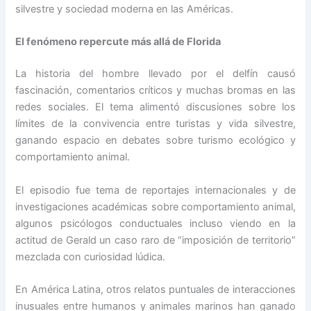
silvestre y sociedad moderna en las Américas.
El fenómeno repercute más allá de Florida
La historia del hombre llevado por el delfín causó
fascinación, comentarios críticos y muchas bromas en las
redes sociales. El tema alimentó discusiones sobre los
límites de la convivencia entre turistas y vida silvestre,
ganando espacio en debates sobre turismo ecológico y
comportamiento animal.
El episodio fue tema de reportajes internacionales y de
investigaciones académicas sobre comportamiento animal,
algunos psicólogos conductuales incluso viendo en la
actitud de Gerald un caso raro de “imposición de territorio”
mezclada con curiosidad lúdica.
En América Latina, otros relatos puntuales de interacciones
inusuales entre humanos y animales marinos han ganado