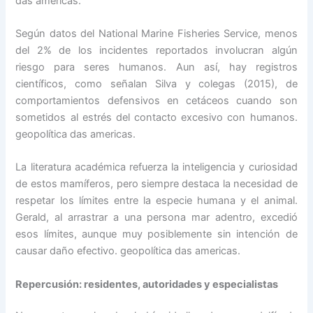
das americas.
Según datos del National Marine Fisheries Service, menos
del 2% de los incidentes reportados involucran algún
riesgo para seres humanos. Aun así, hay registros
científicos, como señalan Silva y colegas (2015), de
comportamientos defensivos en cetáceos cuando son
sometidos al estrés del contacto excesivo con humanos.
geopolítica das americas.
La literatura académica refuerza la inteligencia y curiosidad
de estos mamíferos, pero siempre destaca la necesidad de
respetar los límites entre la especie humana y el animal.
Gerald, al arrastrar a una persona mar adentro, excedió
esos límites, aunque muy posiblemente sin intención de
causar daño efectivo. geopolítica das americas.
Repercusión: residentes, autoridades y especialistas