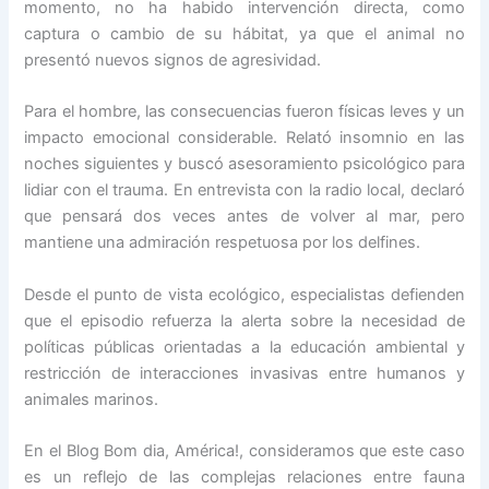
momento, no ha habido intervención directa, como
captura o cambio de su hábitat, ya que el animal no
presentó nuevos signos de agresividad.
Para el hombre, las consecuencias fueron físicas leves y un
impacto emocional considerable. Relató insomnio en las
noches siguientes y buscó asesoramiento psicológico para
lidiar con el trauma. En entrevista con la radio local, declaró
que pensará dos veces antes de volver al mar, pero
mantiene una admiración respetuosa por los delfines.
Desde el punto de vista ecológico, especialistas defienden
que el episodio refuerza la alerta sobre la necesidad de
políticas públicas orientadas a la educación ambiental y
restricción de interacciones invasivas entre humanos y
animales marinos.
En el Blog Bom dia, América!, consideramos que este caso
es un reflejo de las complejas relaciones entre fauna