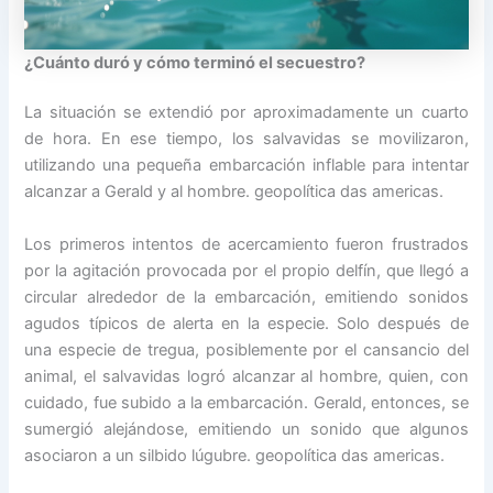
¿Cuánto duró y cómo terminó el secuestro?
La situación se extendió por aproximadamente un cuarto
de hora. En ese tiempo, los salvavidas se movilizaron,
utilizando una pequeña embarcación inflable para intentar
alcanzar a Gerald y al hombre. geopolítica das americas.
Los primeros intentos de acercamiento fueron frustrados
por la agitación provocada por el propio delfín, que llegó a
circular alrededor de la embarcación, emitiendo sonidos
agudos típicos de alerta en la especie. Solo después de
una especie de tregua, posiblemente por el cansancio del
animal, el salvavidas logró alcanzar al hombre, quien, con
cuidado, fue subido a la embarcación. Gerald, entonces, se
sumergió alejándose, emitiendo un sonido que algunos
asociaron a un silbido lúgubre. geopolítica das americas.