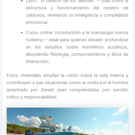
Libro: “El cerebro de los delfines” – Guía sobre la
estructura y funcionamiento del cerebro de
cetáceos, revelando su inteligencia y complejidad
emocional.
Curso online: Introducción a la mamalogía marina
(Udemy) – Ideal para quienes desean profundizar
en los estudios sobre mamíferos acuáticos,
abordando fisiología, comportamiento y ética de
interacción.
Estos materiales amplían la visión sobre la vida marina y
contribuyen a que situaciones como la vivida por el hombre
arrastrado por Gerald sean comprendidas con sentido
crítico y responsabilidad.