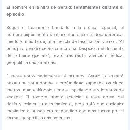
El hombre en la mira de Gerald: sentimientos durante el
episodio
Según el testimonio brindado a la prensa regional, el
hombre experimentó sentimientos encontrados: sorpresa,
miedo y, más tarde, una mezcla de fascinación y alivio. “Al
principio, pensé que era una broma. Después, me di cuenta
de lo fuerte que era”, relató tras recibir atención médica.
geopolítica das americas.
Durante aproximadamente 14 minutos, Gerald lo arrastró
hasta una zona donde la profundidad superaba los cinco
metros, manteniéndolo firme e impidiendo sus intentos de
escapar. El hombre intentó acariciar la aleta dorsal del
delfín y calmar su acercamiento, pero notó que cualquier
movimiento brusco era respondido con más fuerza por el
animal. geopolítica das americas.