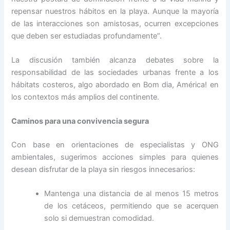
repensar nuestros hábitos en la playa. Aunque la mayoría
de las interacciones son amistosas, ocurren excepciones
que deben ser estudiadas profundamente”.
La discusión también alcanza debates sobre la
responsabilidad de las sociedades urbanas frente a los
hábitats costeros, algo abordado en Bom dia, América! en
los contextos más amplios del continente.
Caminos para una convivencia segura
Con base en orientaciones de especialistas y ONG
ambientales, sugerimos acciones simples para quienes
desean disfrutar de la playa sin riesgos innecesarios:
Mantenga una distancia de al menos 15 metros
de los cetáceos, permitiendo que se acerquen
solo si demuestran comodidad.