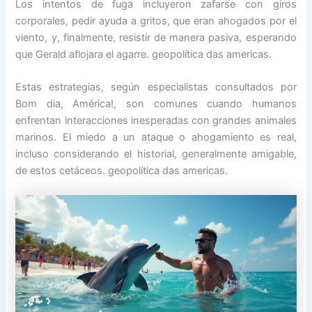
Los intentos de fuga incluyeron zafarse con giros
corporales, pedir ayuda a gritos, que eran ahogados por el
viento, y, finalmente, resistir de manera pasiva, esperando
que Gerald aflojara el agarre. geopolítica das americas.
Estas estrategias, según especialistas consultados por
Bom dia, América!, son comunes cuando humanos
enfrentan interacciones inesperadas con grandes animales
marinos. El miedo a un ataque o ahogamiento es real,
incluso considerando el historial, generalmente amigable,
de estos cetáceos. geopolítica das americas.