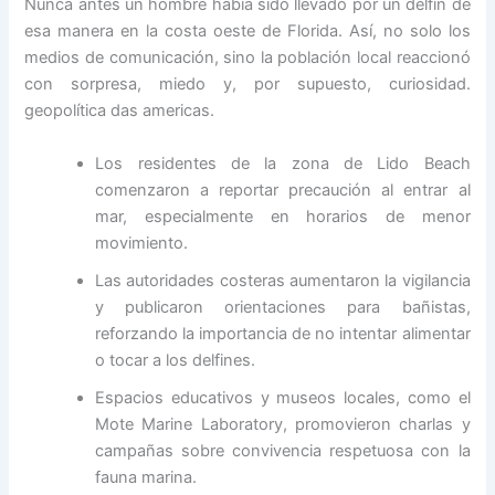
Nunca antes un hombre había sido llevado por un delfín de
esa manera en la costa oeste de Florida. Así, no solo los
medios de comunicación, sino la población local reaccionó
con sorpresa, miedo y, por supuesto, curiosidad.
geopolítica das americas.
Los residentes de la zona de Lido Beach
comenzaron a reportar precaución al entrar al
mar, especialmente en horarios de menor
movimiento.
Las autoridades costeras aumentaron la vigilancia
y publicaron orientaciones para bañistas,
reforzando la importancia de no intentar alimentar
o tocar a los delfines.
Espacios educativos y museos locales, como el
Mote Marine Laboratory, promovieron charlas y
campañas sobre convivencia respetuosa con la
fauna marina.