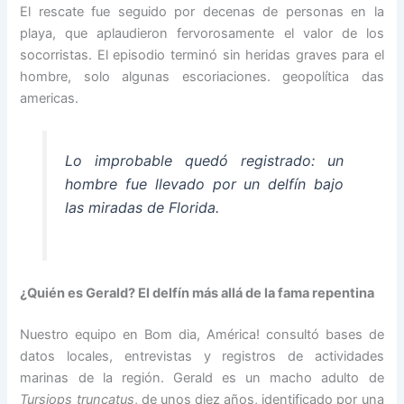
El rescate fue seguido por decenas de personas en la
playa, que aplaudieron fervorosamente el valor de los
socorristas. El episodio terminó sin heridas graves para el
hombre, solo algunas escoriaciones. geopolítica das
americas.
Lo improbable quedó registrado: un
hombre fue llevado por un delfín bajo
las miradas de Florida.
¿Quién es Gerald? El delfín más allá de la fama repentina
Nuestro equipo en Bom dia, América! consultó bases de
datos locales, entrevistas y registros de actividades
marinas de la región. Gerald es un macho adulto de
Tursiops truncatus
, de unos diez años, identificado por una