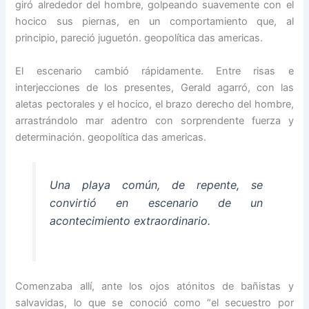
giró alrededor del hombre, golpeando suavemente con el
hocico sus piernas, en un comportamiento que, al
principio, pareció juguetón. geopolítica das americas.
El escenario cambió rápidamente. Entre risas e
interjecciones de los presentes, Gerald agarró, con las
aletas pectorales y el hocico, el brazo derecho del hombre,
arrastrándolo mar adentro con sorprendente fuerza y
determinación. geopolítica das americas.
Una playa común, de repente, se
convirtió en escenario de un
acontecimiento extraordinario.
Comenzaba allí, ante los ojos atónitos de bañistas y
salvavidas, lo que se conoció como “el secuestro por