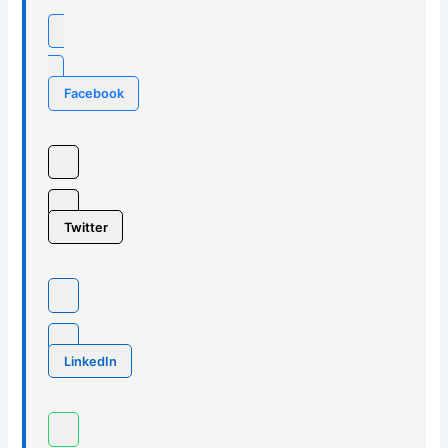
Facebook
Twitter
LinkedIn