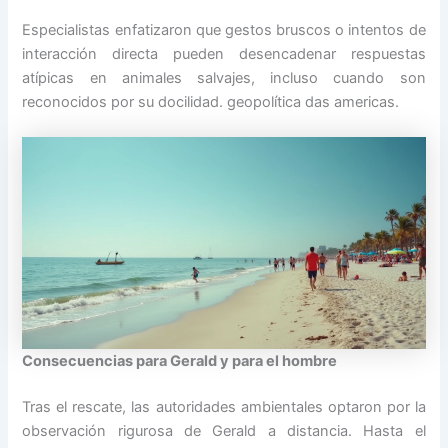
Especialistas enfatizaron que gestos bruscos o intentos de
interacción directa pueden desencadenar respuestas
atípicas en animales salvajes, incluso cuando son
reconocidos por su docilidad. geopolítica das americas.
Consecuencias para Gerald y para el hombre
Tras el rescate, las autoridades ambientales optaron por la
observación rigurosa de Gerald a distancia. Hasta el