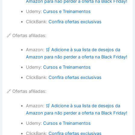
Amazon para não perder a oferta na Black Friday!
Udemy:
Cursos e Treinamentos
ClickBank:
Confira ofertas exclusivas
🔗 Ofertas afiliadas:
Amazon:
🛒 Adicione à sua lista de desejos da
Amazon para não perder a oferta na Black Friday!
Udemy:
Cursos e Treinamentos
ClickBank:
Confira ofertas exclusivas
🔗 Ofertas afiliadas:
Amazon:
🛒 Adicione à sua lista de desejos da
Amazon para não perder a oferta na Black Friday!
Udemy:
Cursos e Treinamentos
ClickBank:
Confira ofertas exclusivas