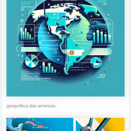
geopolítica das americas.