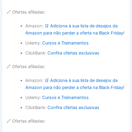
🔗 Ofertas afiliadas:
Amazon:
🛒 Adicione à sua lista de desejos da
Amazon para não perder a oferta na Black Friday!
Udemy:
Cursos e Treinamentos
ClickBank:
Confira ofertas exclusivas
🔗 Ofertas afiliadas:
Amazon:
🛒 Adicione à sua lista de desejos da
Amazon para não perder a oferta na Black Friday!
Udemy:
Cursos e Treinamentos
ClickBank:
Confira ofertas exclusivas
🔗 Ofertas afiliadas: