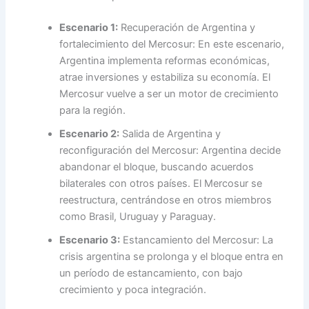
Escenario 1:
Recuperación de Argentina y
fortalecimiento del Mercosur: En este escenario,
Argentina implementa reformas económicas,
atrae inversiones y estabiliza su economía. El
Mercosur vuelve a ser un motor de crecimiento
para la región.
Escenario 2:
Salida de Argentina y
reconfiguración del Mercosur: Argentina decide
abandonar el bloque, buscando acuerdos
bilaterales con otros países. El Mercosur se
reestructura, centrándose en otros miembros
como Brasil, Uruguay y Paraguay.
Escenario 3:
Estancamiento del Mercosur: La
crisis argentina se prolonga y el bloque entra en
un período de estancamiento, con bajo
crecimiento y poca integración.