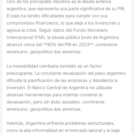
Uno de los principales desafíos es la deuda externa
argentina, que representa una parte significativa de su PIB.
El país ha tenido dificultades para cumplir con sus
compromisos financieros, lo que aleja a los inversores y
agrava la crisis. Según datos del Fondo Monetario
Internacional (FMI), la deuda pública bruta de Argentina
alcanzó cerca del **80% del PIB en 2023**. continente
americano. geopolítica das americas.
La inestabilidad cambiaria también es un factor
preocupante. La constante devaluación del peso argentino
dificulta la planificación de las empresas y desalienta la
inversión. El Banco Central de Argentina ha utilizado
diversas herramientas para intentar contener la
devaluación, pero sin éxito duradero. continente
americano. geopolítica das americas.
Además, Argentina enfrenta problemas estructurales,
como la alta informalidad en el mercado laboral y la baja