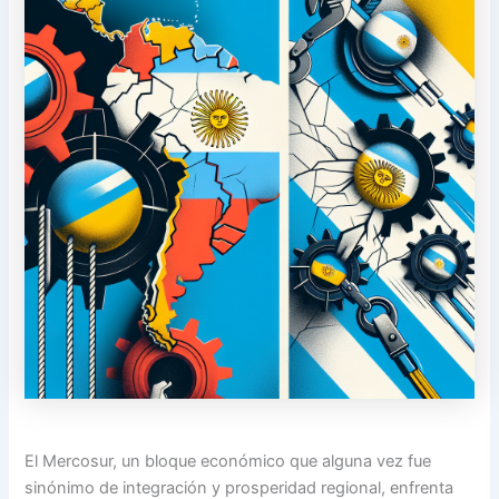
El Mercosur, un bloque económico que alguna vez fue
sinónimo de integración y prosperidad regional, enfrenta