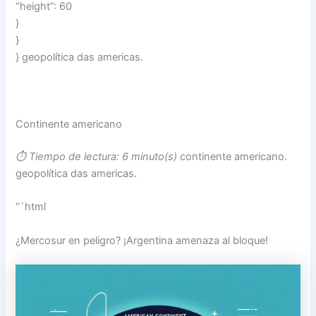
“height”: 60
}
}
} geopolítica das americas.
Continente americano
⏱️ Tiempo de lectura: 6 minuto(s)
continente americano.
geopolítica das americas.
“`html
¿Mercosur en peligro? ¡Argentina amenaza al bloque!