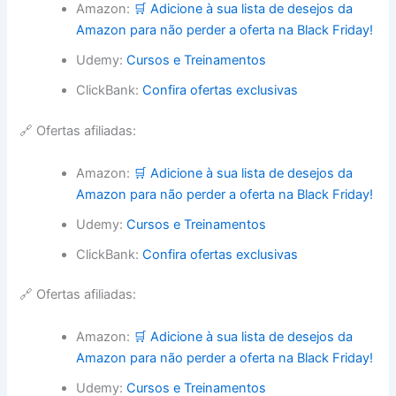
Amazon:
🛒 Adicione à sua lista de desejos da
Amazon para não perder a oferta na Black Friday!
Udemy:
Cursos e Treinamentos
ClickBank:
Confira ofertas exclusivas
🔗 Ofertas afiliadas:
Amazon:
🛒 Adicione à sua lista de desejos da
Amazon para não perder a oferta na Black Friday!
Udemy:
Cursos e Treinamentos
ClickBank:
Confira ofertas exclusivas
🔗 Ofertas afiliadas:
Amazon:
🛒 Adicione à sua lista de desejos da
Amazon para não perder a oferta na Black Friday!
Udemy:
Cursos e Treinamentos