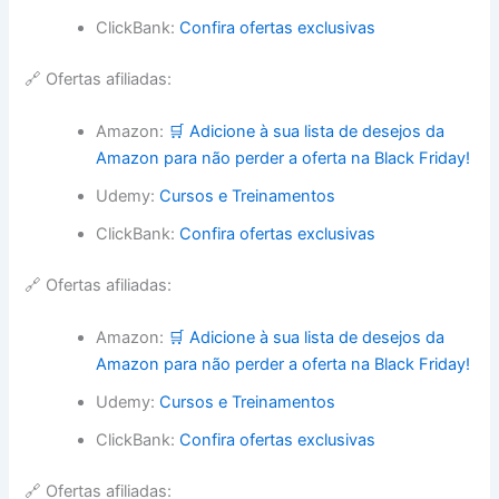
ClickBank:
Confira ofertas exclusivas
🔗 Ofertas afiliadas:
Amazon:
🛒 Adicione à sua lista de desejos da
Amazon para não perder a oferta na Black Friday!
Udemy:
Cursos e Treinamentos
ClickBank:
Confira ofertas exclusivas
🔗 Ofertas afiliadas:
Amazon:
🛒 Adicione à sua lista de desejos da
Amazon para não perder a oferta na Black Friday!
Udemy:
Cursos e Treinamentos
ClickBank:
Confira ofertas exclusivas
🔗 Ofertas afiliadas: