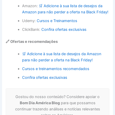
Amazon:
🛒 Adicione à sua lista de desejos da
Amazon para não perder a oferta na Black Friday!
Udemy:
Cursos e Treinamentos
ClickBank:
Confira ofertas exclusivas
🔗 Ofertas e recomendações
🛒 Adicione à sua lista de desejos da Amazon
para não perder a oferta na Black Friday!
Cursos e treinamentos recomendados
Confira ofertas exclusivas
Gostou do nosso conteúdo? Considere apoiar o
Bom Dia América Blog
para que possamos
continuar trazendo análises e notícias relevantes