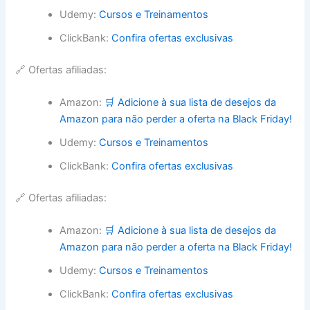
Udemy:
Cursos e Treinamentos
ClickBank:
Confira ofertas exclusivas
🔗 Ofertas afiliadas:
Amazon:
🛒 Adicione à sua lista de desejos da
Amazon para não perder a oferta na Black Friday!
Udemy:
Cursos e Treinamentos
ClickBank:
Confira ofertas exclusivas
🔗 Ofertas afiliadas:
Amazon:
🛒 Adicione à sua lista de desejos da
Amazon para não perder a oferta na Black Friday!
Udemy:
Cursos e Treinamentos
ClickBank:
Confira ofertas exclusivas