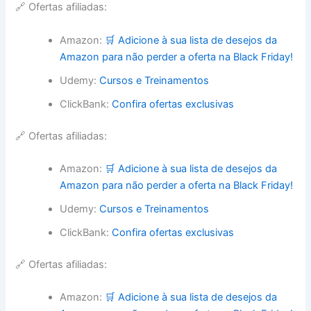
🔗 Ofertas afiliadas:
Amazon:
🛒 Adicione à sua lista de desejos da
Amazon para não perder a oferta na Black Friday!
Udemy:
Cursos e Treinamentos
ClickBank:
Confira ofertas exclusivas
🔗 Ofertas afiliadas:
Amazon:
🛒 Adicione à sua lista de desejos da
Amazon para não perder a oferta na Black Friday!
Udemy:
Cursos e Treinamentos
ClickBank:
Confira ofertas exclusivas
🔗 Ofertas afiliadas:
Amazon:
🛒 Adicione à sua lista de desejos da