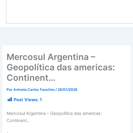
Mercosul Argentina –
Geopolítica das americas:
Continent…
Por
Antonio Carlos Faustino
/
28/01/2026
Post Views:
1
Mercosul Argentina – Geopolítica das americas:
Continent…