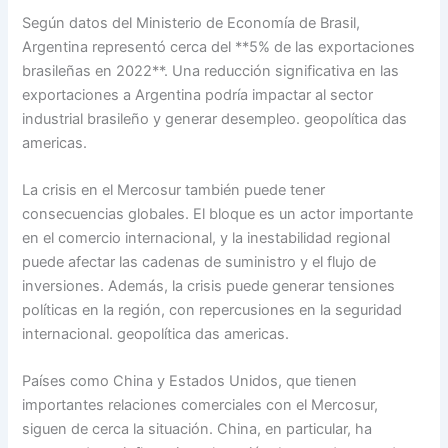
Según datos del Ministerio de Economía de Brasil,
Argentina representó cerca del **5% de las exportaciones
brasileñas en 2022**. Una reducción significativa en las
exportaciones a Argentina podría impactar al sector
industrial brasileño y generar desempleo. geopolítica das
americas.
La crisis en el Mercosur también puede tener
consecuencias globales. El bloque es un actor importante
en el comercio internacional, y la inestabilidad regional
puede afectar las cadenas de suministro y el flujo de
inversiones. Además, la crisis puede generar tensiones
políticas en la región, con repercusiones en la seguridad
internacional. geopolítica das americas.
Países como China y Estados Unidos, que tienen
importantes relaciones comerciales con el Mercosur,
siguen de cerca la situación. China, en particular, ha