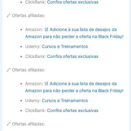
ClickBank:
Confira ofertas exclusivas
🔗 Ofertas afiliadas:
Amazon:
🛒 Adicione à sua lista de desejos da
Amazon para não perder a oferta na Black Friday!
Udemy:
Cursos e Treinamentos
ClickBank:
Confira ofertas exclusivas
🔗 Ofertas afiliadas:
Amazon:
🛒 Adicione à sua lista de desejos da
Amazon para não perder a oferta na Black Friday!
Udemy:
Cursos e Treinamentos
ClickBank:
Confira ofertas exclusivas
🔗 Ofertas afiliadas: