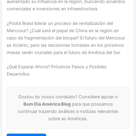
aumentado su influencia en la región, buscando acuerdos
comerciales e inversiones en infraestructura.
¿Podrá Brasil liderar un proceso de revitalización del
Mercosur? ¿Cuál será el papel de China en la región en
caso de fragmentación del bloque? El futuro del Mercosur
es incierto, pero las decisiones tomadas en los próximos
meses serán cruciales para el futuro de América del Sur.
¿Qué Esperar Ahora? Próximos Pasos y Posibles
Desarrollos
Gostou do nosso conteúdo? Considere apoiar o
Bom Dia América Blog
para que possamos
continuar trazendo análises e notícias relevantes
sobre as Américas.