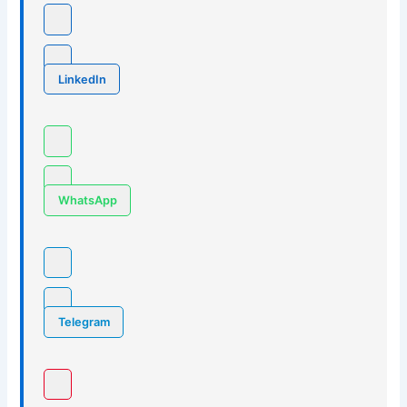
LinkedIn
WhatsApp
Telegram