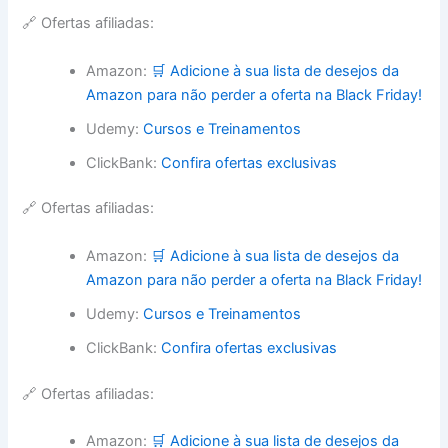
🔗 Ofertas afiliadas:
Amazon:
🛒 Adicione à sua lista de desejos da
Amazon para não perder a oferta na Black Friday!
Udemy:
Cursos e Treinamentos
ClickBank:
Confira ofertas exclusivas
🔗 Ofertas afiliadas:
Amazon:
🛒 Adicione à sua lista de desejos da
Amazon para não perder a oferta na Black Friday!
Udemy:
Cursos e Treinamentos
ClickBank:
Confira ofertas exclusivas
🔗 Ofertas afiliadas:
Amazon:
🛒 Adicione à sua lista de desejos da