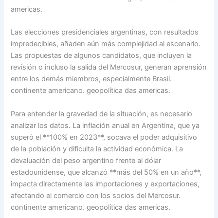
americas.
Las elecciones presidenciales argentinas, con resultados
impredecibles, añaden aún más complejidad al escenario.
Las propuestas de algunos candidatos, que incluyen la
revisión o incluso la salida del Mercosur, generan aprensión
entre los demás miembros, especialmente Brasil.
continente americano. geopolítica das americas.
Para entender la gravedad de la situación, es necesario
analizar los datos. La inflación anual en Argentina, que ya
superó el **100% en 2023**, socava el poder adquisitivo
de la población y dificulta la actividad económica. La
devaluación del peso argentino frente al dólar
estadounidense, que alcanzó **más del 50% en un año**,
impacta directamente las importaciones y exportaciones,
afectando el comercio con los socios del Mercosur.
continente americano. geopolítica das americas.