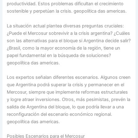
productividad. Estos problemas dificultan el crecimiento
sostenible y perpetúan la crisis. geopolítica das americas.
La situación actual plantea diversas preguntas cruciales:
¿Puede el Mercosur sobrevivir a la crisis argentina? ¿Cuáles
son las alternativas para el bloque si Argentina decide salir?
¿Brasil, como la mayor economía de la región, tiene un
papel fundamental en la búsqueda de soluciones?
geopolítica das americas.
Los expertos señalan diferentes escenarios. Algunos creen
que Argentina podrá superar la crisis y permanecer en el
Mercosur, siempre que implemente reformas estructurales
y logre atraer inversiones. Otros, más pesimistas, prevén la
salida de Argentina del bloque, lo que podría llevar a una
reconfiguración del escenario económico regional.
geopolítica das americas.
Posibles Escenarios para el Mercosur