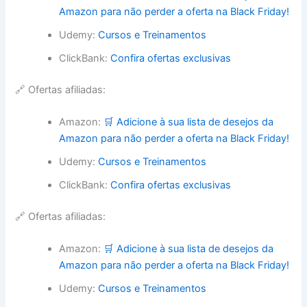
Amazon para não perder a oferta na Black Friday!
Udemy:
Cursos e Treinamentos
ClickBank:
Confira ofertas exclusivas
🔗 Ofertas afiliadas:
Amazon:
🛒 Adicione à sua lista de desejos da
Amazon para não perder a oferta na Black Friday!
Udemy:
Cursos e Treinamentos
ClickBank:
Confira ofertas exclusivas
🔗 Ofertas afiliadas:
Amazon:
🛒 Adicione à sua lista de desejos da
Amazon para não perder a oferta na Black Friday!
Udemy:
Cursos e Treinamentos