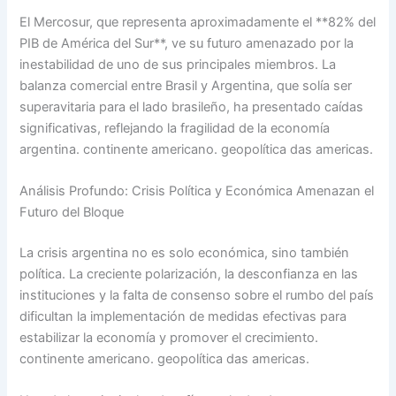
El Mercosur, que representa aproximadamente el **82% del
PIB de América del Sur**, ve su futuro amenazado por la
inestabilidad de uno de sus principales miembros. La
balanza comercial entre Brasil y Argentina, que solía ser
superavitaria para el lado brasileño, ha presentado caídas
significativas, reflejando la fragilidad de la economía
argentina. continente americano. geopolítica das americas.
Análisis Profundo: Crisis Política y Económica Amenazan el
Futuro del Bloque
La crisis argentina no es solo económica, sino también
política. La creciente polarización, la desconfianza en las
instituciones y la falta de consenso sobre el rumbo del país
dificultan la implementación de medidas efectivas para
estabilizar la economía y promover el crecimiento.
continente americano. geopolítica das americas.