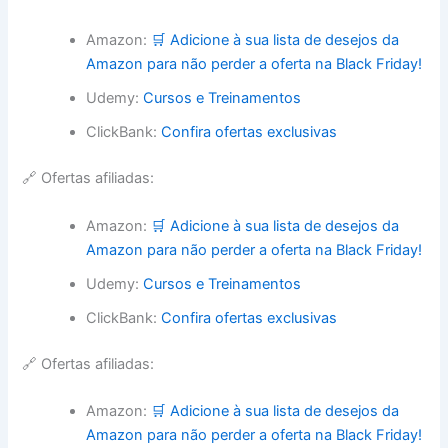
Amazon:
🛒 Adicione à sua lista de desejos da
Amazon para não perder a oferta na Black Friday!
Udemy:
Cursos e Treinamentos
ClickBank:
Confira ofertas exclusivas
🔗 Ofertas afiliadas:
Amazon:
🛒 Adicione à sua lista de desejos da
Amazon para não perder a oferta na Black Friday!
Udemy:
Cursos e Treinamentos
ClickBank:
Confira ofertas exclusivas
🔗 Ofertas afiliadas:
Amazon:
🛒 Adicione à sua lista de desejos da
Amazon para não perder a oferta na Black Friday!