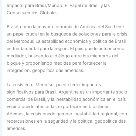
Impacto para Brasil/Mundo: El Papel de Brasil y las
Consecuencias Globales
Brasil, como la mayor economía de América del Sur, tiene
un papel crucial en la búsqueda de soluciones para la crisis
del Mercosur. La estabilidad económica y política de Brasil
es fundamental para la región. El país puede actuar como
mediador, buscando el diálogo entre los miembros del
bloque y proponiendo medidas para fortalecer la
integración. geopolítica das americas.
La crisis en el Mercosur puede tener impactos
significativos para Brasil. Argentina es un importante socio
comercial de Brasil, y la inestabilidad económica en el país
vecino puede afectar las exportaciones brasileñas.
Además, la crisis puede generar inestabilidad regional, con
repercusiones en la seguridad y la política. geopolítica das
americas.