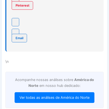
Pinterest
Email
\n
Acompanhe nossas análises sobre
América do
Norte
em nosso hub dedicado:
Ver todas as análises de América do Norte