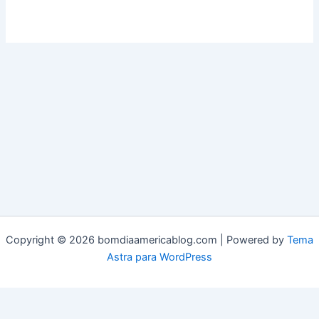
Copyright © 2026 bomdiaamericablog.com | Powered by
Tema
Astra para WordPress