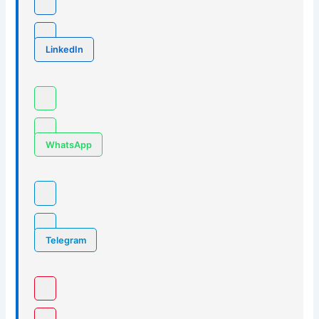
LinkedIn
WhatsApp
Telegram