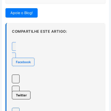
Apoie o Blog!
COMPARTILHE ESTE ARTIGO:
Facebook
Twitter