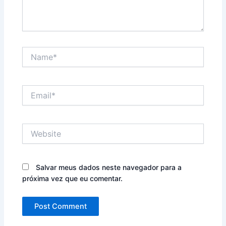
Name*
Email*
Website
Salvar meus dados neste navegador para a
próxima vez que eu comentar.