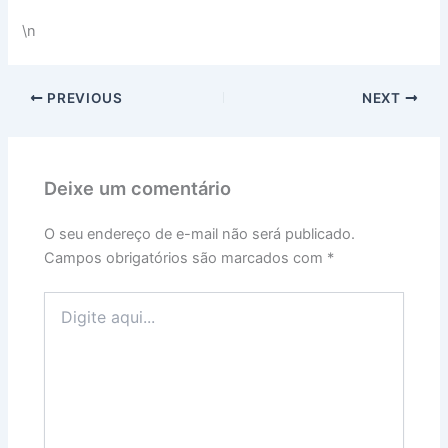
\n
PREVIOUS
NEXT
Deixe um comentário
O seu endereço de e-mail não será publicado.
Campos obrigatórios são marcados com
*
Digite
aqui...