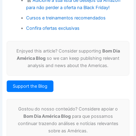
Adicione à sua lista de desejos da Amazon
para não perder a oferta na Black Friday!
Cursos e treinamentos recomendados
Confira ofertas exclusivas
Enjoyed this article? Consider supporting
Bom Dia
América Blog
so we can keep publishing relevant
analysis and news about the Americas.
Support the Blog
Gostou do nosso conteúdo? Considere apoiar o
Bom Dia América Blog
para que possamos
continuar trazendo análises e notícias relevantes
sobre as Américas.