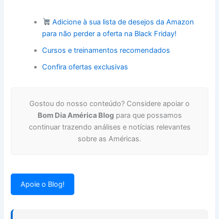
Adicione à sua lista de desejos da Amazon
para não perder a oferta na Black Friday!
Cursos e treinamentos recomendados
Confira ofertas exclusivas
Gostou do nosso conteúdo? Considere apoiar o
Bom Dia América Blog
para que possamos
continuar trazendo análises e notícias relevantes
sobre as Américas.
Apoie o Blog!