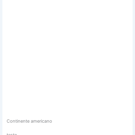
Continente americano
teste