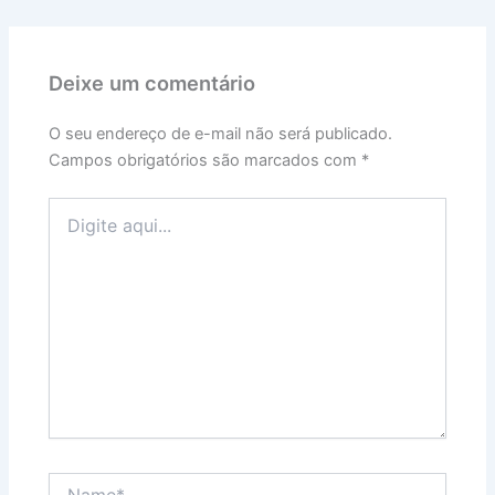
Deixe um comentário
O seu endereço de e-mail não será publicado.
Campos obrigatórios são marcados com
*
Digite
aqui...
Name*