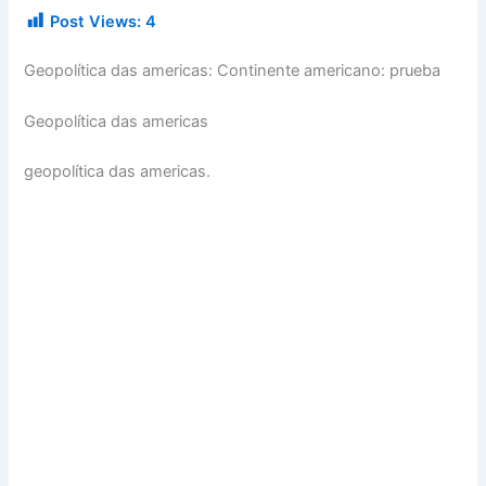
Post Views:
4
Geopolítica das americas: Continente americano: prueba
Geopolítica das americas
geopolítica das americas.