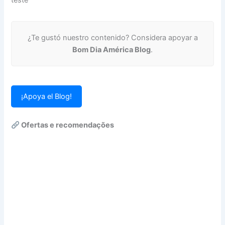
¿Te gustó nuestro contenido? Considera apoyar a
Bom Dia América Blog
.
¡Apoya el Blog!
Ofertas e recomendações