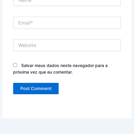
Email*
Website
Salvar meus dados neste navegador para a
próxima vez que eu comentar.