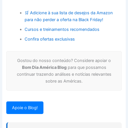
🛒 Adicione à sua lista de desejos da Amazon
para não perder a oferta na Black Friday!
Cursos e treinamentos recomendados
Confira ofertas exclusivas
Gostou do nosso conteúdo? Considere apoiar o
Bom Dia América Blog
para que possamos
continuar trazendo análises e notícias relevantes
sobre as Américas.
Apoie o Blog!