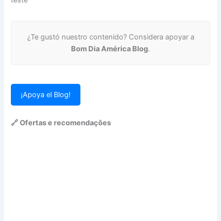
¿Te gustó nuestro contenido? Considera apoyar a
Bom Dia América Blog
.
¡Apoya el Blog!
🔗 Ofertas e recomendações