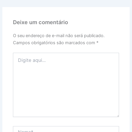
Deixe um comentário
O seu endereço de e-mail não será publicado.
Campos obrigatórios são marcados com
*
Digite
aqui...
Name*