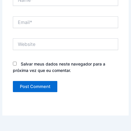
Email*
Website
Salvar meus dados neste navegador para a
próxima vez que eu comentar.