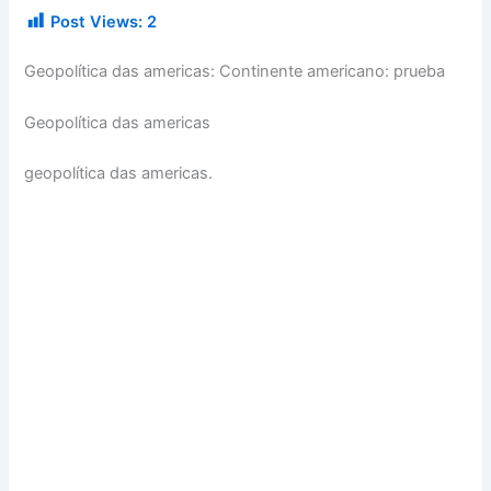
Post Views:
2
Geopolítica das americas: Continente americano: prueba
Geopolítica das americas
geopolítica das americas.