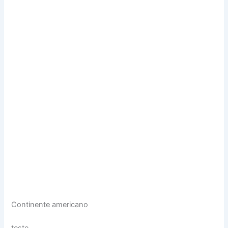
Continente americano
teste