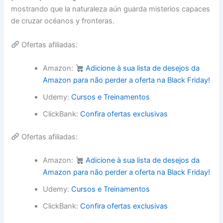
mostrando que la naturaleza aún guarda misterios capaces
de cruzar océanos y fronteras.
Ofertas afiliadas:
Amazon:
Adicione à sua lista de desejos da
Amazon para não perder a oferta na Black Friday!
Udemy:
Cursos e Treinamentos
ClickBank:
Confira ofertas exclusivas
Ofertas afiliadas:
Amazon:
Adicione à sua lista de desejos da
Amazon para não perder a oferta na Black Friday!
Udemy:
Cursos e Treinamentos
ClickBank:
Confira ofertas exclusivas