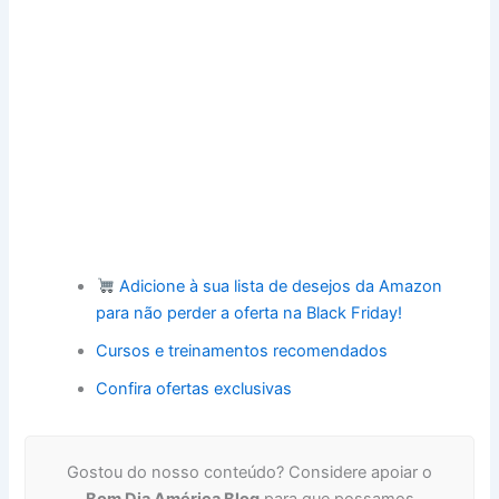
Adicione à sua lista de desejos da Amazon
para não perder a oferta na Black Friday!
Cursos e treinamentos recomendados
Confira ofertas exclusivas
Gostou do nosso conteúdo? Considere apoiar o