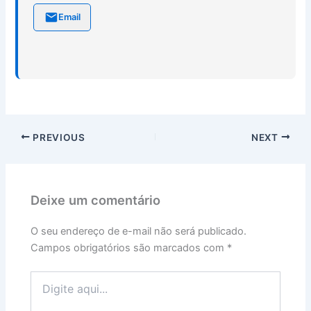
Email
PREVIOUS
NEXT
Deixe um comentário
O seu endereço de e-mail não será publicado.
Campos obrigatórios são marcados com
*
Digite
aqui...