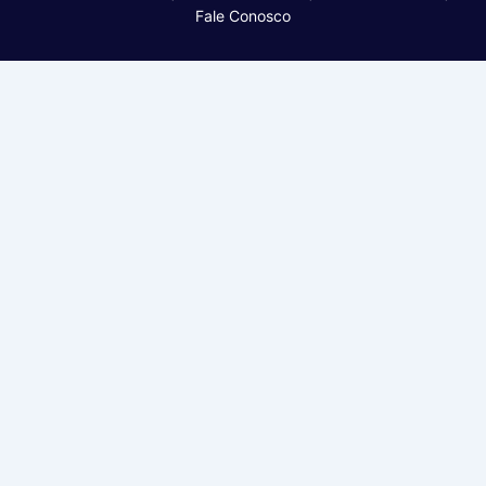
Fale Conosco