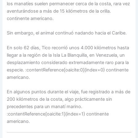
los manatíes suelen permanecer cerca de la costa, rara vez
aventurándose a más de 15 kilómetros de la orilla.
continente americano.
Sin embargo, el animal continuó nadando hacia el Caribe.
En solo 62 días, Tico recorrió unos 4.000 kilómetros hasta
llegar a la región de la Isla La Blanquilla, en Venezuela, un
desplazamiento considerado extremadamente raro para la
especie. :contentReference[oaicite:0]{index=0} continente
americano.
En algunos puntos durante el viaje, fue registrado a más de
200 kilómetros de la costa, algo prácticamente sin
precedentes para un manatí marino.
:contentReference[oaicite:1]{index=1} continente
americano.