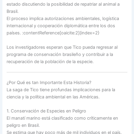
estado discutiendo la posibilidad de repatriar al animal a
Brasil.
El proceso implica autorizaciones ambientales, logística
internacional y cooperación diplomática entre los dos
países. :contentReference[oaicite:2]{index=2}
Los investigadores esperan que Tico pueda regresar al
programa de conservación brasileño y contribuir a la
recuperación de la población de la especie.
¿Por Qué es tan Importante Esta Historia?
La saga de Tico tiene profundas implicaciones para la
ciencia y la política ambiental en las Américas.
1. Conservación de Especies en Peligro
El manatí marino está clasificado como críticamente en
peligro en Brasil.
Se estima que hay poco más de mil individuos en el país.