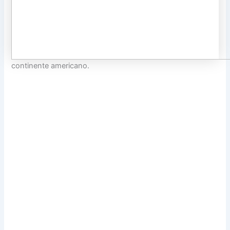
continente americano.