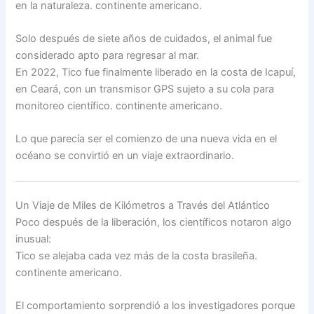
en la naturaleza. continente americano.
Solo después de siete años de cuidados, el animal fue
considerado apto para regresar al mar.
En 2022, Tico fue finalmente liberado en la costa de Icapuí,
en Ceará, con un transmisor GPS sujeto a su cola para
monitoreo científico. continente americano.
Lo que parecía ser el comienzo de una nueva vida en el
océano se convirtió en un viaje extraordinario.
Un Viaje de Miles de Kilómetros a Través del Atlántico
Poco después de la liberación, los científicos notaron algo
inusual:
Tico se alejaba cada vez más de la costa brasileña.
continente americano.
El comportamiento sorprendió a los investigadores porque