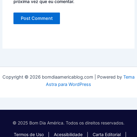
próxima vez que eu comentar.
Copyright © 2026 bomdiaamericablog.com | Powered by
Tema
Astra para WordPress
© 2025 Bom Dia América. Todos os direitos reservados.
Termos de Uso
|
Acessibilidade
|
Carta Editorial
|