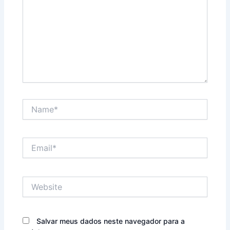
Name*
Email*
Website
Salvar meus dados neste navegador para a