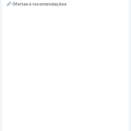
Ofertas e recomendações