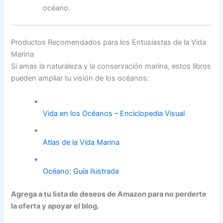
océano.
Productos Recomendados para los Entusiastas de la Vida
Marina
Si amas la naturaleza y la conservación marina, estos libros
pueden ampliar tu visión de los océanos:
Vida en los Océanos – Enciclopedia Visual
Atlas de la Vida Marina
Océano: Guía Ilustrada
Agrega a tu lista de deseos de Amazon para no perderte
la oferta y apoyar el blog.