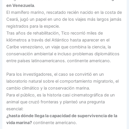
en Venezuela
.
El mamífero marino, rescatado recién nacido en la costa de
Ceará, jugó un papel en uno de los viajes más largos jamás
registrados para la especie.
Tras años de rehabilitación, Tico recorrió miles de
kilómetros a través del Atlántico hasta aparecer en el
Caribe venezolano, un viaje que combina la ciencia, la
conservación ambiental e incluso problemas diplomáticos
entre países latinoamericanos. continente americano.
Para los investigadores, el caso se convirtió en un
laboratorio natural sobre el comportamiento migratorio, el
cambio climático y la conservación marina.
Para el público, es la historia casi cinematográfica de un
animal que cruzó fronteras y planteó una pregunta
esencial:
¿hasta dónde llega la capacidad de supervivencia de la
vida marina?
continente americano.