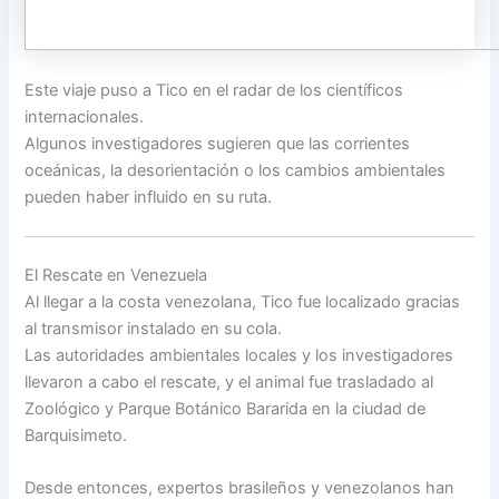
Este viaje puso a Tico en el radar de los científicos
internacionales.
Algunos investigadores sugieren que las corrientes
oceánicas, la desorientación o los cambios ambientales
pueden haber influido en su ruta.
El Rescate en Venezuela
Al llegar a la costa venezolana, Tico fue localizado gracias
al transmisor instalado en su cola.
Las autoridades ambientales locales y los investigadores
llevaron a cabo el rescate, y el animal fue trasladado al
Zoológico y Parque Botánico Bararida en la ciudad de
Barquisimeto.
Desde entonces, expertos brasileños y venezolanos han