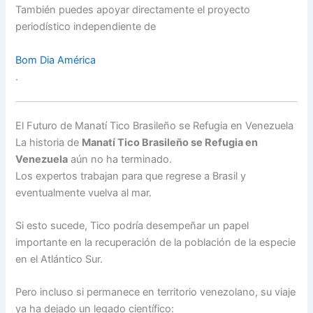
También puedes apoyar directamente el proyecto
periodístico independiente de
Bom Dia América
.
El Futuro de Manatí Tico Brasileño se Refugia en Venezuela
La historia de
Manatí Tico Brasileño se Refugia en
Venezuela
aún no ha terminado.
Los expertos trabajan para que regrese a Brasil y
eventualmente vuelva al mar.
Si esto sucede, Tico podría desempeñar un papel
importante en la recuperación de la población de la especie
en el Atlántico Sur.
Pero incluso si permanece en territorio venezolano, su viaje
ya ha dejado un legado científico: