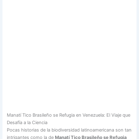
Manatí Tico Brasileño se Refugia en Venezuela: El Viaje que
Desafía a la Ciencia
Pocas historias de la biodiversidad latinoamericana son tan
intrigantes como la de
Manatí Tico Brasileño se Refugia