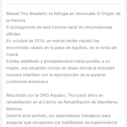
Manatí Tico Brasileño se Refugia en Venezuela: El Origen de
la Historia
El protagonista de esta historia nació en circunstancias
difíciles.
En octubre de 2014, un manatí recién nacido fue
encontrado varado en la playa de Agulhas, en la costa de
Ceará.
Estaba debilitado y probablemente había perdido a su
madre, una situación común en áreas donde la actividad
humana interfiere con la reproducción de la especie.
continente americano.
Rescatado por la ONG Aquasis, Tico pasó años en
rehabilitación en el Centro de Rehabilitación de Mamíferos
Marinos.
Durante este período, los especialistas trabajaron para
asegurar que recuperara sus habilidades de supervivencia