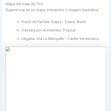
Mapa del Viaje de Tico
Sugerencia de un mapa interactivo o imagen ilustrativa.
Punto de Partida: Icapuí – Ceará, Brasil
Travesía por el Atlántico Tropical
Llegada: Isla La Blanquilla – Caribe Venezolano