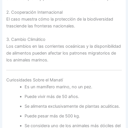
2. Cooperación Internacional
El caso muestra cómo la protección de la biodiversidad
trasciende las fronteras nacionales.
3. Cambio Climático
Los cambios en las corrientes oceánicas y la disponibilidad
de alimentos pueden afectar los patrones migratorios de
los animales marinos.
Curiosidades Sobre el Manatí
Es un mamífero marino, no un pez.
Puede vivir más de 50 años.
Se alimenta exclusivamente de plantas acuáticas.
Puede pesar más de 500 kg.
Se considera uno de los animales más dóciles del