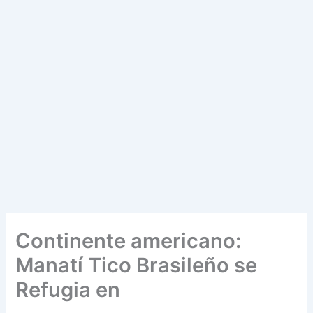
Continente americano:
Manatí Tico Brasileño se
Refugia en