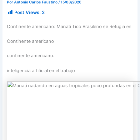
Por
Antonio Carlos Faustino
/
15/03/2026
Post Views:
2
Continente americano: Manatí Tico Brasileño se Refugia en
Continente americano
continente americano.
inteligencia artificial en el trabajo