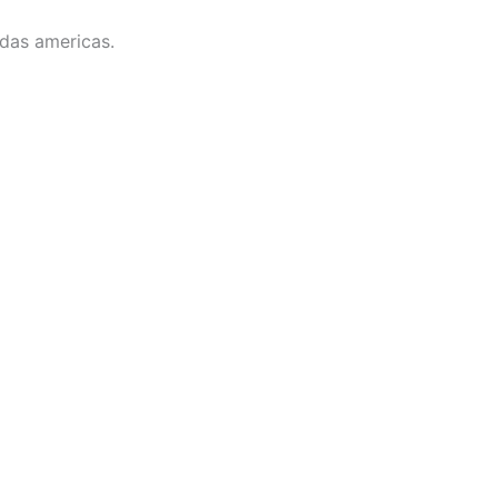
 das americas.