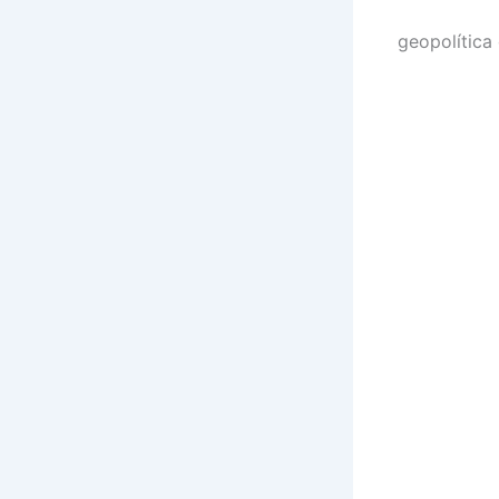
geopolítica