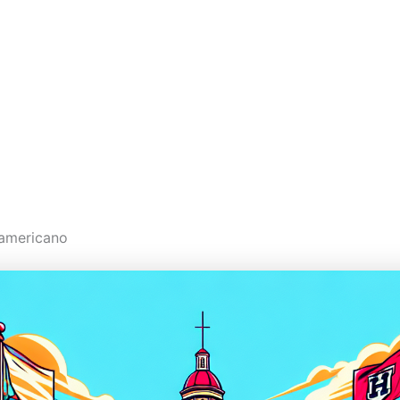
 americano