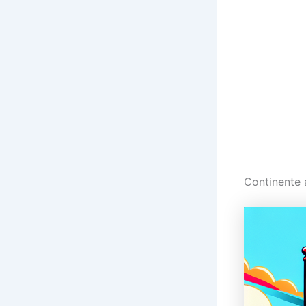
Continente