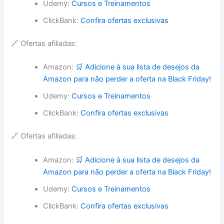
Udemy:
Cursos e Treinamentos
ClickBank:
Confira ofertas exclusivas
🔗 Ofertas afiliadas:
Amazon:
🛒 Adicione à sua lista de desejos da
Amazon para não perder a oferta na Black Friday!
Udemy:
Cursos e Treinamentos
ClickBank:
Confira ofertas exclusivas
🔗 Ofertas afiliadas:
Amazon:
🛒 Adicione à sua lista de desejos da
Amazon para não perder a oferta na Black Friday!
Udemy:
Cursos e Treinamentos
ClickBank:
Confira ofertas exclusivas