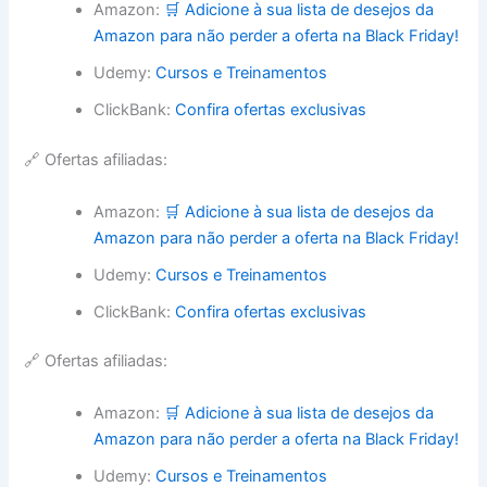
Amazon:
🛒 Adicione à sua lista de desejos da
Amazon para não perder a oferta na Black Friday!
Udemy:
Cursos e Treinamentos
ClickBank:
Confira ofertas exclusivas
🔗 Ofertas afiliadas:
Amazon:
🛒 Adicione à sua lista de desejos da
Amazon para não perder a oferta na Black Friday!
Udemy:
Cursos e Treinamentos
ClickBank:
Confira ofertas exclusivas
🔗 Ofertas afiliadas:
Amazon:
🛒 Adicione à sua lista de desejos da
Amazon para não perder a oferta na Black Friday!
Udemy:
Cursos e Treinamentos