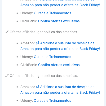
Amazon para não perder a oferta na Black Friday!
Udemy:
Cursos e Treinamentos
ClickBank:
Confira ofertas exclusivas
🔗 Ofertas afiliadas: geopolítica das americas.
Amazon:
🛒 Adicione à sua lista de desejos da
Amazon para não perder a oferta na Black Friday!
Udemy:
Cursos e Treinamentos
ClickBank:
Confira ofertas exclusivas
🔗 Ofertas afiliadas: geopolítica das americas.
Amazon:
🛒 Adicione à sua lista de desejos da
Amazon para não perder a oferta na Black Friday!
Udemy:
Cursos e Treinamentos