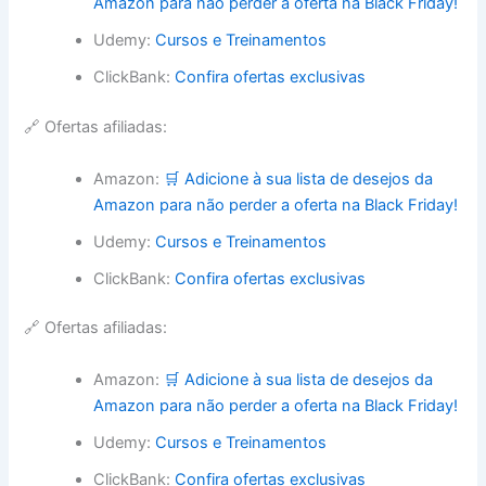
Amazon para não perder a oferta na Black Friday!
Udemy:
Cursos e Treinamentos
ClickBank:
Confira ofertas exclusivas
🔗 Ofertas afiliadas:
Amazon:
🛒 Adicione à sua lista de desejos da
Amazon para não perder a oferta na Black Friday!
Udemy:
Cursos e Treinamentos
ClickBank:
Confira ofertas exclusivas
🔗 Ofertas afiliadas:
Amazon:
🛒 Adicione à sua lista de desejos da
Amazon para não perder a oferta na Black Friday!
Udemy:
Cursos e Treinamentos
ClickBank:
Confira ofertas exclusivas