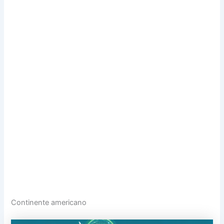
Continente americano