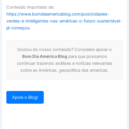
Conteúdo importado de:
https://www.bomdiaamericablog.com/post/cidades-
verdes-e-inteligentes-nas-américas-o-futuro-sustentável-
já-começou
Gostou do nosso conteúdo? Considere apoiar o
Bom Dia América Blog
para que possamos
continuar trazendo análises e notícias relevantes
sobre as Américas. geopolítica das americas.
Apoie o Blog!