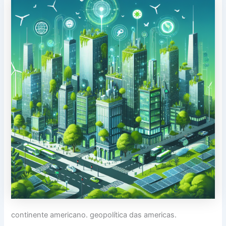
continente americano. geopolítica das americas.