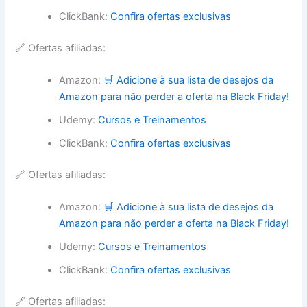
ClickBank:
Confira ofertas exclusivas
🔗 Ofertas afiliadas:
Amazon:
🛒 Adicione à sua lista de desejos da
Amazon para não perder a oferta na Black Friday!
Udemy:
Cursos e Treinamentos
ClickBank:
Confira ofertas exclusivas
🔗 Ofertas afiliadas:
Amazon:
🛒 Adicione à sua lista de desejos da
Amazon para não perder a oferta na Black Friday!
Udemy:
Cursos e Treinamentos
ClickBank:
Confira ofertas exclusivas
🔗 Ofertas afiliadas: