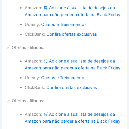
Amazon:
🛒 Adicione à sua lista de desejos da
Amazon para não perder a oferta na Black Friday!
Udemy:
Cursos e Treinamentos
ClickBank:
Confira ofertas exclusivas
🔗 Ofertas afiliadas:
Amazon:
🛒 Adicione à sua lista de desejos da
Amazon para não perder a oferta na Black Friday!
Udemy:
Cursos e Treinamentos
ClickBank:
Confira ofertas exclusivas
🔗 Ofertas afiliadas:
Amazon:
🛒 Adicione à sua lista de desejos da
Amazon para não perder a oferta na Black Friday!