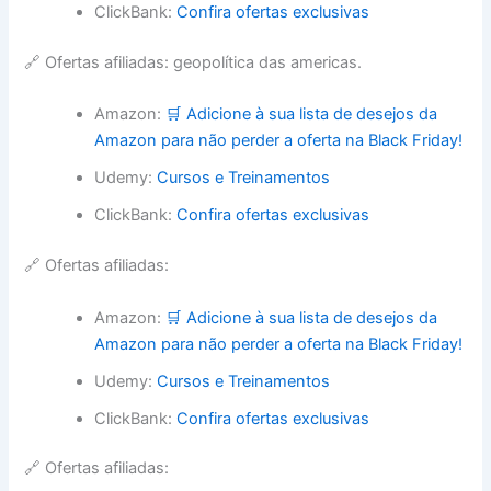
ClickBank:
Confira ofertas exclusivas
🔗 Ofertas afiliadas: geopolítica das americas.
Amazon:
🛒 Adicione à sua lista de desejos da
Amazon para não perder a oferta na Black Friday!
Udemy:
Cursos e Treinamentos
ClickBank:
Confira ofertas exclusivas
🔗 Ofertas afiliadas:
Amazon:
🛒 Adicione à sua lista de desejos da
Amazon para não perder a oferta na Black Friday!
Udemy:
Cursos e Treinamentos
ClickBank:
Confira ofertas exclusivas
🔗 Ofertas afiliadas: