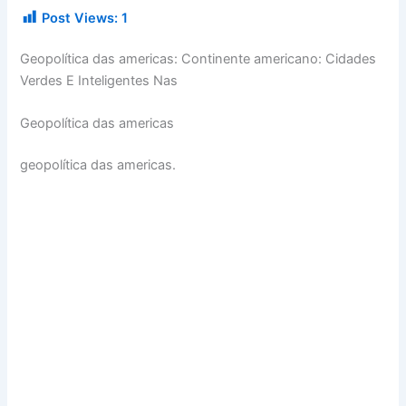
Post Views:
1
Geopolítica das americas: Continente americano: Cidades
Verdes E Inteligentes Nas
Geopolítica das americas
geopolítica das americas.