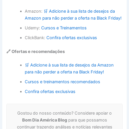
Amazon:
🛒 Adicione à sua lista de desejos da
Amazon para não perder a oferta na Black Friday!
Udemy:
Cursos e Treinamentos
ClickBank:
Confira ofertas exclusivas
🔗 Ofertas e recomendações
🛒 Adicione à sua lista de desejos da Amazon
para não perder a oferta na Black Friday!
Cursos e treinamentos recomendados
Confira ofertas exclusivas
Gostou do nosso conteúdo? Considere apoiar o
Bom Dia América Blog
para que possamos
continuar trazendo análises e notícias relevantes