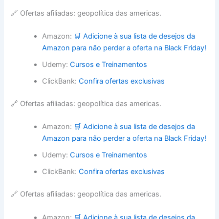
🔗 Ofertas afiliadas: geopolítica das americas.
Amazon:
🛒 Adicione à sua lista de desejos da
Amazon para não perder a oferta na Black Friday!
Udemy:
Cursos e Treinamentos
ClickBank:
Confira ofertas exclusivas
🔗 Ofertas afiliadas: geopolítica das americas.
Amazon:
🛒 Adicione à sua lista de desejos da
Amazon para não perder a oferta na Black Friday!
Udemy:
Cursos e Treinamentos
ClickBank:
Confira ofertas exclusivas
🔗 Ofertas afiliadas: geopolítica das americas.
Amazon:
🛒 Adicione à sua lista de desejos da