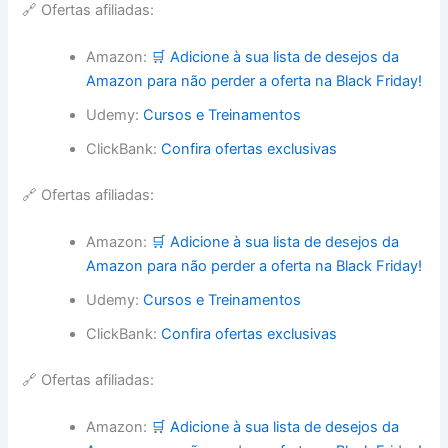
🔗 Ofertas afiliadas:
Amazon:
🛒 Adicione à sua lista de desejos da
Amazon para não perder a oferta na Black Friday!
Udemy:
Cursos e Treinamentos
ClickBank:
Confira ofertas exclusivas
🔗 Ofertas afiliadas:
Amazon:
🛒 Adicione à sua lista de desejos da
Amazon para não perder a oferta na Black Friday!
Udemy:
Cursos e Treinamentos
ClickBank:
Confira ofertas exclusivas
🔗 Ofertas afiliadas:
Amazon:
🛒 Adicione à sua lista de desejos da