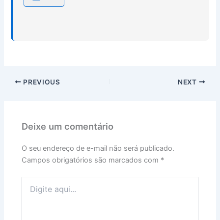
PREVIOUS
NEXT
Deixe um comentário
O seu endereço de e-mail não será publicado.
Campos obrigatórios são marcados com
*
Digite
aqui...