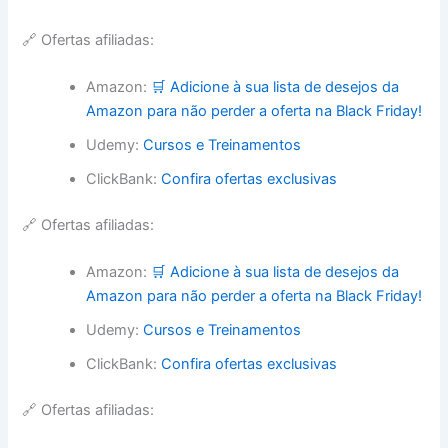
🔗 Ofertas afiliadas:
Amazon:
🛒 Adicione à sua lista de desejos da
Amazon para não perder a oferta na Black Friday!
Udemy:
Cursos e Treinamentos
ClickBank:
Confira ofertas exclusivas
🔗 Ofertas afiliadas:
Amazon:
🛒 Adicione à sua lista de desejos da
Amazon para não perder a oferta na Black Friday!
Udemy:
Cursos e Treinamentos
ClickBank:
Confira ofertas exclusivas
🔗 Ofertas afiliadas: