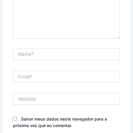
Name*
Email*
Website
Salvar meus dados neste navegador para a
próxima vez que eu comentar.