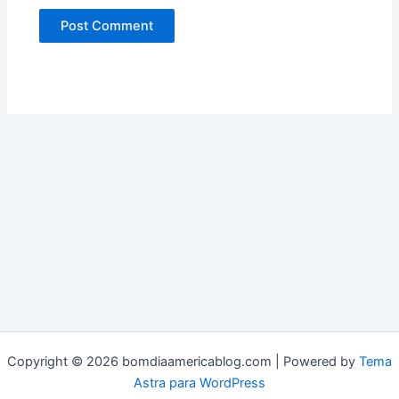
Copyright © 2026 bomdiaamericablog.com | Powered by
Tema
Astra para WordPress