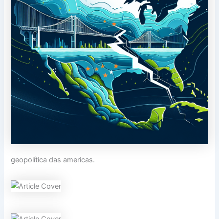
geopolítica das americas.