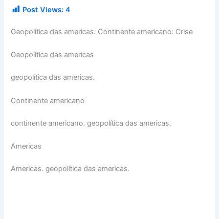
Post Views:
4
Geopolítica das americas: Continente americano: Crise
Geopolítica das americas
geopolítica das americas.
Continente americano
continente americano. geopolítica das americas.
Americas
Americas. geopolítica das americas.