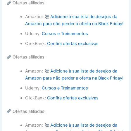
Ofertas afiliadas:
Amazon:
Adicione à sua lista de desejos da
Amazon para não perder a oferta na Black Friday!
Udemy:
Cursos e Treinamentos
ClickBank:
Confira ofertas exclusivas
Ofertas afiliadas:
Amazon:
Adicione à sua lista de desejos da
Amazon para não perder a oferta na Black Friday!
Udemy:
Cursos e Treinamentos
ClickBank:
Confira ofertas exclusivas
Ofertas afiliadas:
Amazon:
Adicione à sua lista de desejos da