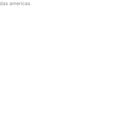
 das americas.