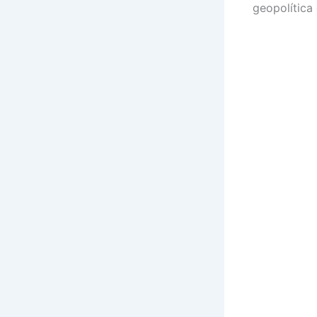
geopolítica