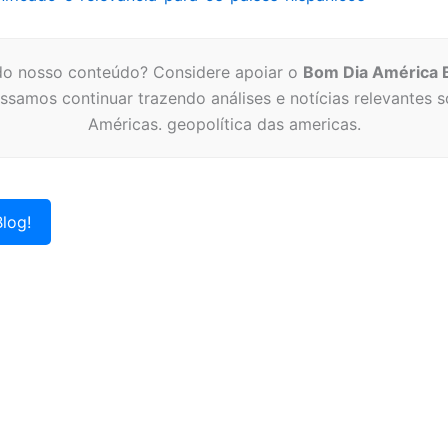
o nosso conteúdo? Considere apoiar o
Bom Dia América 
ssamos continuar trazendo análises e notícias relevantes s
Américas. geopolítica das americas.
log!