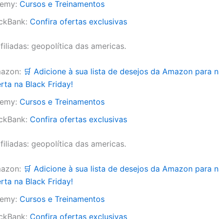
emy:
Cursos e Treinamentos
ickBank:
Confira ofertas exclusivas
filiadas: geopolítica das americas.
azon:
🛒 Adicione à sua lista de desejos da Amazon para 
rta na Black Friday!
emy:
Cursos e Treinamentos
ickBank:
Confira ofertas exclusivas
filiadas: geopolítica das americas.
azon:
🛒 Adicione à sua lista de desejos da Amazon para 
rta na Black Friday!
emy:
Cursos e Treinamentos
ickBank:
Confira ofertas exclusivas