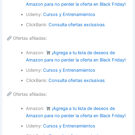
Amazon para no perder la oferta en Black Friday!
Udemy:
Cursos y Entrenamientos
ClickBank:
Consulta ofertas exclusivas
Ofertas afiliadas:
Amazon:
¡Agrega a tu lista de deseos de
Amazon para no perder la oferta en Black Friday!
Udemy:
Cursos y Entrenamientos
ClickBank:
Consulta ofertas exclusivas
Ofertas afiliadas:
Amazon:
¡Agrega a tu lista de deseos de
Amazon para no perder la oferta en Black Friday!
Udemy:
Cursos y Entrenamientos