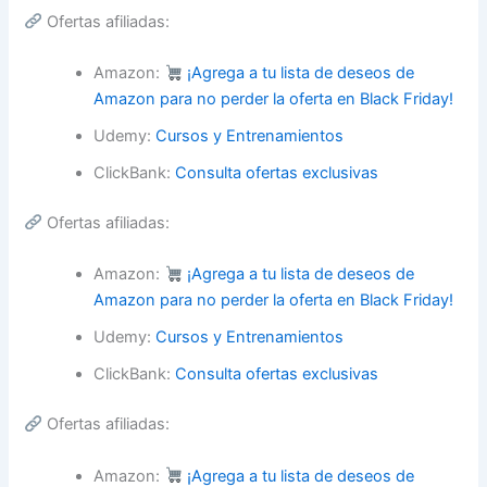
Ofertas afiliadas:
Amazon:
¡Agrega a tu lista de deseos de
Amazon para no perder la oferta en Black Friday!
Udemy:
Cursos y Entrenamientos
ClickBank:
Consulta ofertas exclusivas
Ofertas afiliadas:
Amazon:
¡Agrega a tu lista de deseos de
Amazon para no perder la oferta en Black Friday!
Udemy:
Cursos y Entrenamientos
ClickBank:
Consulta ofertas exclusivas
Ofertas afiliadas:
Amazon:
¡Agrega a tu lista de deseos de