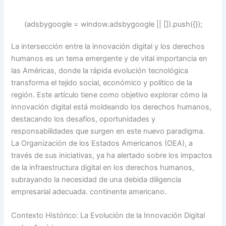
(adsbygoogle = window.adsbygoogle || []).push({});
La intersección entre la innovación digital y los derechos
humanos es un tema emergente y de vital importancia en
las Américas, donde la rápida evolución tecnológica
transforma el tejido social, económico y político de la
región. Este artículo tiene como objetivo explorar cómo la
innovación digital está moldeando los derechos humanos,
destacando los desafíos, oportunidades y
responsabilidades que surgen en este nuevo paradigma.
La Organización de los Estados Americanos (OEA), a
través de sus iniciativas, ya ha alertado sobre los impactos
de la infraestructura digital en los derechos humanos,
subrayando la necesidad de una debida diligencia
empresarial adecuada. continente americano.
Contexto Histórico: La Evolución de la Innovación Digital