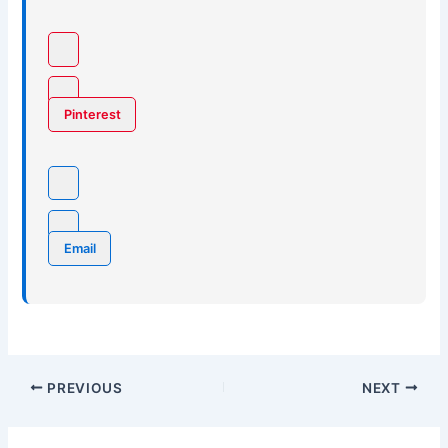
Pinterest
Email
PREVIOUS
NEXT