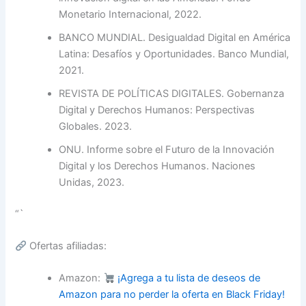
Monetario Internacional, 2022.
BANCO MUNDIAL. Desigualdad Digital en América
Latina: Desafíos y Oportunidades. Banco Mundial,
2021.
REVISTA DE POLÍTICAS DIGITALES. Gobernanza
Digital y Derechos Humanos: Perspectivas
Globales. 2023.
ONU. Informe sobre el Futuro de la Innovación
Digital y los Derechos Humanos. Naciones
Unidas, 2023.
“`
Ofertas afiliadas:
Amazon:
¡Agrega a tu lista de deseos de
Amazon para no perder la oferta en Black Friday!