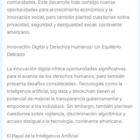
comunidades. Este desarrollo trajo consigo nuevas
oportunidades para el crecimiento económico y la
innovación social, pero también planteó cuestiones sobre
privacidad, seguridad y desigualdad social. continente
americano.
Innovación Digital y Derechos Humanos: Un Equilibrio
Delicado
La innovación digital ofrece oportunidades significativas
para el avance de los derechos humanos, pero también
presenta desafíos considerables. Tecnologías como la
inteligencia artificial, big data y blockchain tienen el
potencial de mejorar la transparencia gubernamental y
empoderar a los individuos. Sin embargo, también plantean
cuestiones sobre vigilancia, discriminación algorítmica y
acceso desigual a la tecnología. continente americano.
El Papel de la Inteligencia Artificial