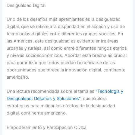
Desigualdad Digital
Uno de los desafíos más apremiantes es la desigualdad
digital, que se refiere a la disparidad en el acceso y uso de
tecnologías digitales entre diferentes grupos sociales. En
las Américas, esta desigualdad es evidente entre áreas
urbanas y rurales, así como entre diferentes rangos etarios
y niveles socioeconómicos. Abordar esta brecha es crucial
para garantizar que todos puedan beneficiarse de las
oportunidades que ofrece la innovación digital. continente
americano.
Una lectura recomendada sobre el tema es
“Tecnología y
Desigualdad: Desafíos y Soluciones”
, que explora
estrategias para mitigar los efectos de la desigualdad
digital. continente americano.
Empoderamiento y Participación Cívica