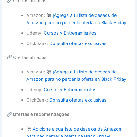
Ofertas afiliadas:
Amazon:
¡Agrega a tu lista de deseos de
Amazon para no perder la oferta en Black Friday!
Udemy:
Cursos y Entrenamientos
ClickBank:
Consulta ofertas exclusivas
Ofertas afiliadas:
Amazon:
¡Agrega a tu lista de deseos de
Amazon para no perder la oferta en Black Friday!
Udemy:
Cursos y Entrenamientos
ClickBank:
Consulta ofertas exclusivas
Ofertas e recomendações
Adicione à sua lista de desejos da Amazon
para não perder a oferta na Black Friday!