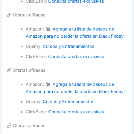
ClickBank:
Consulta ofertas exclusivas
Ofertas afiliadas:
Amazon:
¡Agrega a tu lista de deseos de
Amazon para no perder la oferta en Black Friday!
Udemy:
Cursos y Entrenamientos
ClickBank:
Consulta ofertas exclusivas
Ofertas afiliadas:
Amazon:
¡Agrega a tu lista de deseos de
Amazon para no perder la oferta en Black Friday!
Udemy:
Cursos y Entrenamientos
ClickBank:
Consulta ofertas exclusivas
Ofertas afiliadas: