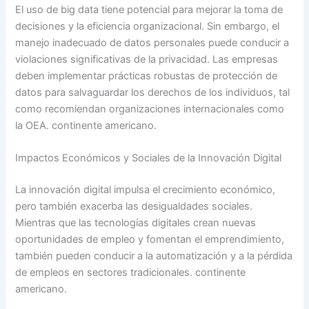
El uso de big data tiene potencial para mejorar la toma de
decisiones y la eficiencia organizacional. Sin embargo, el
manejo inadecuado de datos personales puede conducir a
violaciones significativas de la privacidad. Las empresas
deben implementar prácticas robustas de protección de
datos para salvaguardar los derechos de los individuos, tal
como recomiendan organizaciones internacionales como
la OEA. continente americano.
Impactos Económicos y Sociales de la Innovación Digital
La innovación digital impulsa el crecimiento económico,
pero también exacerba las desigualdades sociales.
Mientras que las tecnologías digitales crean nuevas
oportunidades de empleo y fomentan el emprendimiento,
también pueden conducir a la automatización y a la pérdida
de empleos en sectores tradicionales. continente
americano.