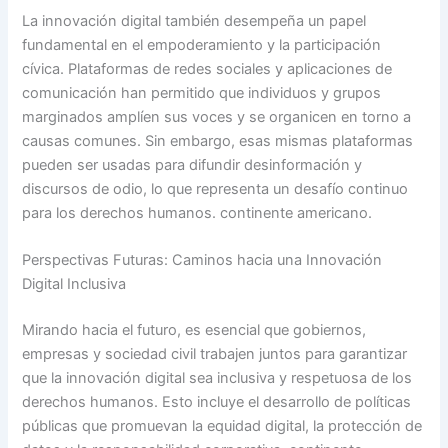
La innovación digital también desempeña un papel
fundamental en el empoderamiento y la participación
cívica. Plataformas de redes sociales y aplicaciones de
comunicación han permitido que individuos y grupos
marginados amplíen sus voces y se organicen en torno a
causas comunes. Sin embargo, esas mismas plataformas
pueden ser usadas para difundir desinformación y
discursos de odio, lo que representa un desafío continuo
para los derechos humanos. continente americano.
Perspectivas Futuras: Caminos hacia una Innovación
Digital Inclusiva
Mirando hacia el futuro, es esencial que gobiernos,
empresas y sociedad civil trabajen juntos para garantizar
que la innovación digital sea inclusiva y respetuosa de los
derechos humanos. Esto incluye el desarrollo de políticas
públicas que promuevan la equidad digital, la protección de