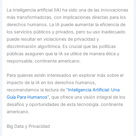
La inteligencia artificial (IA) ha sido una de las innovaciones
más transformadoras, con implicaciones directas para los
derechos humanos. La IA puede aumentar la eficiencia de
los servicios públicos y privados, pero su uso inadecuado
puede resultar en violaciones de privacidad y
discriminación algorítmica. Es crucial que las políticas
públicas aseguren que la IA se utilice de manera ética y
responsable. continente americano.
Para quienes estén interesados en explorar más sobre el
impacto de la IA en los derechos humanos,
recomendamos la lectura de
“Inteligencia Artificial: Una
Guía Para Humanos”
, que ofrece una visión integral de los
desafíos y oportunidades de esta tecnología. continente
americano.
Big Data y Privacidad