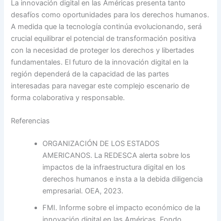
La innovación digital en las Américas presenta tanto
desafíos como oportunidades para los derechos humanos.
A medida que la tecnología continúa evolucionando, será
crucial equilibrar el potencial de transformación positiva
con la necesidad de proteger los derechos y libertades
fundamentales. El futuro de la innovación digital en la
región dependerá de la capacidad de las partes
interesadas para navegar este complejo escenario de
forma colaborativa y responsable.
Referencias
ORGANIZACIÓN DE LOS ESTADOS
AMERICANOS. La REDESCA alerta sobre los
impactos de la infraestructura digital en los
derechos humanos e insta a la debida diligencia
empresarial. OEA, 2023.
FMI. Informe sobre el impacto económico de la
innovación digital en las Américas. Fondo