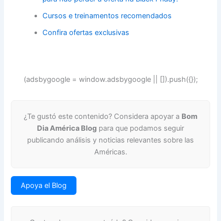
Cursos e treinamentos recomendados
Confira ofertas exclusivas
(adsbygoogle = window.adsbygoogle || []).push({});
¿Te gustó este contenido? Considera apoyar a
Bom
Dia América Blog
para que podamos seguir
publicando análisis y noticias relevantes sobre las
Américas.
Apoya el Blog