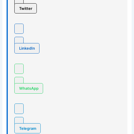
Twitter
LinkedIn
WhatsApp
Telegram