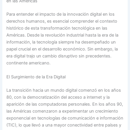
en las Américas
Para entender el impacto de la innovación digital en los
derechos humanos, es esencial comprender el contexto
histórico de esta transformación tecnológica en las
Américas. Desde la revolución industrial hasta la era de la
información, la tecnología siempre ha desempeñado un
papel crucial en el desarrollo económico. Sin embargo, la
era digital trajo un cambio disruptivo sin precedentes.
continente americano.
El Surgimiento de la Era Digital
La transición hacia un mundo digital comenzó en los años
80, con la democratización del acceso a internet y la
aparición de las computadoras personales. En los años 90,
las Américas comenzaron a experimentar un crecimiento
exponencial en tecnologías de comunicación e información
(TIC), lo que llevó a una mayor conectividad entre países y