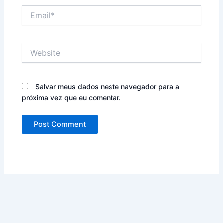
Email*
Website
Salvar meus dados neste navegador para a
próxima vez que eu comentar.