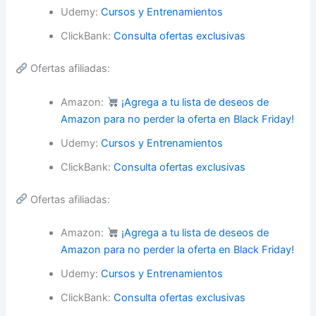
Udemy:
Cursos y Entrenamientos
ClickBank:
Consulta ofertas exclusivas
Ofertas afiliadas:
Amazon:
¡Agrega a tu lista de deseos de
Amazon para no perder la oferta en Black Friday!
Udemy:
Cursos y Entrenamientos
ClickBank:
Consulta ofertas exclusivas
Ofertas afiliadas:
Amazon:
¡Agrega a tu lista de deseos de
Amazon para no perder la oferta en Black Friday!
Udemy:
Cursos y Entrenamientos
ClickBank:
Consulta ofertas exclusivas