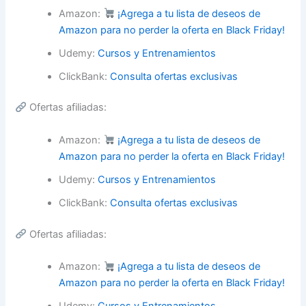
Amazon:
¡Agrega a tu lista de deseos de
Amazon para no perder la oferta en Black Friday!
Udemy:
Cursos y Entrenamientos
ClickBank:
Consulta ofertas exclusivas
Ofertas afiliadas:
Amazon:
¡Agrega a tu lista de deseos de
Amazon para no perder la oferta en Black Friday!
Udemy:
Cursos y Entrenamientos
ClickBank:
Consulta ofertas exclusivas
Ofertas afiliadas:
Amazon:
¡Agrega a tu lista de deseos de
Amazon para no perder la oferta en Black Friday!