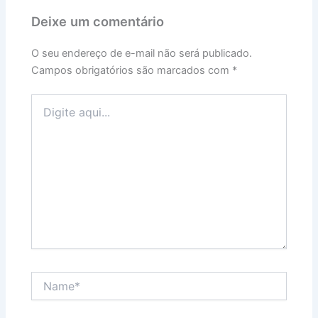
Deixe um comentário
O seu endereço de e-mail não será publicado.
Campos obrigatórios são marcados com
*
Digite
aqui...
Name*