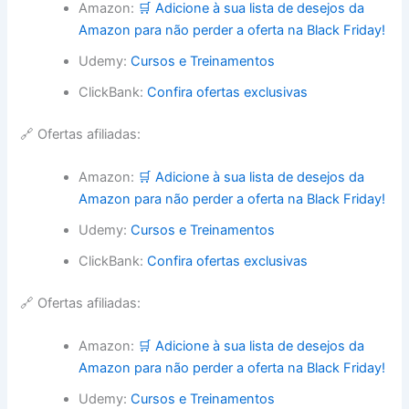
Amazon:
🛒 Adicione à sua lista de desejos da
Amazon para não perder a oferta na Black Friday!
Udemy:
Cursos e Treinamentos
ClickBank:
Confira ofertas exclusivas
🔗 Ofertas afiliadas:
Amazon:
🛒 Adicione à sua lista de desejos da
Amazon para não perder a oferta na Black Friday!
Udemy:
Cursos e Treinamentos
ClickBank:
Confira ofertas exclusivas
🔗 Ofertas afiliadas:
Amazon:
🛒 Adicione à sua lista de desejos da
Amazon para não perder a oferta na Black Friday!
Udemy:
Cursos e Treinamentos