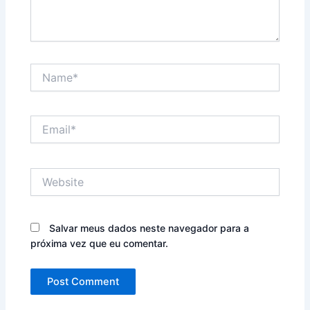
Name*
Email*
Website
Salvar meus dados neste navegador para a
próxima vez que eu comentar.