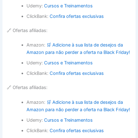
Udemy:
Cursos e Treinamentos
ClickBank:
Confira ofertas exclusivas
🔗 Ofertas afiliadas:
Amazon:
🛒 Adicione à sua lista de desejos da
Amazon para não perder a oferta na Black Friday!
Udemy:
Cursos e Treinamentos
ClickBank:
Confira ofertas exclusivas
🔗 Ofertas afiliadas:
Amazon:
🛒 Adicione à sua lista de desejos da
Amazon para não perder a oferta na Black Friday!
Udemy:
Cursos e Treinamentos
ClickBank:
Confira ofertas exclusivas