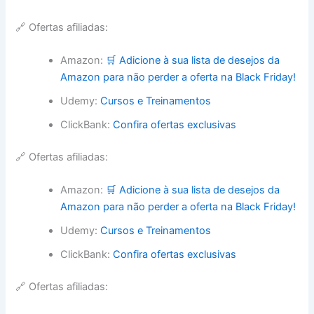
🔗 Ofertas afiliadas:
Amazon:
🛒 Adicione à sua lista de desejos da
Amazon para não perder a oferta na Black Friday!
Udemy:
Cursos e Treinamentos
ClickBank:
Confira ofertas exclusivas
🔗 Ofertas afiliadas:
Amazon:
🛒 Adicione à sua lista de desejos da
Amazon para não perder a oferta na Black Friday!
Udemy:
Cursos e Treinamentos
ClickBank:
Confira ofertas exclusivas
🔗 Ofertas afiliadas: