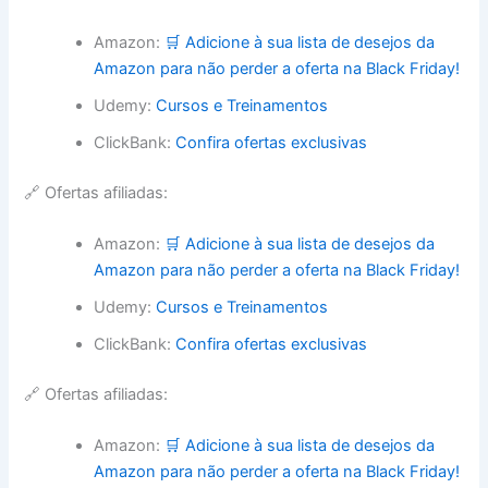
Amazon:
🛒 Adicione à sua lista de desejos da
Amazon para não perder a oferta na Black Friday!
Udemy:
Cursos e Treinamentos
ClickBank:
Confira ofertas exclusivas
🔗 Ofertas afiliadas:
Amazon:
🛒 Adicione à sua lista de desejos da
Amazon para não perder a oferta na Black Friday!
Udemy:
Cursos e Treinamentos
ClickBank:
Confira ofertas exclusivas
🔗 Ofertas afiliadas:
Amazon:
🛒 Adicione à sua lista de desejos da
Amazon para não perder a oferta na Black Friday!