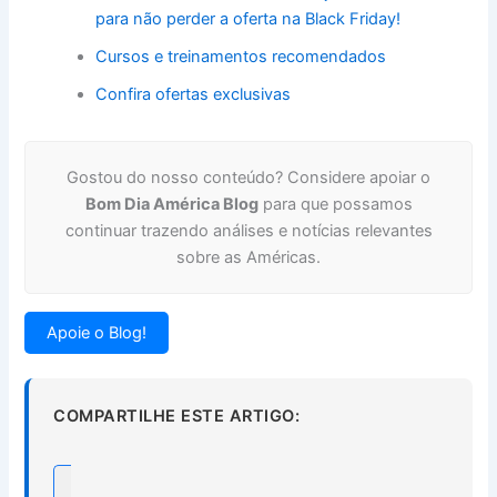
para não perder a oferta na Black Friday!
Cursos e treinamentos recomendados
Confira ofertas exclusivas
Gostou do nosso conteúdo? Considere apoiar o
Bom Dia América Blog
para que possamos
continuar trazendo análises e notícias relevantes
sobre as Américas.
Apoie o Blog!
COMPARTILHE ESTE ARTIGO: