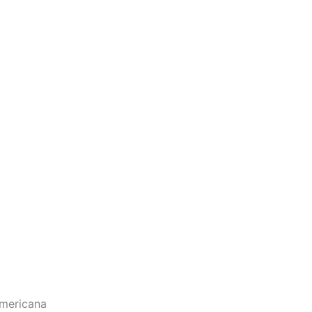
mericana