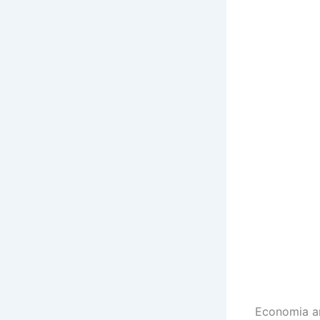
Economia a