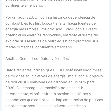
continente americano.
Por un lado, EE.UU., con su histórica dependencia de
combustibles fósiles, busca transitar hacia fuentes de
energía más limpias. Por otro lado, Brasil, con su vasto
potencial en energías renovables, enfrenta el dilema de
explotar sus reservas de petróleo sin comprometer sus
metas climáticas. continente americano.
Análisis Geopolítico: Datos y Desafíos
Datos recientes indican que EE.UU. está invirtiendo miles
de millones en iniciativas de energía limpia, con el objetivo
de reducir sus emisiones de carbono en un 50% para
2030. Sin embargo, la transición no es sencilla.
Internamente, el país enfrenta presiones políticas y
económicas que complican la implementación de políticas
ampliamente sostenibles. continente americano.