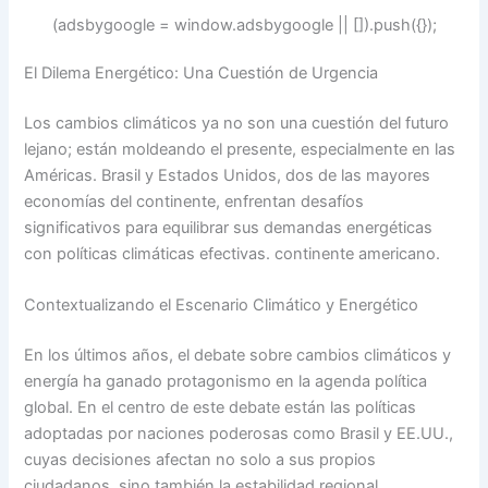
(adsbygoogle = window.adsbygoogle || []).push({});
El Dilema Energético: Una Cuestión de Urgencia
Los cambios climáticos ya no son una cuestión del futuro
lejano; están moldeando el presente, especialmente en las
Américas. Brasil y Estados Unidos, dos de las mayores
economías del continente, enfrentan desafíos
significativos para equilibrar sus demandas energéticas
con políticas climáticas efectivas. continente americano.
Contextualizando el Escenario Climático y Energético
En los últimos años, el debate sobre cambios climáticos y
energía ha ganado protagonismo en la agenda política
global. En el centro de este debate están las políticas
adoptadas por naciones poderosas como Brasil y EE.UU.,
cuyas decisiones afectan no solo a sus propios
ciudadanos, sino también la estabilidad regional.