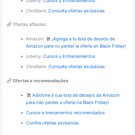
Udemy:
Cursos y Entrenamientos
ClickBank:
Consulta ofertas exclusivas
Ofertas afiliadas:
Amazon:
¡Agrega a tu lista de deseos de
Amazon para no perder la oferta en Black Friday!
Udemy:
Cursos y Entrenamientos
ClickBank:
Consulta ofertas exclusivas
Ofertas e recomendações
Adicione à sua lista de desejos da Amazon
para não perder a oferta na Black Friday!
Cursos e treinamentos recomendados
Confira ofertas exclusivas