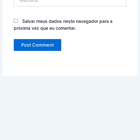
Salvar meus dados neste navegador para a
próxima vez que eu comentar.