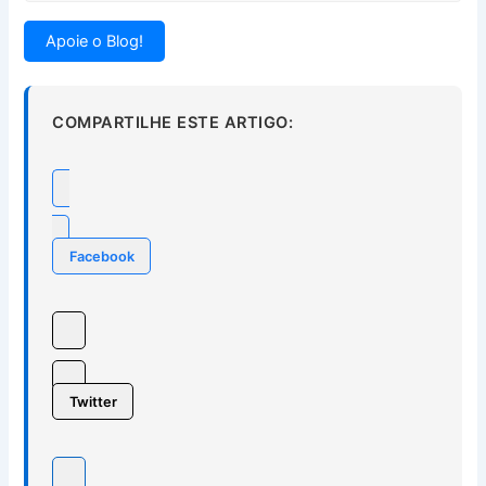
Apoie o Blog!
COMPARTILHE ESTE ARTIGO:
Facebook
Twitter