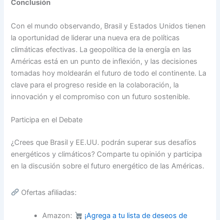
Conclusión
Con el mundo observando, Brasil y Estados Unidos tienen
la oportunidad de liderar una nueva era de políticas
climáticas efectivas. La geopolítica de la energía en las
Américas está en un punto de inflexión, y las decisiones
tomadas hoy moldearán el futuro de todo el continente. La
clave para el progreso reside en la colaboración, la
innovación y el compromiso con un futuro sostenible.
Participa en el Debate
¿Crees que Brasil y EE.UU. podrán superar sus desafíos
energéticos y climáticos? Comparte tu opinión y participa
en la discusión sobre el futuro energético de las Américas.
Ofertas afiliadas:
Amazon:
¡Agrega a tu lista de deseos de