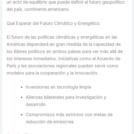
un acto de equilibrio que puede definir el futuro geopolítico
del país. continente americano.
Qué Esperar del Futuro Climático y Energético
El futuro de las políticas climáticas y energéticas en las
Américas dependerá en gran medida de la capacidad de
los líderes políticos en ambos países para ver más allá de
los intereses inmediatos. Iniciativas como el Acuerdo de
París y las asociaciones regionales pueden servir como
modelos para la cooperación y la innovación.
Inversiones en tecnología limpia
Alianzas bilaterales para investigación y
desarrollo
Compromisos más estrictos con metas de
reducción de emisiones