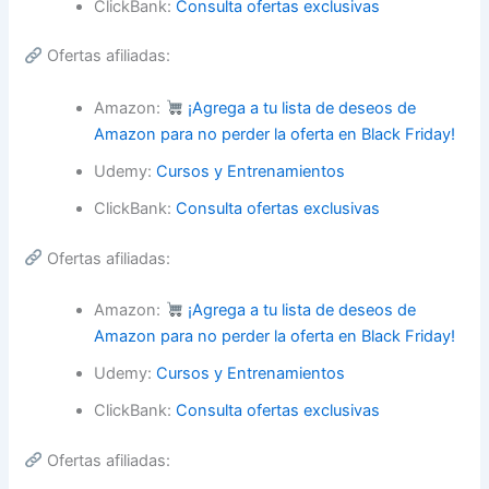
ClickBank:
Consulta ofertas exclusivas
Ofertas afiliadas:
Amazon:
¡Agrega a tu lista de deseos de
Amazon para no perder la oferta en Black Friday!
Udemy:
Cursos y Entrenamientos
ClickBank:
Consulta ofertas exclusivas
Ofertas afiliadas:
Amazon:
¡Agrega a tu lista de deseos de
Amazon para no perder la oferta en Black Friday!
Udemy:
Cursos y Entrenamientos
ClickBank:
Consulta ofertas exclusivas
Ofertas afiliadas: