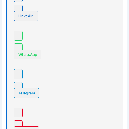
LinkedIn
WhatsApp
Telegram