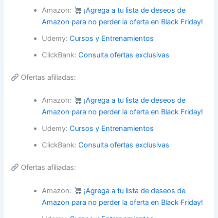
Amazon:
¡Agrega a tu lista de deseos de
Amazon para no perder la oferta en Black Friday!
Udemy:
Cursos y Entrenamientos
ClickBank:
Consulta ofertas exclusivas
Ofertas afiliadas:
Amazon:
¡Agrega a tu lista de deseos de
Amazon para no perder la oferta en Black Friday!
Udemy:
Cursos y Entrenamientos
ClickBank:
Consulta ofertas exclusivas
Ofertas afiliadas:
Amazon:
¡Agrega a tu lista de deseos de
Amazon para no perder la oferta en Black Friday!