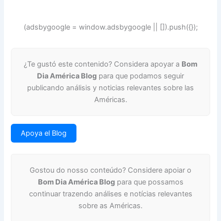
(adsbygoogle = window.adsbygoogle || []).push({});
¿Te gustó este contenido? Considera apoyar a
Bom
Dia América Blog
para que podamos seguir
publicando análisis y noticias relevantes sobre las
Américas.
Apoya el Blog
Gostou do nosso conteúdo? Considere apoiar o
Bom Dia América Blog
para que possamos
continuar trazendo análises e notícias relevantes
sobre as Américas.