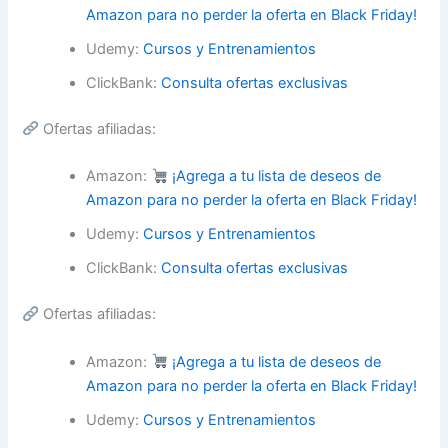
Amazon para no perder la oferta en Black Friday!
Udemy:
Cursos y Entrenamientos
ClickBank:
Consulta ofertas exclusivas
Ofertas afiliadas:
Amazon:
¡Agrega a tu lista de deseos de
Amazon para no perder la oferta en Black Friday!
Udemy:
Cursos y Entrenamientos
ClickBank:
Consulta ofertas exclusivas
Ofertas afiliadas:
Amazon:
¡Agrega a tu lista de deseos de
Amazon para no perder la oferta en Black Friday!
Udemy:
Cursos y Entrenamientos