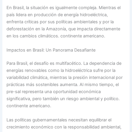
En Brasil, la situación es igualmente compleja. Mientras el
país lidera en producción de energía hidroeléctrica,
enfrenta críticas por sus políticas ambientales y por la
deforestación en la Amazonía, que impacta directamente
en los cambios climáticos. continente americano.
Impactos en Brasil: Un Panorama Desafiante
Para Brasil, el desafío es multifacético. La dependencia de
energías renovables como la hidroeléctrica sufre por la
variabilidad climática, mientras la presión internacional por
prácticas más sostenibles aumenta. Al mismo tiempo, el
pre-sal representa una oportunidad económica
significativa, pero también un riesgo ambiental y político.
continente americano.
Las políticas gubernamentales necesitan equilibrar el
crecimiento económico con la responsabilidad ambiental,