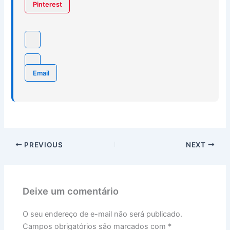
Pinterest
Email
PREVIOUS
NEXT
Deixe um comentário
O seu endereço de e-mail não será publicado.
Campos obrigatórios são marcados com
*