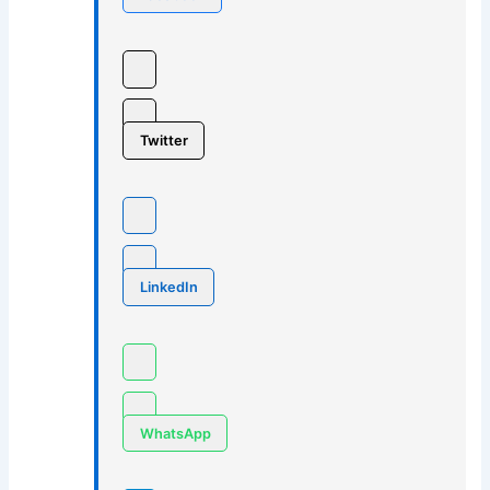
Twitter
LinkedIn
WhatsApp