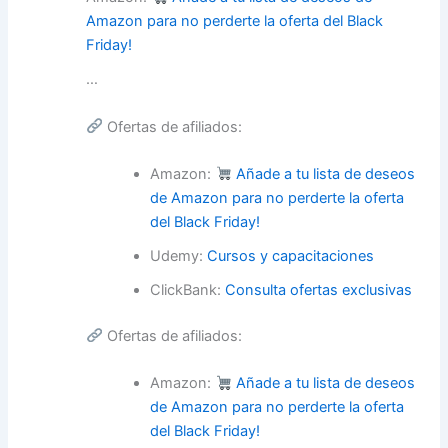
Amazon para no perderte la oferta del Black
Friday!
…
Ofertas de afiliados:
Amazon:
Añade a tu lista de deseos
de Amazon para no perderte la oferta
del Black Friday!
Udemy:
Cursos y capacitaciones
ClickBank:
Consulta ofertas exclusivas
Ofertas de afiliados:
Amazon:
Añade a tu lista de deseos
de Amazon para no perderte la oferta
del Black Friday!