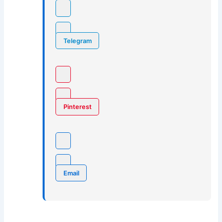
Telegram
Pinterest
Email