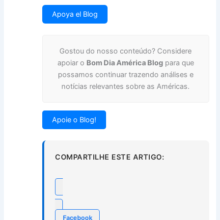
Apoya el Blog
Gostou do nosso conteúdo? Considere
apoiar o
Bom Dia América Blog
para que
possamos continuar trazendo análises e
notícias relevantes sobre as Américas.
Apoie o Blog!
COMPARTILHE ESTE ARTIGO:
Facebook