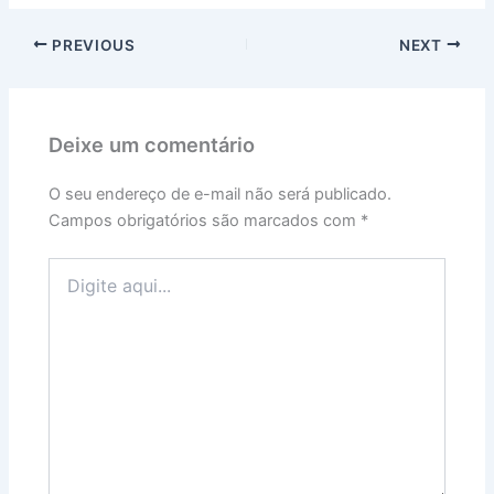
PREVIOUS
NEXT
Deixe um comentário
O seu endereço de e-mail não será publicado.
Campos obrigatórios são marcados com
*
Digite
aqui...