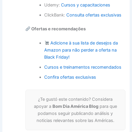
Udemy:
Cursos y capacitaciones
ClickBank:
Consulta ofertas exclusivas
Ofertas e recomendações
Adicione à sua lista de desejos da
Amazon para não perder a oferta na
Black Friday!
Cursos e treinamentos recomendados
Confira ofertas exclusivas
¿Te gustó este contenido? Considera
apoyar a
Bom Dia América Blog
para que
podamos seguir publicando análisis y
noticias relevantes sobre las Américas.