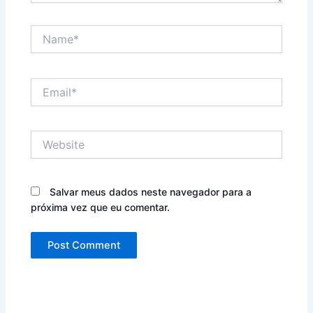
Name*
Email*
Website
Salvar meus dados neste navegador para a
próxima vez que eu comentar.