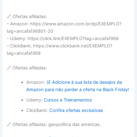
🔗 Ofertas afiliadas:
– Amazon: https://www.amazon.com.br/dp/EXEMPLO?
tag=ancafa196801-20
– Udemy: https://click.link/EXEMPLO?tag=ancafa1968
– ClickBank: https://www.clickbank.net/EXEMPLO?
tag=ancafa1968
🔗 Ofertas afiliadas:
Amazon:
🛒 Adicione à sua lista de desejos da
Amazon para não perder a oferta na Black Friday!
Udemy:
Cursos e Treinamentos
ClickBank:
Confira ofertas exclusivas
🔗 Ofertas afiliadas: geopolítica das americas.