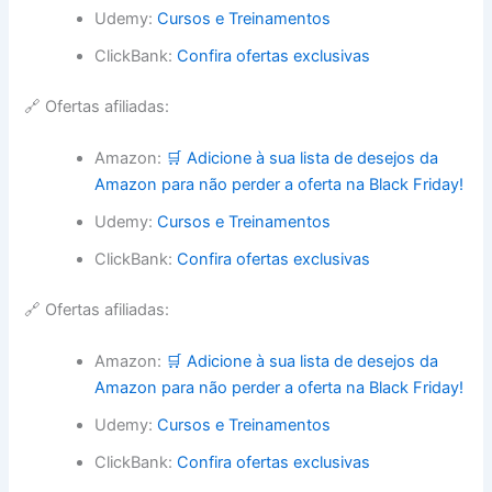
Udemy:
Cursos e Treinamentos
ClickBank:
Confira ofertas exclusivas
🔗 Ofertas afiliadas:
Amazon:
🛒 Adicione à sua lista de desejos da
Amazon para não perder a oferta na Black Friday!
Udemy:
Cursos e Treinamentos
ClickBank:
Confira ofertas exclusivas
🔗 Ofertas afiliadas:
Amazon:
🛒 Adicione à sua lista de desejos da
Amazon para não perder a oferta na Black Friday!
Udemy:
Cursos e Treinamentos
ClickBank:
Confira ofertas exclusivas