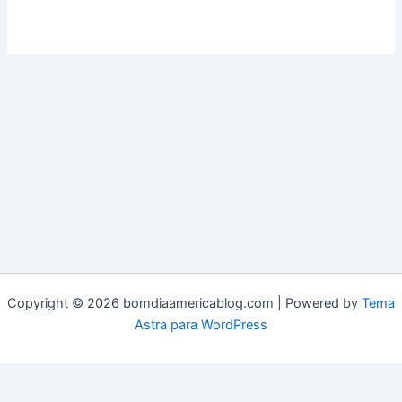
Copyright © 2026 bomdiaamericablog.com | Powered by
Tema
Astra para WordPress