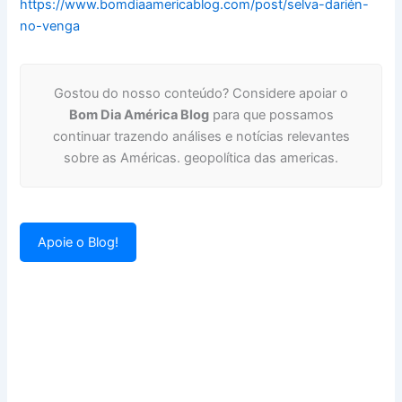
https://www.bomdiaamericablog.com/post/selva-darién-
no-venga
Gostou do nosso conteúdo? Considere apoiar o
Bom Dia América Blog
para que possamos
continuar trazendo análises e notícias relevantes
sobre as Américas. geopolítica das americas.
Apoie o Blog!