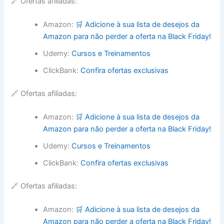
🔗 Ofertas afiliadas:
Amazon:
🛒 Adicione à sua lista de desejos da
Amazon para não perder a oferta na Black Friday!
Udemy:
Cursos e Treinamentos
ClickBank:
Confira ofertas exclusivas
🔗 Ofertas afiliadas:
Amazon:
🛒 Adicione à sua lista de desejos da
Amazon para não perder a oferta na Black Friday!
Udemy:
Cursos e Treinamentos
ClickBank:
Confira ofertas exclusivas
🔗 Ofertas afiliadas:
Amazon:
🛒 Adicione à sua lista de desejos da
Amazon para não perder a oferta na Black Friday!