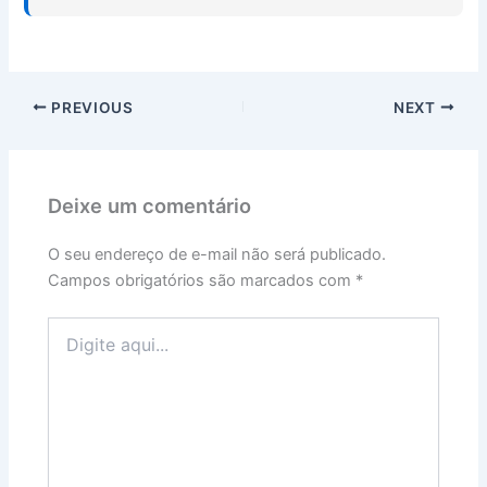
PREVIOUS
NEXT
Deixe um comentário
O seu endereço de e-mail não será publicado.
Campos obrigatórios são marcados com
*
Digite
aqui...