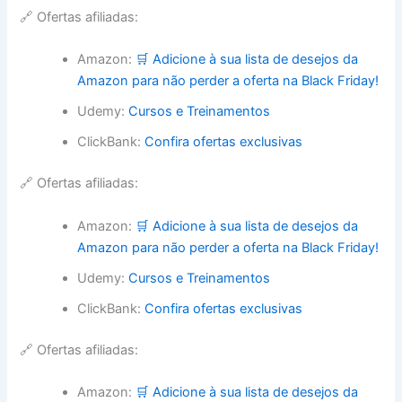
🔗 Ofertas afiliadas:
Amazon:
🛒 Adicione à sua lista de desejos da
Amazon para não perder a oferta na Black Friday!
Udemy:
Cursos e Treinamentos
ClickBank:
Confira ofertas exclusivas
🔗 Ofertas afiliadas:
Amazon:
🛒 Adicione à sua lista de desejos da
Amazon para não perder a oferta na Black Friday!
Udemy:
Cursos e Treinamentos
ClickBank:
Confira ofertas exclusivas
🔗 Ofertas afiliadas:
Amazon:
🛒 Adicione à sua lista de desejos da