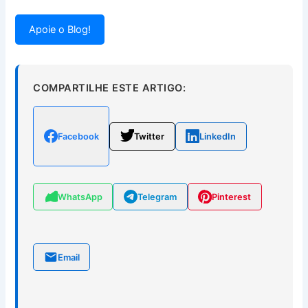
Apoie o Blog!
COMPARTILHE ESTE ARTIGO:
Facebook
Twitter
LinkedIn
WhatsApp
Telegram
Pinterest
Email