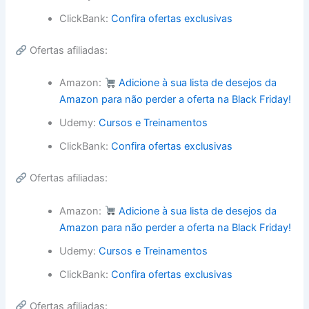
ClickBank:
Confira ofertas exclusivas
Ofertas afiliadas:
Amazon:
Adicione à sua lista de desejos da
Amazon para não perder a oferta na Black Friday!
Udemy:
Cursos e Treinamentos
ClickBank:
Confira ofertas exclusivas
Ofertas afiliadas:
Amazon:
Adicione à sua lista de desejos da
Amazon para não perder a oferta na Black Friday!
Udemy:
Cursos e Treinamentos
ClickBank:
Confira ofertas exclusivas
Ofertas afiliadas: