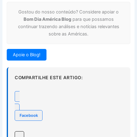
Gostou do nosso conteúdo? Considere apoiar o
Bom Dia América Blog
para que possamos
continuar trazendo análises e notícias relevantes
sobre as Américas.
Apoie o Blog!
COMPARTILHE ESTE ARTIGO:
Facebook