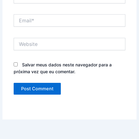
Email*
Website
Salvar meus dados neste navegador para a
próxima vez que eu comentar.