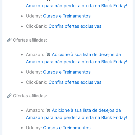
Amazon para não perder a oferta na Black Friday!
Udemy:
Cursos e Treinamentos
ClickBank:
Confira ofertas exclusivas
Ofertas afiliadas:
Amazon:
Adicione à sua lista de desejos da
Amazon para não perder a oferta na Black Friday!
Udemy:
Cursos e Treinamentos
ClickBank:
Confira ofertas exclusivas
Ofertas afiliadas:
Amazon:
Adicione à sua lista de desejos da
Amazon para não perder a oferta na Black Friday!
Udemy:
Cursos e Treinamentos