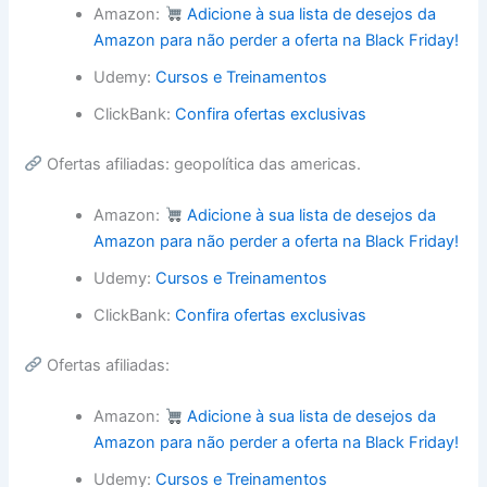
Amazon:
Adicione à sua lista de desejos da
Amazon para não perder a oferta na Black Friday!
Udemy:
Cursos e Treinamentos
ClickBank:
Confira ofertas exclusivas
Ofertas afiliadas: geopolítica das americas.
Amazon:
Adicione à sua lista de desejos da
Amazon para não perder a oferta na Black Friday!
Udemy:
Cursos e Treinamentos
ClickBank:
Confira ofertas exclusivas
Ofertas afiliadas:
Amazon:
Adicione à sua lista de desejos da
Amazon para não perder a oferta na Black Friday!
Udemy:
Cursos e Treinamentos