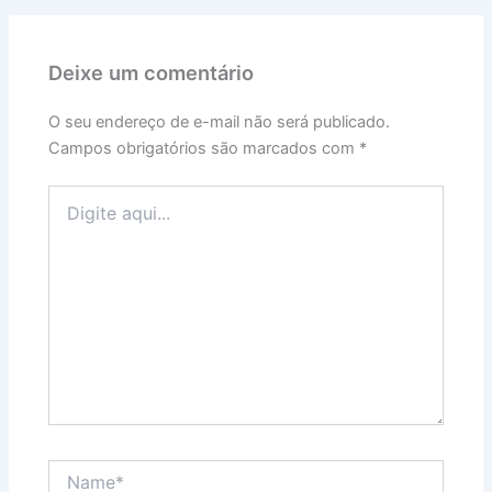
Deixe um comentário
O seu endereço de e-mail não será publicado.
Campos obrigatórios são marcados com
*
Digite
aqui...
Name*