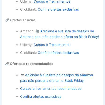
Udemy:
Cursos e Treinamentos
ClickBank:
Confira ofertas exclusivas
Ofertas afiliadas:
Amazon:
Adicione à sua lista de desejos da
Amazon para não perder a oferta na Black Friday!
Udemy:
Cursos e Treinamentos
ClickBank:
Confira ofertas exclusivas
Ofertas e recomendações
Adicione à sua lista de desejos da Amazon
para não perder a oferta na Black Friday!
Cursos e treinamentos recomendados
Confira ofertas exclusivas