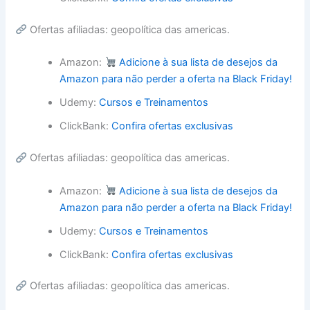
Ofertas afiliadas: geopolítica das americas.
Amazon:
Adicione à sua lista de desejos da
Amazon para não perder a oferta na Black Friday!
Udemy:
Cursos e Treinamentos
ClickBank:
Confira ofertas exclusivas
Ofertas afiliadas: geopolítica das americas.
Amazon:
Adicione à sua lista de desejos da
Amazon para não perder a oferta na Black Friday!
Udemy:
Cursos e Treinamentos
ClickBank:
Confira ofertas exclusivas
Ofertas afiliadas: geopolítica das americas.