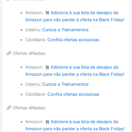
Amazon:
Adicione à sua lista de desejos da
Amazon para não perder a oferta na Black Friday!
Udemy:
Cursos e Treinamentos
ClickBank:
Confira ofertas exclusivas
Ofertas afiliadas:
Amazon:
Adicione à sua lista de desejos da
Amazon para não perder a oferta na Black Friday!
Udemy:
Cursos e Treinamentos
ClickBank:
Confira ofertas exclusivas
Ofertas afiliadas:
Amazon:
Adicione à sua lista de desejos da
Amazon para não perder a oferta na Black Friday!