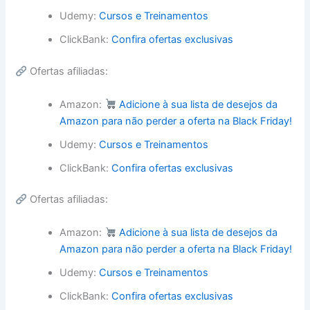
Udemy:
Cursos e Treinamentos
ClickBank:
Confira ofertas exclusivas
Ofertas afiliadas:
Amazon:
Adicione à sua lista de desejos da
Amazon para não perder a oferta na Black Friday!
Udemy:
Cursos e Treinamentos
ClickBank:
Confira ofertas exclusivas
Ofertas afiliadas:
Amazon:
Adicione à sua lista de desejos da
Amazon para não perder a oferta na Black Friday!
Udemy:
Cursos e Treinamentos
ClickBank:
Confira ofertas exclusivas