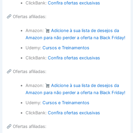
ClickBank:
Confira ofertas exclusivas
Ofertas afiliadas:
Amazon:
Adicione à sua lista de desejos da
Amazon para não perder a oferta na Black Friday!
Udemy:
Cursos e Treinamentos
ClickBank:
Confira ofertas exclusivas
Ofertas afiliadas:
Amazon:
Adicione à sua lista de desejos da
Amazon para não perder a oferta na Black Friday!
Udemy:
Cursos e Treinamentos
ClickBank:
Confira ofertas exclusivas
Ofertas afiliadas: