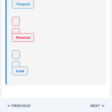
Telegram
Pinterest
Email
PREVIOUS
NEXT