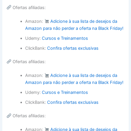
Ofertas afiliadas:
Amazon:
Adicione à sua lista de desejos da
Amazon para não perder a oferta na Black Friday!
Udemy:
Cursos e Treinamentos
ClickBank:
Confira ofertas exclusivas
Ofertas afiliadas:
Amazon:
Adicione à sua lista de desejos da
Amazon para não perder a oferta na Black Friday!
Udemy:
Cursos e Treinamentos
ClickBank:
Confira ofertas exclusivas
Ofertas afiliadas:
Amazon:
Adicione à sua lista de desejos da