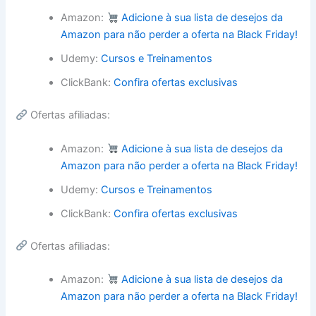
Amazon:
Adicione à sua lista de desejos da
Amazon para não perder a oferta na Black Friday!
Udemy:
Cursos e Treinamentos
ClickBank:
Confira ofertas exclusivas
Ofertas afiliadas:
Amazon:
Adicione à sua lista de desejos da
Amazon para não perder a oferta na Black Friday!
Udemy:
Cursos e Treinamentos
ClickBank:
Confira ofertas exclusivas
Ofertas afiliadas:
Amazon:
Adicione à sua lista de desejos da
Amazon para não perder a oferta na Black Friday!