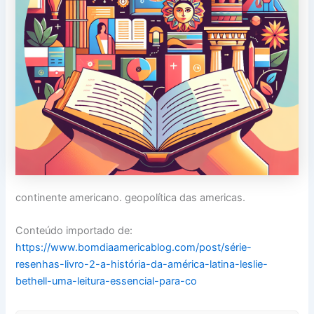
continente americano. geopolítica das americas.
Conteúdo importado de:
https://www.bomdiaamericablog.com/post/série-
resenhas-livro-2-a-história-da-américa-latina-leslie-
bethell-uma-leitura-essencial-para-co