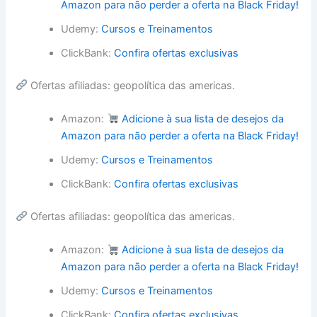
Amazon para não perder a oferta na Black Friday!
Udemy:
Cursos e Treinamentos
ClickBank:
Confira ofertas exclusivas
Ofertas afiliadas: geopolítica das americas.
Amazon:
Adicione à sua lista de desejos da
Amazon para não perder a oferta na Black Friday!
Udemy:
Cursos e Treinamentos
ClickBank:
Confira ofertas exclusivas
Ofertas afiliadas: geopolítica das americas.
Amazon:
Adicione à sua lista de desejos da
Amazon para não perder a oferta na Black Friday!
Udemy:
Cursos e Treinamentos
ClickBank:
Confira ofertas exclusivas