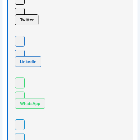
Twitter
LinkedIn
WhatsApp