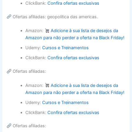
ClickBank:
Confira ofertas exclusivas
Ofertas afiliadas: geopolítica das americas.
Amazon:
Adicione à sua lista de desejos da
Amazon para não perder a oferta na Black Friday!
Udemy:
Cursos e Treinamentos
ClickBank:
Confira ofertas exclusivas
Ofertas afiliadas:
Amazon:
Adicione à sua lista de desejos da
Amazon para não perder a oferta na Black Friday!
Udemy:
Cursos e Treinamentos
ClickBank:
Confira ofertas exclusivas
Ofertas afiliadas: