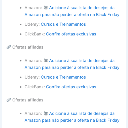
Amazon:
Adicione à sua lista de desejos da
Amazon para não perder a oferta na Black Friday!
Udemy:
Cursos e Treinamentos
ClickBank:
Confira ofertas exclusivas
Ofertas afiliadas:
Amazon:
Adicione à sua lista de desejos da
Amazon para não perder a oferta na Black Friday!
Udemy:
Cursos e Treinamentos
ClickBank:
Confira ofertas exclusivas
Ofertas afiliadas:
Amazon:
Adicione à sua lista de desejos da
Amazon para não perder a oferta na Black Friday!