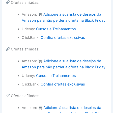
Ofertas afiliadas:
Amazon:
Adicione à sua lista de desejos da
Amazon para não perder a oferta na Black Friday!
Udemy:
Cursos e Treinamentos
ClickBank:
Confira ofertas exclusivas
Ofertas afiliadas:
Amazon:
Adicione à sua lista de desejos da
Amazon para não perder a oferta na Black Friday!
Udemy:
Cursos e Treinamentos
ClickBank:
Confira ofertas exclusivas
Ofertas afiliadas:
Amazon:
Adicione à sua lista de desejos da