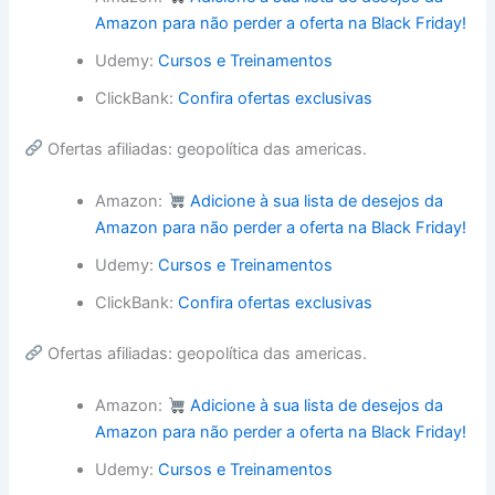
Amazon para não perder a oferta na Black Friday!
Udemy:
Cursos e Treinamentos
ClickBank:
Confira ofertas exclusivas
Ofertas afiliadas: geopolítica das americas.
Amazon:
Adicione à sua lista de desejos da
Amazon para não perder a oferta na Black Friday!
Udemy:
Cursos e Treinamentos
ClickBank:
Confira ofertas exclusivas
Ofertas afiliadas: geopolítica das americas.
Amazon:
Adicione à sua lista de desejos da
Amazon para não perder a oferta na Black Friday!
Udemy:
Cursos e Treinamentos