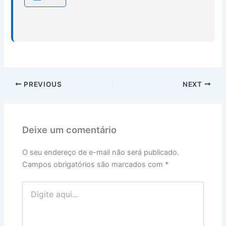
PREVIOUS
NEXT
Deixe um comentário
O seu endereço de e-mail não será publicado.
Campos obrigatórios são marcados com
*
Digite
aqui...