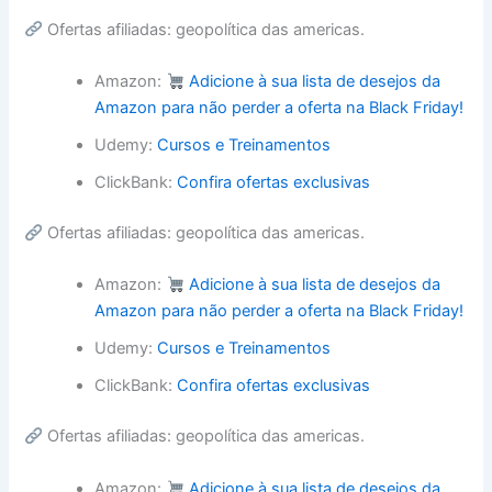
Ofertas afiliadas: geopolítica das americas.
Amazon:
Adicione à sua lista de desejos da
Amazon para não perder a oferta na Black Friday!
Udemy:
Cursos e Treinamentos
ClickBank:
Confira ofertas exclusivas
Ofertas afiliadas: geopolítica das americas.
Amazon:
Adicione à sua lista de desejos da
Amazon para não perder a oferta na Black Friday!
Udemy:
Cursos e Treinamentos
ClickBank:
Confira ofertas exclusivas
Ofertas afiliadas: geopolítica das americas.
Amazon:
Adicione à sua lista de desejos da