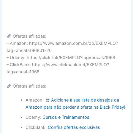
Ofertas afiliadas:
– Amazon: https://www.amazon.com.br/dp/EXEMPLO?
tag=ancafa196801-20
– Udemy: https://click.link/EXEMPLO?tag=ancafa1968
– ClickBank: https://www.clickbank.net/EXEMPLO?
tag=ancafa1968
Ofertas afiliadas:
Amazon:
Adicione à sua lista de desejos da
Amazon para não perder a oferta na Black Friday!
Udemy:
Cursos e Treinamentos
ClickBank:
Confira ofertas exclusivas