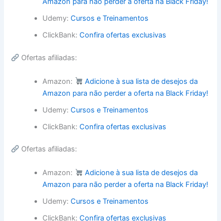
Amazon para não perder a oferta na Black Friday!
Udemy:
Cursos e Treinamentos
ClickBank:
Confira ofertas exclusivas
Ofertas afiliadas:
Amazon:
Adicione à sua lista de desejos da
Amazon para não perder a oferta na Black Friday!
Udemy:
Cursos e Treinamentos
ClickBank:
Confira ofertas exclusivas
Ofertas afiliadas:
Amazon:
Adicione à sua lista de desejos da
Amazon para não perder a oferta na Black Friday!
Udemy:
Cursos e Treinamentos
ClickBank:
Confira ofertas exclusivas