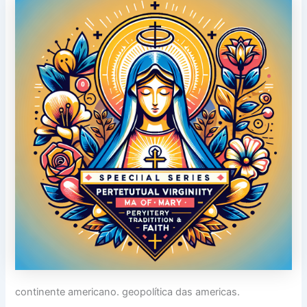
continente americano. geopolítica das americas.