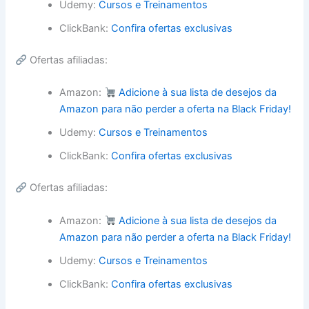
Udemy:
Cursos e Treinamentos
ClickBank:
Confira ofertas exclusivas
Ofertas afiliadas:
Amazon:
Adicione à sua lista de desejos da
Amazon para não perder a oferta na Black Friday!
Udemy:
Cursos e Treinamentos
ClickBank:
Confira ofertas exclusivas
Ofertas afiliadas:
Amazon:
Adicione à sua lista de desejos da
Amazon para não perder a oferta na Black Friday!
Udemy:
Cursos e Treinamentos
ClickBank:
Confira ofertas exclusivas