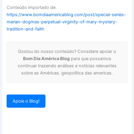
Conteúdo importado de:
https://www.bomdiaamericablog.com/post/special-series-
marian-dogmas-perpetual-virginity-of-mary-mystery-
tradition-and-faith
Gostou do nosso conteúdo? Considere apoiar o
Bom Dia América Blog
para que possamos
continuar trazendo análises e notícias relevantes
sobre as Américas. geopolítica das americas.
Apoie o Blog!