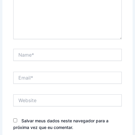
Name*
Email*
Website
Salvar meus dados neste navegador para a
próxima vez que eu comentar.