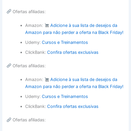
Ofertas afiliadas:
Amazon:
Adicione à sua lista de desejos da
Amazon para não perder a oferta na Black Friday!
Udemy:
Cursos e Treinamentos
ClickBank:
Confira ofertas exclusivas
Ofertas afiliadas:
Amazon:
Adicione à sua lista de desejos da
Amazon para não perder a oferta na Black Friday!
Udemy:
Cursos e Treinamentos
ClickBank:
Confira ofertas exclusivas
Ofertas afiliadas: