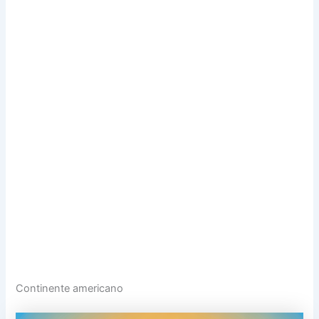
Continente americano