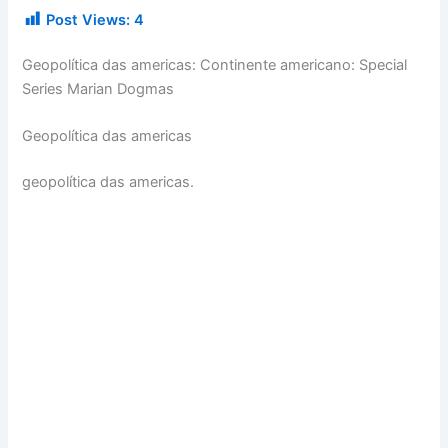
Post Views:
4
Geopolítica das americas: Continente americano: Special
Series Marian Dogmas
Geopolítica das americas
geopolítica das americas.