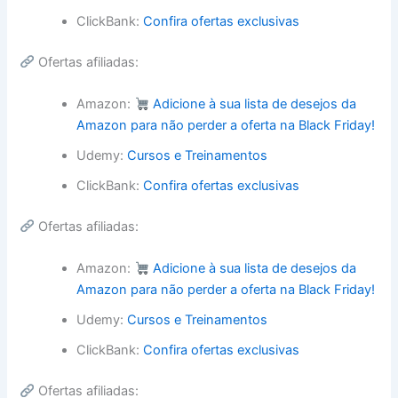
ClickBank:
Confira ofertas exclusivas
Ofertas afiliadas:
Amazon:
Adicione à sua lista de desejos da
Amazon para não perder a oferta na Black Friday!
Udemy:
Cursos e Treinamentos
ClickBank:
Confira ofertas exclusivas
Ofertas afiliadas:
Amazon:
Adicione à sua lista de desejos da
Amazon para não perder a oferta na Black Friday!
Udemy:
Cursos e Treinamentos
ClickBank:
Confira ofertas exclusivas
Ofertas afiliadas: