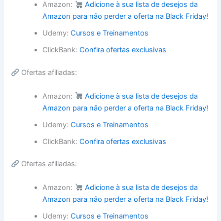
Amazon:
Adicione à sua lista de desejos da
Amazon para não perder a oferta na Black Friday!
Udemy:
Cursos e Treinamentos
ClickBank:
Confira ofertas exclusivas
Ofertas afiliadas:
Amazon:
Adicione à sua lista de desejos da
Amazon para não perder a oferta na Black Friday!
Udemy:
Cursos e Treinamentos
ClickBank:
Confira ofertas exclusivas
Ofertas afiliadas:
Amazon:
Adicione à sua lista de desejos da
Amazon para não perder a oferta na Black Friday!
Udemy:
Cursos e Treinamentos