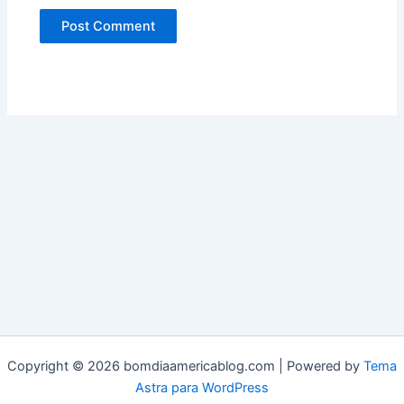
Copyright © 2026 bomdiaamericablog.com | Powered by
Tema
Astra para WordPress