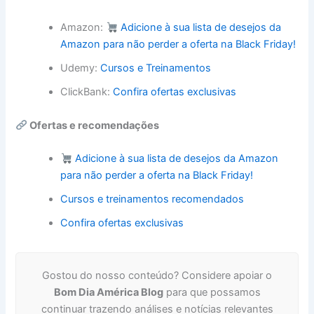
Amazon:
Adicione à sua lista de desejos da
Amazon para não perder a oferta na Black Friday!
Udemy:
Cursos e Treinamentos
ClickBank:
Confira ofertas exclusivas
Ofertas e recomendações
Adicione à sua lista de desejos da Amazon
para não perder a oferta na Black Friday!
Cursos e treinamentos recomendados
Confira ofertas exclusivas
Gostou do nosso conteúdo? Considere apoiar o
Bom Dia América Blog
para que possamos
continuar trazendo análises e notícias relevantes