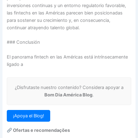
inversiones continuas y un entorno regulatorio favorable,
las fintechs en las Américas parecen bien posicionadas
para sostener su crecimiento y, en consecuencia,
continuar atrayendo talento global.
### Conclusión
El panorama fintech en las Américas está intrínsecamente
ligado a
¿Disfrutaste nuestro contenido? Considera apoyar a
Bom Dia América Blog
.
¡Apoya el Blog!
Ofertas e recomendações