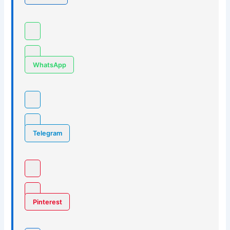
WhatsApp
Telegram
Pinterest