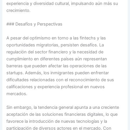
experiencia y diversidad cultural, impulsando aún más su
crecimiento.
### Desafíos y Perspectivas
A pesar del optimismo en torno a las fintechs y las
oportunidades migratorias, persisten desafíos. La
regulación del sector financiero y la necesidad de
cumplimiento en diferentes países aún representan
barreras que pueden afectar las operaciones de las
startups. Además, los inmigrantes pueden enfrentar
dificultades relacionadas con el reconocimiento de sus
calificaciones y experiencia profesional en nuevos
mercados.
Sin embargo, la tendencia general apunta a una creciente
aceptación de las soluciones financieras digitales, lo que
favorece la introducción de nuevas tecnologías y la
participación de diversos actores en el mercado. Con