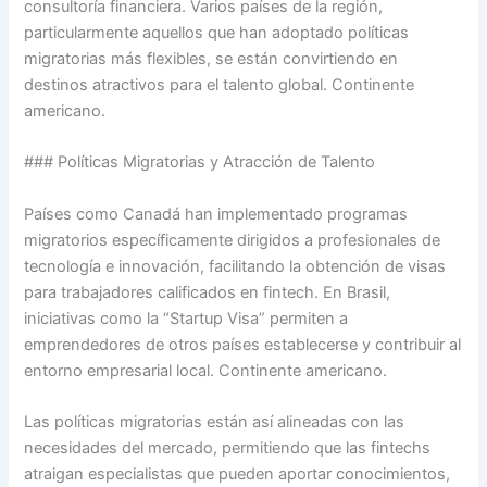
consultoría financiera. Varios países de la región,
particularmente aquellos que han adoptado políticas
migratorias más flexibles, se están convirtiendo en
destinos atractivos para el talento global. Continente
americano.
### Políticas Migratorias y Atracción de Talento
Países como Canadá han implementado programas
migratorios específicamente dirigidos a profesionales de
tecnología e innovación, facilitando la obtención de visas
para trabajadores calificados en fintech. En Brasil,
iniciativas como la “Startup Visa” permiten a
emprendedores de otros países establecerse y contribuir al
entorno empresarial local. Continente americano.
Las políticas migratorias están así alineadas con las
necesidades del mercado, permitiendo que las fintechs
atraigan especialistas que pueden aportar conocimientos,