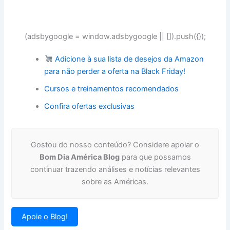
(adsbygoogle = window.adsbygoogle || []).push({});
Adicione à sua lista de desejos da Amazon
para não perder a oferta na Black Friday!
Cursos e treinamentos recomendados
Confira ofertas exclusivas
Gostou do nosso conteúdo? Considere apoiar o
Bom Dia América Blog
para que possamos
continuar trazendo análises e notícias relevantes
sobre as Américas.
Apoie o Blog!