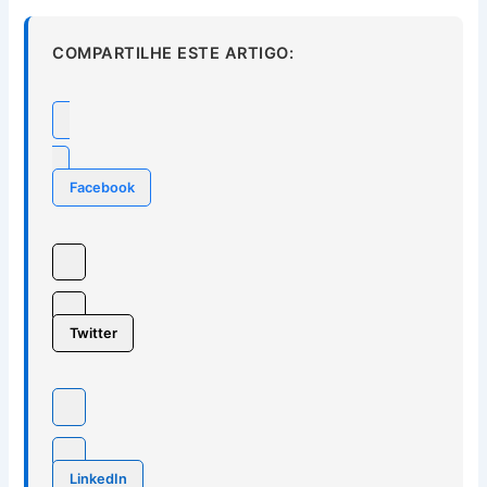
COMPARTILHE ESTE ARTIGO:
Facebook
Twitter
LinkedIn