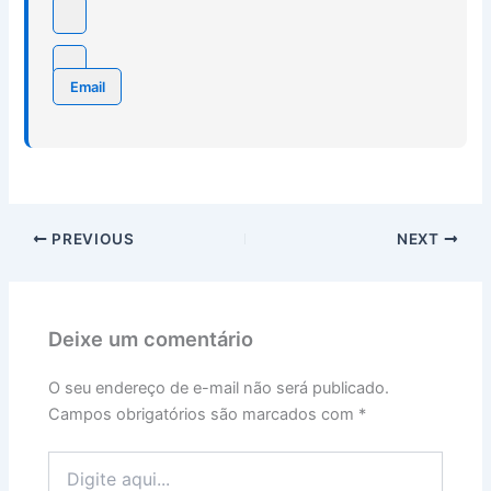
Email
PREVIOUS
NEXT
Deixe um comentário
O seu endereço de e-mail não será publicado.
Campos obrigatórios são marcados com
*
Digite
aqui...