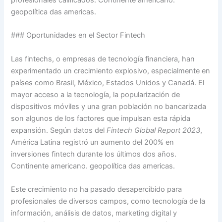
geopolítica das americas.
### Oportunidades en el Sector Fintech
Las fintechs, o empresas de tecnología financiera, han
experimentado un crecimiento explosivo, especialmente en
países como Brasil, México, Estados Unidos y Canadá. El
mayor acceso a la tecnología, la popularización de
dispositivos móviles y una gran población no bancarizada
son algunos de los factores que impulsan esta rápida
expansión. Según datos del
Fintech Global Report 2023
,
América Latina registró un aumento del 200% en
inversiones fintech durante los últimos dos años.
Continente americano. geopolítica das americas.
Este crecimiento no ha pasado desapercibido para
profesionales de diversos campos, como tecnología de la
información, análisis de datos, marketing digital y