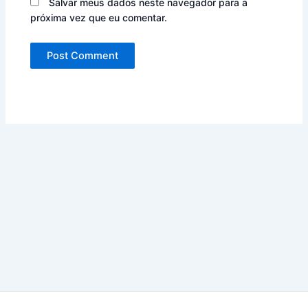
Salvar meus dados neste navegador para a
próxima vez que eu comentar.