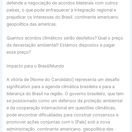
defende a negociação de acordos bilaterais com outros
países, o que pode enfraquecer a integração regional e
prejudicar os interesses do Brasil. continente americano.
geopolítica das americas.
Quantos acordos climáticos serão desfeitos? Qual o preço
da devastação ambiental? Estamos dispostos a pagar
esse preço?
Impacto para o Brasil/Mundo
A vitória de [Nome do Candidato] representa um desafio
significativo para a agenda climática brasileira e para a
liderança do Brasil na região. O governo brasileiro, que tem
se posicionado como um defensor da proteção ambiental
e da cooperação internacional em questões climáticas,
pode encontrar dificuldades para construir consensos e
promover ações conjuntas com o [País] sob a nova
administração. continente americano. geopolítica das