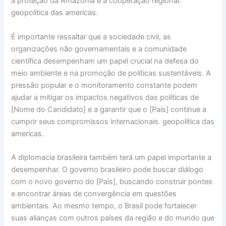
à proteção da Amazônia e à cooperação regional.
geopolítica das americas.
É importante ressaltar que a sociedade civil, as
organizações não governamentais e a comunidade
científica desempenham um papel crucial na defesa do
meio ambiente e na promoção de políticas sustentáveis. A
pressão popular e o monitoramento constante podem
ajudar a mitigar os impactos negativos das políticas de
[Nome do Candidato] e a garantir que o [País] continue a
cumprir seus compromissos internacionais. geopolítica das
americas.
A diplomacia brasileira também terá um papel importante a
desempenhar. O governo brasileiro pode buscar diálogo
com o novo governo do [País], buscando construir pontes
e encontrar áreas de convergência em questões
ambientais. Ao mesmo tempo, o Brasil pode fortalecer
suas alianças com outros países da região e do mundo que