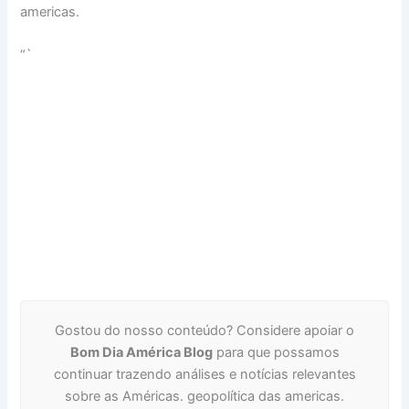
americas.
“`
Gostou do nosso conteúdo? Considere apoiar o
Bom Dia América Blog
para que possamos
continuar trazendo análises e notícias relevantes
sobre as Américas. geopolítica das americas.