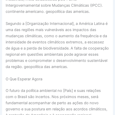
Intergovernamental sobre Mudanças Climáticas (IPCC).
continente americano. geopolítica das americas.
Segundo a [Organização Internacional], a América Latina é
uma das regiões mais vulneráveis aos impactos das
mudanças climáticas, como o aumento da frequência e da
intensidade de eventos climáticos extremos, a escassez
de água e a perda de biodiversidade. A falta de cooperação
regional em questões ambientais pode agravar esses
problemas e comprometer o desenvolvimento sustentável
da região. geopolítica das americas.
O Que Esperar Agora
O futuro da política ambiental no [País] e suas relações
com o Brasil são incertos. Nos próximos meses, será
fundamental acompanhar de perto as ações do novo
governo e sua postura em relação aos acordos climáticos,