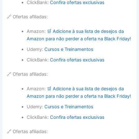
ClickBank:
Confira ofertas exclusivas
🔗 Ofertas afiliadas:
Amazon:
🛒 Adicione à sua lista de desejos da
Amazon para não perder a oferta na Black Friday!
Udemy:
Cursos e Treinamentos
ClickBank:
Confira ofertas exclusivas
🔗 Ofertas afiliadas:
Amazon:
🛒 Adicione à sua lista de desejos da
Amazon para não perder a oferta na Black Friday!
Udemy:
Cursos e Treinamentos
ClickBank:
Confira ofertas exclusivas
🔗 Ofertas afiliadas: