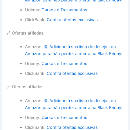
Amazon para não perder a oferta na Black Friday!
Udemy:
Cursos e Treinamentos
ClickBank:
Confira ofertas exclusivas
🔗 Ofertas afiliadas:
Amazon:
🛒 Adicione à sua lista de desejos da
Amazon para não perder a oferta na Black Friday!
Udemy:
Cursos e Treinamentos
ClickBank:
Confira ofertas exclusivas
🔗 Ofertas afiliadas:
Amazon:
🛒 Adicione à sua lista de desejos da
Amazon para não perder a oferta na Black Friday!
Udemy:
Cursos e Treinamentos
ClickBank:
Confira ofertas exclusivas