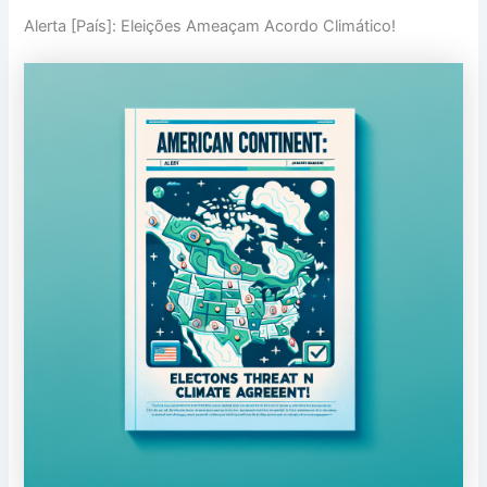
Alerta [País]: Eleições Ameaçam Acordo Climático!