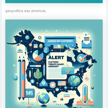
geopolítica das americas.