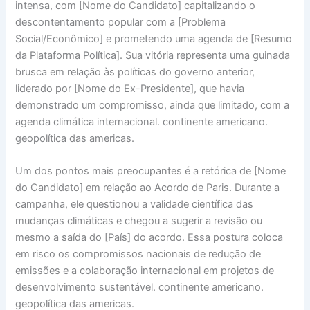
intensa, com [Nome do Candidato] capitalizando o
descontentamento popular com a [Problema
Social/Econômico] e prometendo uma agenda de [Resumo
da Plataforma Política]. Sua vitória representa uma guinada
brusca em relação às políticas do governo anterior,
liderado por [Nome do Ex-Presidente], que havia
demonstrado um compromisso, ainda que limitado, com a
agenda climática internacional. continente americano.
geopolítica das americas.
Um dos pontos mais preocupantes é a retórica de [Nome
do Candidato] em relação ao Acordo de Paris. Durante a
campanha, ele questionou a validade científica das
mudanças climáticas e chegou a sugerir a revisão ou
mesmo a saída do [País] do acordo. Essa postura coloca
em risco os compromissos nacionais de redução de
emissões e a colaboração internacional em projetos de
desenvolvimento sustentável. continente americano.
geopolítica das americas.