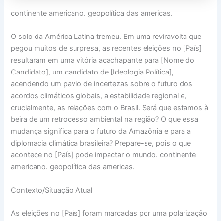
continente americano. geopolítica das americas.
O solo da América Latina tremeu. Em uma reviravolta que
pegou muitos de surpresa, as recentes eleições no [País]
resultaram em uma vitória acachapante para [Nome do
Candidato], um candidato de [Ideologia Política],
acendendo um pavio de incertezas sobre o futuro dos
acordos climáticos globais, a estabilidade regional e,
crucialmente, as relações com o Brasil. Será que estamos à
beira de um retrocesso ambiental na região? O que essa
mudança significa para o futuro da Amazônia e para a
diplomacia climática brasileira? Prepare-se, pois o que
acontece no [País] pode impactar o mundo. continente
americano. geopolítica das americas.
Contexto/Situação Atual
As eleições no [País] foram marcadas por uma polarização