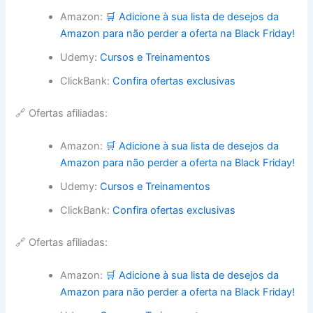
Amazon:
🛒 Adicione à sua lista de desejos da
Amazon para não perder a oferta na Black Friday!
Udemy:
Cursos e Treinamentos
ClickBank:
Confira ofertas exclusivas
🔗 Ofertas afiliadas:
Amazon:
🛒 Adicione à sua lista de desejos da
Amazon para não perder a oferta na Black Friday!
Udemy:
Cursos e Treinamentos
ClickBank:
Confira ofertas exclusivas
🔗 Ofertas afiliadas:
Amazon:
🛒 Adicione à sua lista de desejos da
Amazon para não perder a oferta na Black Friday!