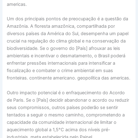
americas.
Um dos principais pontos de preocupação é a questão da
Amazônia. A floresta amazônica, compartilhada por
diversos países da América do Sul, desempenha um papel
crucial na regulação do clima global e na conservação da
biodiversidade. Se o governo do [País] afrouxar as leis
ambientais e incentivar o desmatamento, o Brasil poderá
enfrentar pressões internacionais para intensificar a
fiscalização e combater o crime ambiental em suas
fronteiras. continente americano. geopolítica das americas.
Outro impacto potencial é o enfraquecimento do Acordo
de Paris. Se o [País] decidir abandonar o acordo ou reduzir
seus compromissos, outros países poderão se sentir
tentados a seguir o mesmo caminho, comprometendo a
capacidade da comunidade internacional de limitar o
aquecimento global a 1,5°C acima dos níveis pré-
industriais, meta estabelecida pelo Painel