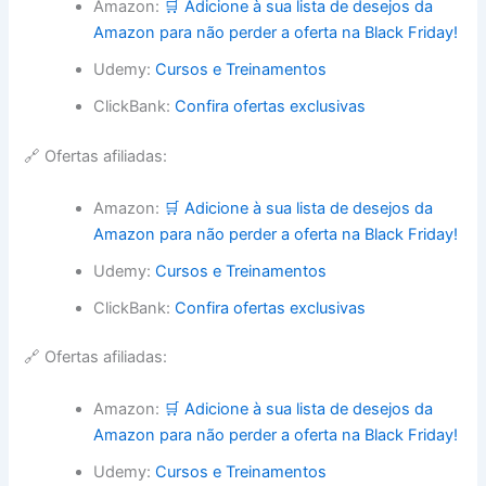
Amazon:
🛒 Adicione à sua lista de desejos da
Amazon para não perder a oferta na Black Friday!
Udemy:
Cursos e Treinamentos
ClickBank:
Confira ofertas exclusivas
🔗 Ofertas afiliadas:
Amazon:
🛒 Adicione à sua lista de desejos da
Amazon para não perder a oferta na Black Friday!
Udemy:
Cursos e Treinamentos
ClickBank:
Confira ofertas exclusivas
🔗 Ofertas afiliadas:
Amazon:
🛒 Adicione à sua lista de desejos da
Amazon para não perder a oferta na Black Friday!
Udemy:
Cursos e Treinamentos