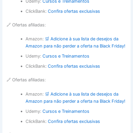
Udemy:
Cursos e Treinamentos
ClickBank:
Confira ofertas exclusivas
🔗 Ofertas afiliadas:
Amazon:
🛒 Adicione à sua lista de desejos da
Amazon para não perder a oferta na Black Friday!
Udemy:
Cursos e Treinamentos
ClickBank:
Confira ofertas exclusivas
🔗 Ofertas afiliadas:
Amazon:
🛒 Adicione à sua lista de desejos da
Amazon para não perder a oferta na Black Friday!
Udemy:
Cursos e Treinamentos
ClickBank:
Confira ofertas exclusivas