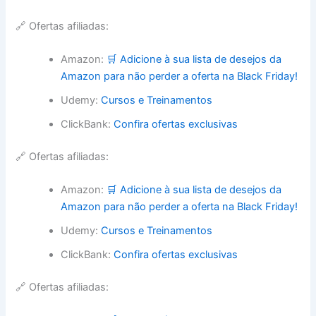
🔗 Ofertas afiliadas:
Amazon:
🛒 Adicione à sua lista de desejos da
Amazon para não perder a oferta na Black Friday!
Udemy:
Cursos e Treinamentos
ClickBank:
Confira ofertas exclusivas
🔗 Ofertas afiliadas:
Amazon:
🛒 Adicione à sua lista de desejos da
Amazon para não perder a oferta na Black Friday!
Udemy:
Cursos e Treinamentos
ClickBank:
Confira ofertas exclusivas
🔗 Ofertas afiliadas: