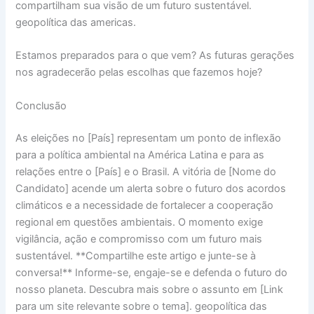
compartilham sua visão de um futuro sustentável.
geopolítica das americas.
Estamos preparados para o que vem? As futuras gerações
nos agradecerão pelas escolhas que fazemos hoje?
Conclusão
As eleições no [País] representam um ponto de inflexão
para a política ambiental na América Latina e para as
relações entre o [País] e o Brasil. A vitória de [Nome do
Candidato] acende um alerta sobre o futuro dos acordos
climáticos e a necessidade de fortalecer a cooperação
regional em questões ambientais. O momento exige
vigilância, ação e compromisso com um futuro mais
sustentável. **Compartilhe este artigo e junte-se à
conversa!** Informe-se, engaje-se e defenda o futuro do
nosso planeta. Descubra mais sobre o assunto em [Link
para um site relevante sobre o tema]. geopolítica das