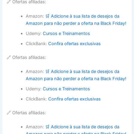
🔗 Ofertas afiliadas:
Amazon:
🛒 Adicione à sua lista de desejos da
Amazon para não perder a oferta na Black Friday!
Udemy:
Cursos e Treinamentos
ClickBank:
Confira ofertas exclusivas
🔗 Ofertas afiliadas:
Amazon:
🛒 Adicione à sua lista de desejos da
Amazon para não perder a oferta na Black Friday!
Udemy:
Cursos e Treinamentos
ClickBank:
Confira ofertas exclusivas
🔗 Ofertas afiliadas:
Amazon:
🛒 Adicione à sua lista de desejos da