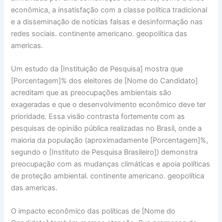
econômica, a insatisfação com a classe política tradicional
e a disseminação de notícias falsas e desinformação nas
redes sociais. continente americano. geopolítica das
americas.
Um estudo da [Instituição de Pesquisa] mostra que
[Porcentagem]% dos eleitores de [Nome do Candidato]
acreditam que as preocupações ambientais são
exageradas e que o desenvolvimento econômico deve ter
prioridade. Essa visão contrasta fortemente com as
pesquisas de opinião pública realizadas no Brasil, onde a
maioria da população (aproximadamente [Porcentagem]%,
segundo o [Instituto de Pesquisa Brasileiro]) demonstra
preocupação com as mudanças climáticas e apoia políticas
de proteção ambiental. continente americano. geopolítica
das americas.
O impacto econômico das políticas de [Nome do