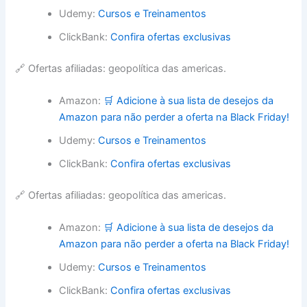
Udemy:
Cursos e Treinamentos
ClickBank:
Confira ofertas exclusivas
🔗 Ofertas afiliadas: geopolítica das americas.
Amazon:
🛒 Adicione à sua lista de desejos da
Amazon para não perder a oferta na Black Friday!
Udemy:
Cursos e Treinamentos
ClickBank:
Confira ofertas exclusivas
🔗 Ofertas afiliadas: geopolítica das americas.
Amazon:
🛒 Adicione à sua lista de desejos da
Amazon para não perder a oferta na Black Friday!
Udemy:
Cursos e Treinamentos
ClickBank:
Confira ofertas exclusivas