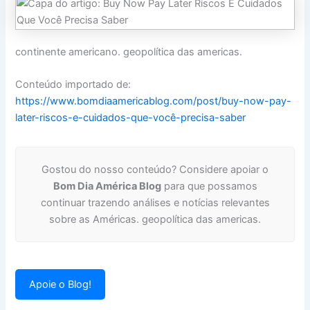
continente americano. geopolítica das americas.
Conteúdo importado de:
https://www.bomdiaamericablog.com/post/buy-now-pay-
later-riscos-e-cuidados-que-você-precisa-saber
Gostou do nosso conteúdo? Considere apoiar o
Bom Dia América Blog
para que possamos
continuar trazendo análises e notícias relevantes
sobre as Américas. geopolítica das americas.
Apoie o Blog!