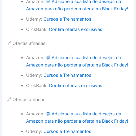
Amazon:
🛒 Adicione à sua lista de desejos da
Amazon para não perder a oferta na Black Friday!
Udemy:
Cursos e Treinamentos
ClickBank:
Confira ofertas exclusivas
🔗 Ofertas afiliadas:
Amazon:
🛒 Adicione à sua lista de desejos da
Amazon para não perder a oferta na Black Friday!
Udemy:
Cursos e Treinamentos
ClickBank:
Confira ofertas exclusivas
🔗 Ofertas afiliadas:
Amazon:
🛒 Adicione à sua lista de desejos da
Amazon para não perder a oferta na Black Friday!
Udemy:
Cursos e Treinamentos