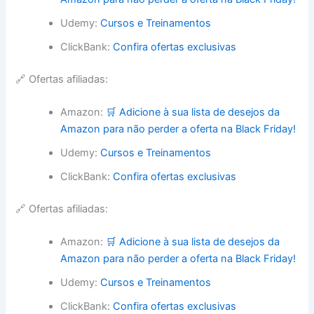
Udemy:
Cursos e Treinamentos
ClickBank:
Confira ofertas exclusivas
🔗 Ofertas afiliadas:
Amazon:
🛒 Adicione à sua lista de desejos da
Amazon para não perder a oferta na Black Friday!
Udemy:
Cursos e Treinamentos
ClickBank:
Confira ofertas exclusivas
🔗 Ofertas afiliadas:
Amazon:
🛒 Adicione à sua lista de desejos da
Amazon para não perder a oferta na Black Friday!
Udemy:
Cursos e Treinamentos
ClickBank:
Confira ofertas exclusivas