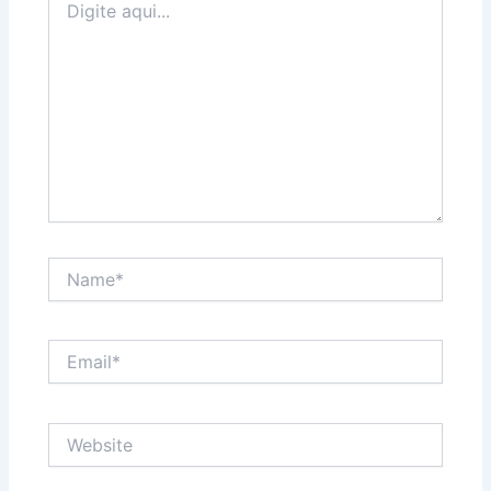
aqui...
Name*
Email*
Website