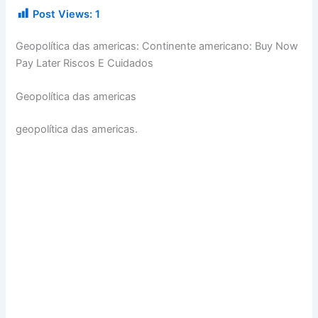
Post Views:
1
Geopolítica das americas: Continente americano: Buy Now
Pay Later Riscos E Cuidados
Geopolítica das americas
geopolítica das americas.