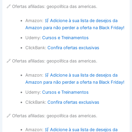
🔗 Ofertas afiliadas: geopolítica das americas.
Amazon:
🛒 Adicione à sua lista de desejos da
Amazon para não perder a oferta na Black Friday!
Udemy:
Cursos e Treinamentos
ClickBank:
Confira ofertas exclusivas
🔗 Ofertas afiliadas: geopolítica das americas.
Amazon:
🛒 Adicione à sua lista de desejos da
Amazon para não perder a oferta na Black Friday!
Udemy:
Cursos e Treinamentos
ClickBank:
Confira ofertas exclusivas
🔗 Ofertas afiliadas: geopolítica das americas.
Amazon:
🛒 Adicione à sua lista de desejos da