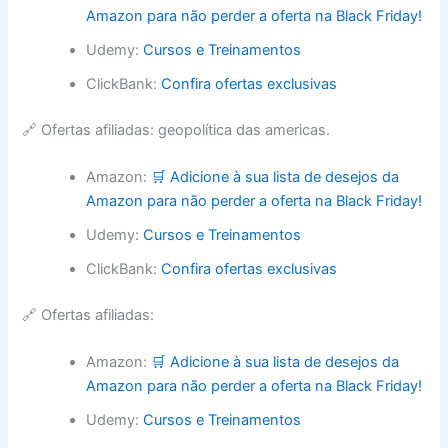
Amazon para não perder a oferta na Black Friday!
Udemy:
Cursos e Treinamentos
ClickBank:
Confira ofertas exclusivas
🔗 Ofertas afiliadas: geopolítica das americas.
Amazon:
🛒 Adicione à sua lista de desejos da
Amazon para não perder a oferta na Black Friday!
Udemy:
Cursos e Treinamentos
ClickBank:
Confira ofertas exclusivas
🔗 Ofertas afiliadas:
Amazon:
🛒 Adicione à sua lista de desejos da
Amazon para não perder a oferta na Black Friday!
Udemy:
Cursos e Treinamentos