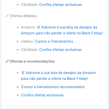
ClickBank:
Confira ofertas exclusivas
🔗 Ofertas afiliadas:
Amazon:
🛒 Adicione à sua lista de desejos da
Amazon para não perder a oferta na Black Friday!
Udemy:
Cursos e Treinamentos
ClickBank:
Confira ofertas exclusivas
🔗 Ofertas e recomendações
🛒 Adicione à sua lista de desejos da Amazon
para não perder a oferta na Black Friday!
Cursos e treinamentos recomendados
Confira ofertas exclusivas