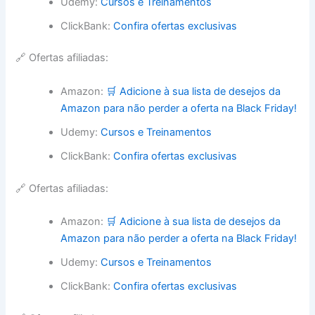
Udemy:
Cursos e Treinamentos
ClickBank:
Confira ofertas exclusivas
🔗 Ofertas afiliadas:
Amazon:
🛒 Adicione à sua lista de desejos da
Amazon para não perder a oferta na Black Friday!
Udemy:
Cursos e Treinamentos
ClickBank:
Confira ofertas exclusivas
🔗 Ofertas afiliadas:
Amazon:
🛒 Adicione à sua lista de desejos da
Amazon para não perder a oferta na Black Friday!
Udemy:
Cursos e Treinamentos
ClickBank:
Confira ofertas exclusivas