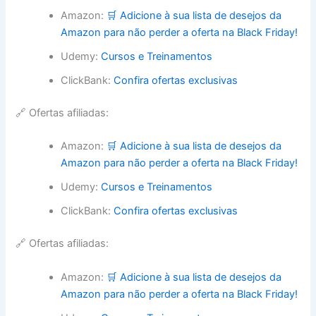
Amazon:
🛒 Adicione à sua lista de desejos da
Amazon para não perder a oferta na Black Friday!
Udemy:
Cursos e Treinamentos
ClickBank:
Confira ofertas exclusivas
🔗 Ofertas afiliadas:
Amazon:
🛒 Adicione à sua lista de desejos da
Amazon para não perder a oferta na Black Friday!
Udemy:
Cursos e Treinamentos
ClickBank:
Confira ofertas exclusivas
🔗 Ofertas afiliadas:
Amazon:
🛒 Adicione à sua lista de desejos da
Amazon para não perder a oferta na Black Friday!