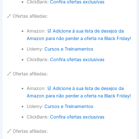
ClickBank:
Confira ofertas exclusivas
🔗 Ofertas afiliadas:
Amazon:
🛒 Adicione à sua lista de desejos da
Amazon para não perder a oferta na Black Friday!
Udemy:
Cursos e Treinamentos
ClickBank:
Confira ofertas exclusivas
🔗 Ofertas afiliadas:
Amazon:
🛒 Adicione à sua lista de desejos da
Amazon para não perder a oferta na Black Friday!
Udemy:
Cursos e Treinamentos
ClickBank:
Confira ofertas exclusivas
🔗 Ofertas afiliadas: