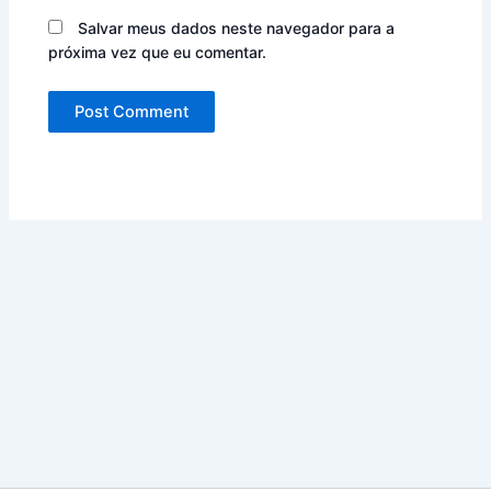
Salvar meus dados neste navegador para a
próxima vez que eu comentar.