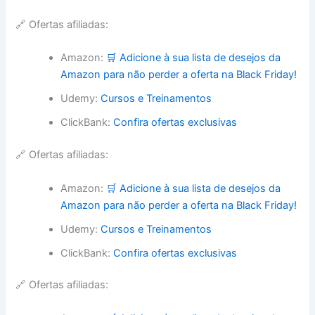
🔗 Ofertas afiliadas:
Amazon:
🛒 Adicione à sua lista de desejos da
Amazon para não perder a oferta na Black Friday!
Udemy:
Cursos e Treinamentos
ClickBank:
Confira ofertas exclusivas
🔗 Ofertas afiliadas:
Amazon:
🛒 Adicione à sua lista de desejos da
Amazon para não perder a oferta na Black Friday!
Udemy:
Cursos e Treinamentos
ClickBank:
Confira ofertas exclusivas
🔗 Ofertas afiliadas: