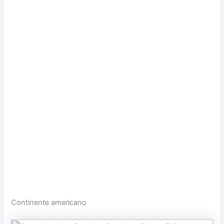
Continente americano