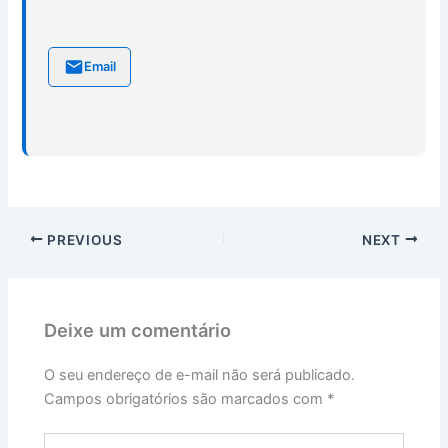
Email
PREVIOUS
NEXT
Deixe um comentário
O seu endereço de e-mail não será publicado.
Campos obrigatórios são marcados com
*
Digite