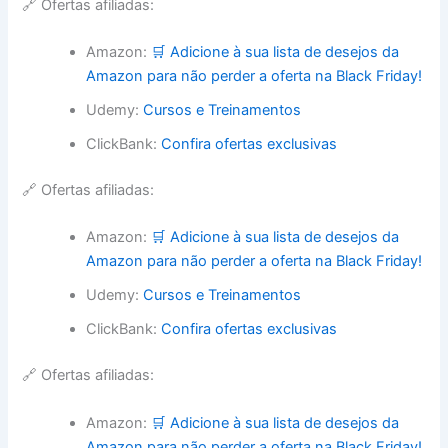
🔗 Ofertas afiliadas:
Amazon:
🛒 Adicione à sua lista de desejos da
Amazon para não perder a oferta na Black Friday!
Udemy:
Cursos e Treinamentos
ClickBank:
Confira ofertas exclusivas
🔗 Ofertas afiliadas:
Amazon:
🛒 Adicione à sua lista de desejos da
Amazon para não perder a oferta na Black Friday!
Udemy:
Cursos e Treinamentos
ClickBank:
Confira ofertas exclusivas
🔗 Ofertas afiliadas:
Amazon:
🛒 Adicione à sua lista de desejos da
Amazon para não perder a oferta na Black Friday!