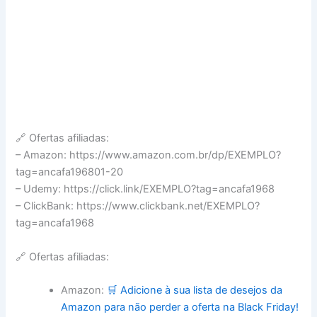
🔗 Ofertas afiliadas:
– Amazon: https://www.amazon.com.br/dp/EXEMPLO?
tag=ancafa196801-20
– Udemy: https://click.link/EXEMPLO?tag=ancafa1968
– ClickBank: https://www.clickbank.net/EXEMPLO?
tag=ancafa1968
🔗 Ofertas afiliadas:
Amazon:
🛒 Adicione à sua lista de desejos da
Amazon para não perder a oferta na Black Friday!