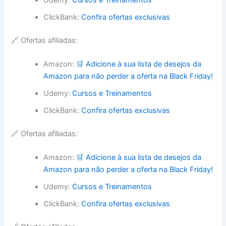
ClickBank:
Confira ofertas exclusivas
🔗 Ofertas afiliadas:
Amazon:
🛒 Adicione à sua lista de desejos da
Amazon para não perder a oferta na Black Friday!
Udemy:
Cursos e Treinamentos
ClickBank:
Confira ofertas exclusivas
🔗 Ofertas afiliadas:
Amazon:
🛒 Adicione à sua lista de desejos da
Amazon para não perder a oferta na Black Friday!
Udemy:
Cursos e Treinamentos
ClickBank:
Confira ofertas exclusivas