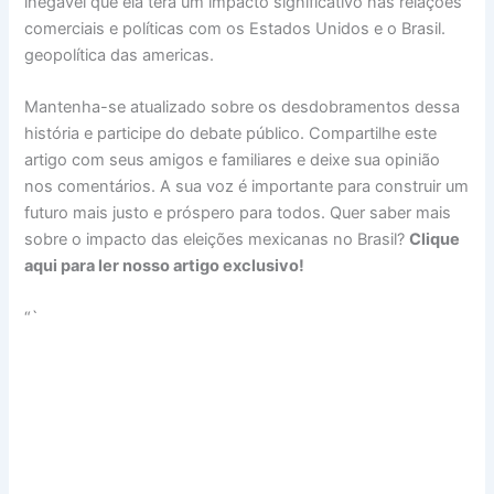
inegável que ela terá um impacto significativo nas relações
comerciais e políticas com os Estados Unidos e o Brasil.
geopolítica das americas.
Mantenha-se atualizado sobre os desdobramentos dessa
história e participe do debate público. Compartilhe este
artigo com seus amigos e familiares e deixe sua opinião
nos comentários. A sua voz é importante para construir um
futuro mais justo e próspero para todos. Quer saber mais
sobre o impacto das eleições mexicanas no Brasil?
Clique
aqui para ler nosso artigo exclusivo!
“`