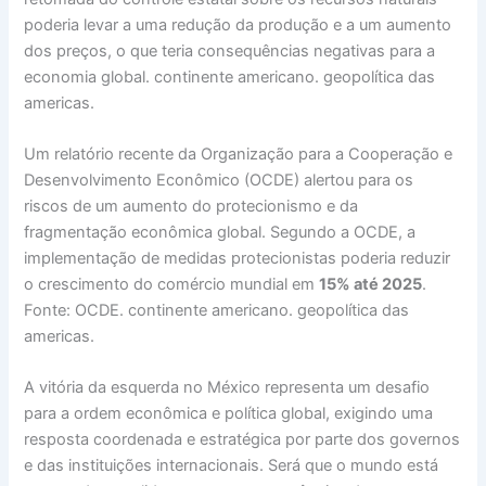
poderia levar a uma redução da produção e a um aumento
dos preços, o que teria consequências negativas para a
economia global. continente americano. geopolítica das
americas.
Um relatório recente da Organização para a Cooperação e
Desenvolvimento Econômico (OCDE) alertou para os
riscos de um aumento do protecionismo e da
fragmentação econômica global. Segundo a OCDE, a
implementação de medidas protecionistas poderia reduzir
o crescimento do comércio mundial em
15% até 2025
.
Fonte: OCDE. continente americano. geopolítica das
americas.
A vitória da esquerda no México representa um desafio
para a ordem econômica e política global, exigindo uma
resposta coordenada e estratégica por parte dos governos
e das instituições internacionais. Será que o mundo está