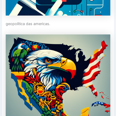
geopolítica das americas.