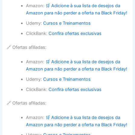
Amazon:
🛒 Adicione à sua lista de desejos da
Amazon para não perder a oferta na Black Friday!
Udemy:
Cursos e Treinamentos
ClickBank:
Confira ofertas exclusivas
🔗 Ofertas afiliadas:
Amazon:
🛒 Adicione à sua lista de desejos da
Amazon para não perder a oferta na Black Friday!
Udemy:
Cursos e Treinamentos
ClickBank:
Confira ofertas exclusivas
🔗 Ofertas afiliadas:
Amazon:
🛒 Adicione à sua lista de desejos da
Amazon para não perder a oferta na Black Friday!
Udemy:
Cursos e Treinamentos