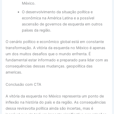
México.
O desenvolvimento da situação política e
econômica na América Latina e a possível
ascensão de governos de esquerda em outros
países da região.
O cenário político e econômico global está em constante
transformação. A vitória da esquerda no México é apenas
um dos muitos desafios que o mundo enfrenta. É
fundamental estar informado e preparado para lidar com as
consequências dessas mudanças. geopolítica das
americas.
Conclusão com CTA
A vitória da esquerda no México representa um ponto de
inflexão na história do país e da região. As consequências
dessa reviravolta política ainda são incertas, mas é