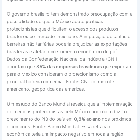
O governo brasileiro tem demonstrado preocupação com a
possibilidade de que o México adote políticas
protecionistas que dificultem o acesso dos produtos
brasileiros ao mercado mexicano. A imposição de tarifas e
barreiras não tarifárias poderia prejudicar as exportações
brasileiras e afetar o crescimento econômico do país.
Dados da Confederação Nacional da Indústria (CNI)
apontam que
35% das empresas brasileiras
que exportam
para o México consideram o protecionismo como a
principal barreira comercial. Fonte: CNI. continente
americano. geopolítica das americas.
Um estudo do Banco Mundial revelou que a implementação
de medidas protecionistas pelo México poderia reduzir o
crescimento do PIB do país em
0,5% ao ano
nos próximos
cinco anos. Fonte: Banco Mundial. Essa retração
econômica teria um impacto negativo em toda a região,