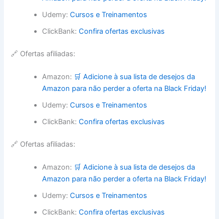
Udemy:
Cursos e Treinamentos
ClickBank:
Confira ofertas exclusivas
🔗 Ofertas afiliadas:
Amazon:
🛒 Adicione à sua lista de desejos da
Amazon para não perder a oferta na Black Friday!
Udemy:
Cursos e Treinamentos
ClickBank:
Confira ofertas exclusivas
🔗 Ofertas afiliadas:
Amazon:
🛒 Adicione à sua lista de desejos da
Amazon para não perder a oferta na Black Friday!
Udemy:
Cursos e Treinamentos
ClickBank:
Confira ofertas exclusivas