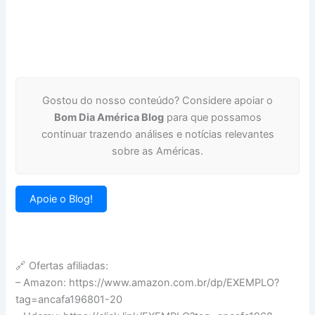
Gostou do nosso conteúdo? Considere apoiar o
Bom Dia América Blog
para que possamos
continuar trazendo análises e notícias relevantes
sobre as Américas.
Apoie o Blog!
🔗 Ofertas afiliadas:
– Amazon: https://www.amazon.com.br/dp/EXEMPLO?
tag=ancafa196801-20