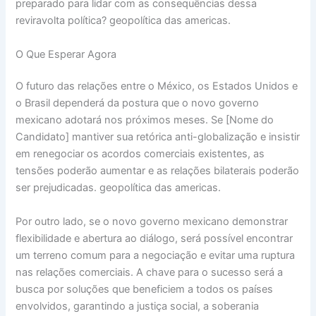
preparado para lidar com as consequências dessa
reviravolta política? geopolítica das americas.
O Que Esperar Agora
O futuro das relações entre o México, os Estados Unidos e
o Brasil dependerá da postura que o novo governo
mexicano adotará nos próximos meses. Se [Nome do
Candidato] mantiver sua retórica anti-globalização e insistir
em renegociar os acordos comerciais existentes, as
tensões poderão aumentar e as relações bilaterais poderão
ser prejudicadas. geopolítica das americas.
Por outro lado, se o novo governo mexicano demonstrar
flexibilidade e abertura ao diálogo, será possível encontrar
um terreno comum para a negociação e evitar uma ruptura
nas relações comerciais. A chave para o sucesso será a
busca por soluções que beneficiem a todos os países
envolvidos, garantindo a justiça social, a soberania