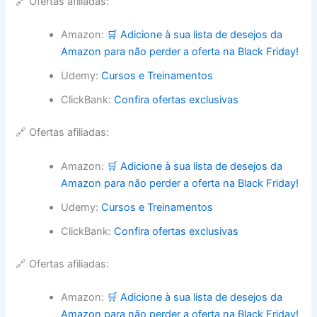
🔗 Ofertas afiliadas:
Amazon:
🛒 Adicione à sua lista de desejos da
Amazon para não perder a oferta na Black Friday!
Udemy:
Cursos e Treinamentos
ClickBank:
Confira ofertas exclusivas
🔗 Ofertas afiliadas:
Amazon:
🛒 Adicione à sua lista de desejos da
Amazon para não perder a oferta na Black Friday!
Udemy:
Cursos e Treinamentos
ClickBank:
Confira ofertas exclusivas
🔗 Ofertas afiliadas:
Amazon:
🛒 Adicione à sua lista de desejos da
Amazon para não perder a oferta na Black Friday!