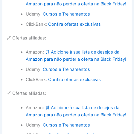
Amazon para não perder a oferta na Black Friday!
Udemy:
Cursos e Treinamentos
ClickBank:
Confira ofertas exclusivas
🔗 Ofertas afiliadas:
Amazon:
🛒 Adicione à sua lista de desejos da
Amazon para não perder a oferta na Black Friday!
Udemy:
Cursos e Treinamentos
ClickBank:
Confira ofertas exclusivas
🔗 Ofertas afiliadas:
Amazon:
🛒 Adicione à sua lista de desejos da
Amazon para não perder a oferta na Black Friday!
Udemy:
Cursos e Treinamentos