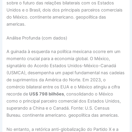
sobre o futuro das relações bilaterais com os Estados
Unidos e o Brasil, dois dos principais parceiros comerciais
do México. continente americano. geopolítica das
americas.
Análise Profunda (com dados)
A guinada à esquerda na política mexicana ocorre em um
momento crucial para a economia global. O México,
signatário do Acordo Estados Unidos-México-Canadá
(USMCA), desempenha um papel fundamental nas cadeias
de suprimentos da América do Norte. Em 2023, o
comércio bilateral entre os EUA e o México atingiu a cifra
recorde de
US$ 798 bilhões
, consolidando o México
como o principal parceiro comercial dos Estados Unidos,
superando a China e o Canadá. Fonte: U.S. Census
Bureau. continente americano. geopolítica das americas.
No entanto, a retórica anti-globalização do Partido X e a