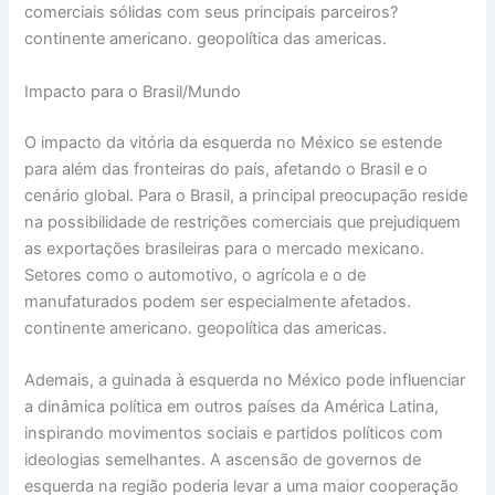
comerciais sólidas com seus principais parceiros?
continente americano. geopolítica das americas.
Impacto para o Brasil/Mundo
O impacto da vitória da esquerda no México se estende
para além das fronteiras do país, afetando o Brasil e o
cenário global. Para o Brasil, a principal preocupação reside
na possibilidade de restrições comerciais que prejudiquem
as exportações brasileiras para o mercado mexicano.
Setores como o automotivo, o agrícola e o de
manufaturados podem ser especialmente afetados.
continente americano. geopolítica das americas.
Ademais, a guinada à esquerda no México pode influenciar
a dinâmica política em outros países da América Latina,
inspirando movimentos sociais e partidos políticos com
ideologias semelhantes. A ascensão de governos de
esquerda na região poderia levar a uma maior cooperação