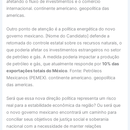
afetando o fluxo de investimentos e o comércio
internacional. continente americano. geopolítica das
americas.
Outro ponto de atenção é a política energética do novo
governo mexicano. [Nome do Candidato] defende a
retomada do controle estatal sobre os recursos naturais, o
que poderia afetar os investimentos estrangeiros no setor
de petróleo e gás. A medida poderia impactar a produção
de petróleo e gás, que atualmente responde por
10% das
exportações totais do México
. Fonte: Petróleos
Mexicanos (PEMEX). continente americano. geopolítica
das americas.
Será que essa nova direção política representa um risco
real para a estabilidade econômica da região? Ou será que
o novo governo mexicano encontrará um caminho para
conciliar seus objetivos de justiça social e soberania
nacional com a necessidade de manter relações