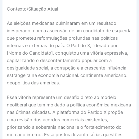
Contexto/Situação Atual
As eleições mexicanas culminaram em um resultado
inesperado, com a ascensão de um candidato de esquerda
que prometeu reformulações profundas nas políticas
internas e externas do país. O Partido X, liderado por
[Nome do Candidato], conquistou uma vitória expressiva,
capitalizando o descontentamento popular com a
desigualdade social, a corrupção e a crescente influência
estrangeira na economia nacional. continente americano.
geopolítica das americas.
Essa vitória representa um desafio direto ao modelo
neoliberal que tem moldado a política econômica mexicana
nas últimas décadas. A plataforma do Partido X propõe
uma revisão dos acordos comerciais existentes,
priorizando a soberania nacional e o fortalecimento do
mercado interno. Essa postura levanta sérias questões