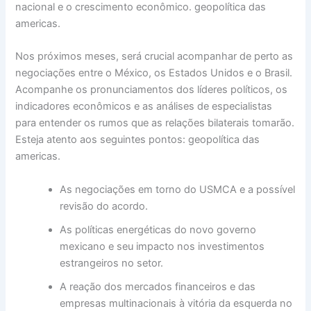
nacional e o crescimento econômico. geopolítica das
americas.
Nos próximos meses, será crucial acompanhar de perto as
negociações entre o México, os Estados Unidos e o Brasil.
Acompanhe os pronunciamentos dos líderes políticos, os
indicadores econômicos e as análises de especialistas
para entender os rumos que as relações bilaterais tomarão.
Esteja atento aos seguintes pontos: geopolítica das
americas.
As negociações em torno do USMCA e a possível
revisão do acordo.
As políticas energéticas do novo governo
mexicano e seu impacto nos investimentos
estrangeiros no setor.
A reação dos mercados financeiros e das
empresas multinacionais à vitória da esquerda no