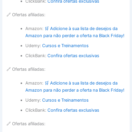
ClickBank:
Confira ofertas exclusivas
🔗 Ofertas afiliadas:
Amazon:
🛒 Adicione à sua lista de desejos da
Amazon para não perder a oferta na Black Friday!
Udemy:
Cursos e Treinamentos
ClickBank:
Confira ofertas exclusivas
🔗 Ofertas afiliadas:
Amazon:
🛒 Adicione à sua lista de desejos da
Amazon para não perder a oferta na Black Friday!
Udemy:
Cursos e Treinamentos
ClickBank:
Confira ofertas exclusivas
🔗 Ofertas afiliadas: