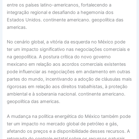
entre os países latino-americanos, fortalecendo a
integração regional e desafiando a hegemonia dos
Estados Unidos. continente americano. geopolítica das
americas.
No cenário global, a vitória da esquerda no México pode
ter um impacto significativo nas negociações comerciais e
na geopolítica. A postura crítica do novo governo
mexicano em relação aos acordos comerciais existentes
pode influenciar as negociações em andamento em outras
partes do mundo, incentivando a adoção de cláusulas mais
rigorosas em relação aos direitos trabalhistas, à proteção
ambiental e à soberania nacional. continente americano.
geopolítica das americas.
A mudança na política energética do México também pode
ter um impacto no mercado global de petróleo e gás,
afetando os preços e a disponibilidade desses recursos. A
retomada do controle estatal sobre os recursos naturais