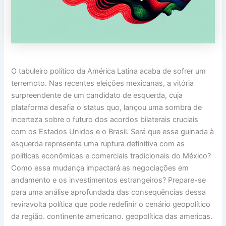
O tabuleiro político da América Latina acaba de sofrer um
terremoto. Nas recentes eleições mexicanas, a vitória
surpreendente de um candidato de esquerda, cuja
plataforma desafia o status quo, lançou uma sombra de
incerteza sobre o futuro dos acordos bilaterais cruciais
com os Estados Unidos e o Brasil. Será que essa guinada à
esquerda representa uma ruptura definitiva com as
políticas econômicas e comerciais tradicionais do México?
Como essa mudança impactará as negociações em
andamento e os investimentos estrangeiros? Prepare-se
para uma análise aprofundada das consequências dessa
reviravolta política que pode redefinir o cenário geopolítico
da região. continente americano. geopolítica das americas.