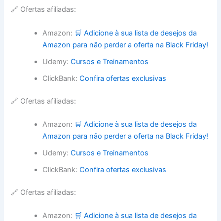
🔗 Ofertas afiliadas:
Amazon:
🛒 Adicione à sua lista de desejos da
Amazon para não perder a oferta na Black Friday!
Udemy:
Cursos e Treinamentos
ClickBank:
Confira ofertas exclusivas
🔗 Ofertas afiliadas:
Amazon:
🛒 Adicione à sua lista de desejos da
Amazon para não perder a oferta na Black Friday!
Udemy:
Cursos e Treinamentos
ClickBank:
Confira ofertas exclusivas
🔗 Ofertas afiliadas:
Amazon:
🛒 Adicione à sua lista de desejos da